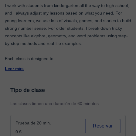
I work with students from kindergarten all the way to high school,
and I always adjust my lessons based on what you need. For
young learners, we use lots of visuals, games, and stories to build
strong number sense. For older students, I break down tricky
concepts like algebra, geometry, and word problems using step-
by-step methods and real-life examples.
Each class is designed to
...
Leer más
Tipo de clase
Las clases tienen una duración de 60 minutos
Prueba de 20 min.
Reservar
0 €