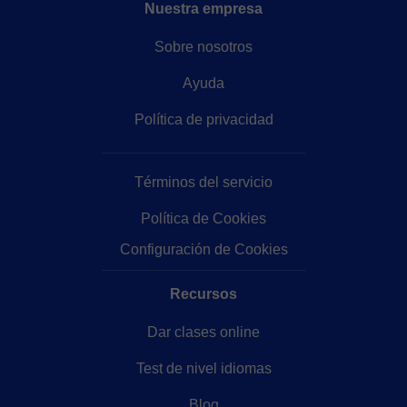
Nuestra empresa
Sobre nosotros
Ayuda
Política de privacidad
Términos del servicio
Política de Cookies
Configuración de Cookies
Recursos
Dar clases online
Test de nivel idiomas
Blog