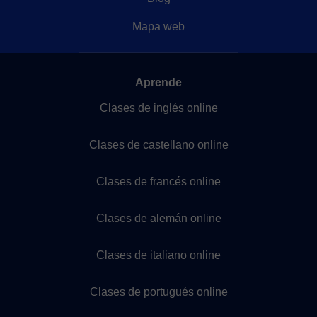
Mapa web
Aprende
Clases de inglés online
Clases de castellano online
Clases de francés online
Clases de alemán online
Clases de italiano online
Clases de portugués online