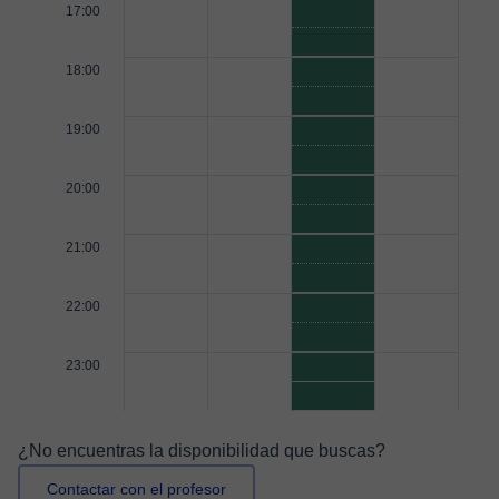
17:00
18:00
19:00
20:00
21:00
22:00
23:00
¿No encuentras la disponibilidad que buscas?
Contactar con el profesor