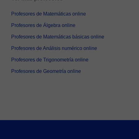
Profesores de Matemáticas online
Profesores de Álgebra online
Profesores de Matemáticas básicas online
Profesores de Análisis numérico online
Profesores de Trigonometría online
Profesores de Geometría online