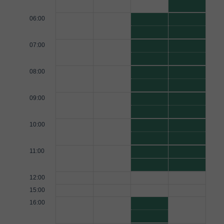
06:00
07:00
08:00
09:00
10:00
11:00
12:00
15:00
16:00