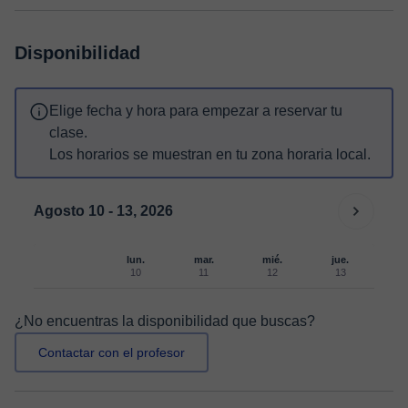
Disponibilidad
Elige fecha y hora para empezar a reservar tu
clase.
Los horarios se muestran en tu zona horaria local.
Agosto 10 - 13, 2026
lun.
mar.
mié.
jue.
10
11
12
13
¿No encuentras la disponibilidad que buscas?
Contactar con el profesor