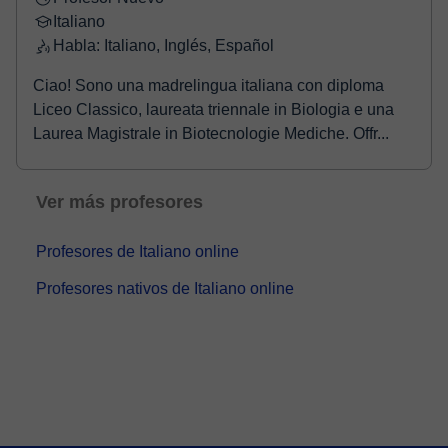
Italiano
Habla: Italiano, Inglés, Español
Ciao! Sono una madrelingua italiana con diploma
Liceo Classico, laureata triennale in Biologia e una
Laurea Magistrale in Biotecnologie Mediche. Offr...
Ver más profesores
Profesores de Italiano online
Profesores nativos de Italiano online