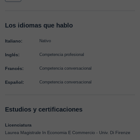
Los idiomas que hablo
Italiano:
Nativo
Inglés:
Competencia profesional
Francés:
Competencia conversacional
Español:
Competencia conversacional
Estudios y certificaciones
Licenciatura
Laurea Magistrale In Economia E Commercio - Univ. Di Firenze