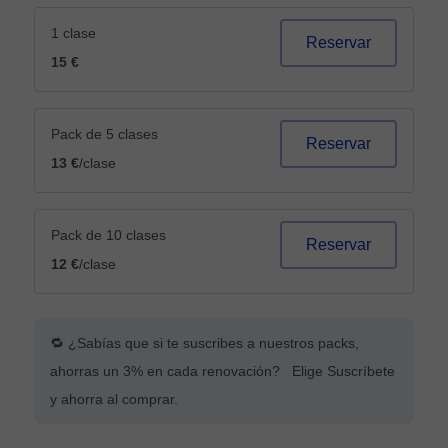
1 clase
Reservar
15 €
Pack de 5 clases
Reservar
13 €
/clase
Pack de 10 clases
Reservar
12 €
/clase
🔁 ¿Sabías que si te suscribes a nuestros packs,
ahorras un 3% en cada renovación? Elige Suscríbete
y ahorra al comprar.