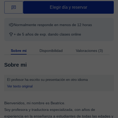
Elegir día y reservar
Normalmente responde en menos de 12 horas
+ de 5 años de exp. dando clases online
Sobre mi
Disponibilidad
Valoraciones (3)
Sobre mi
El profesor ha escrito su presentación en otro idioma
Ver texto original
Bienvenidos, mi nombre es Beatrice.
Soy profesora y traductora especializada, con años de
experiencia en la enseñanza a estudiantes de todas las edades y