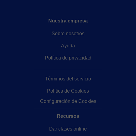
Nuestra empresa
Sobre nosotros
Ayuda
Política de privacidad
Términos del servicio
Política de Cookies
Configuración de Cookies
Recursos
Dar clases online