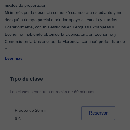
niveles de preparación.
Mi interés por la docencia comenzó cuando era estudiante y me
dediqué a tiempo parcial a brindar apoyo al estudio y tutorías.
Posteriormente, con mis estudios en Lenguas Extranjeras y
Economía, habiendo obtenido la Licenciatura en Economía y
Comercio en la Universidad de Florencia, continué profundizando
e
...
Leer más
Tipo de clase
Las clases tienen una duración de 60 minutos
Prueba de 20 min.
Reservar
0 €