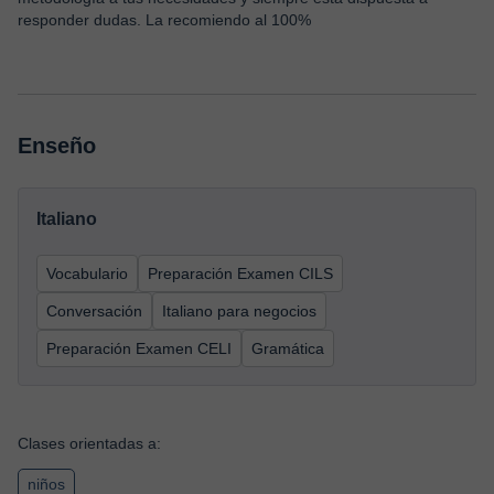
responder dudas. La recomiendo al 100%
Enseño
Italiano
Vocabulario
Preparación Examen CILS
Conversación
Italiano para negocios
Preparación Examen CELI
Gramática
Clases orientadas a:
niños