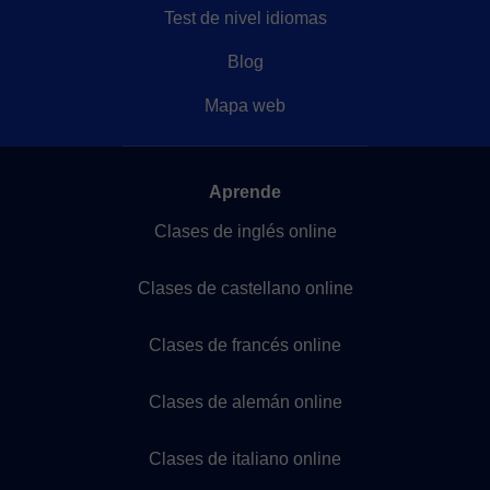
Test de nivel idiomas
Blog
Mapa web
Aprende
Clases de inglés online
Clases de castellano online
Clases de francés online
Clases de alemán online
Clases de italiano online