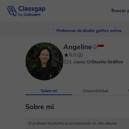
Buscar 
Profesores de diseño gráfico online
Angeline
5,0 (2)
1 clases
Diseño Gráfico
Sobre mi
Disponibilidad
Sobre mi
El profesor ha escrito su presentación en otro idioma