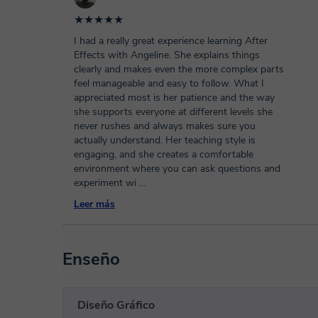
★★★★★
I had a really great experience learning After
Effects with Angeline. She explains things
clearly and makes even the more complex parts
feel manageable and easy to follow. What I
appreciated most is her patience and the way
she supports everyone at different levels she
never rushes and always makes sure you
actually understand. Her teaching style is
engaging, and she creates a comfortable
environment where you can ask questions and
experiment wi
...
Leer más
Enseño
Diseño Gráfico