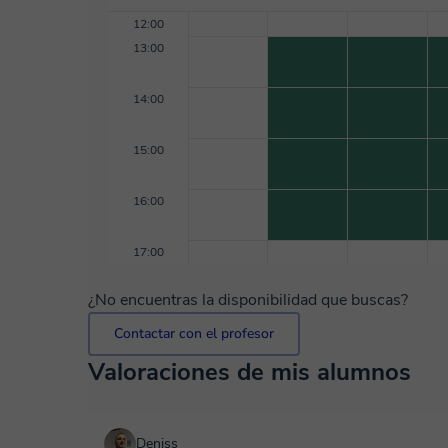
12:00
13:00
14:00
15:00
16:00
17:00
¿No encuentras la disponibilidad que buscas?
Contactar con el profesor
Valoraciones de mis alumnos
Deniss