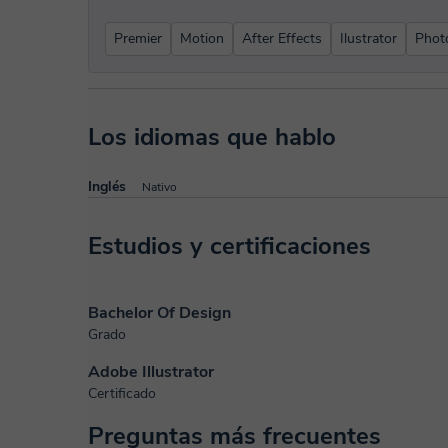
Premier
Motion
After Effects
Ilustrator
Phot
Los idiomas que hablo
Inglés
Nativo
Estudios y certificaciones
Bachelor Of Design
Grado
Adobe Illustrator
Certificado
Preguntas más frecuentes