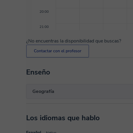
20:00
21:00
¿No encuentras la disponibilidad que buscas?
Contactar con el profesor
Enseño
Geografía
Los idiomas que hablo
Español
Nativo