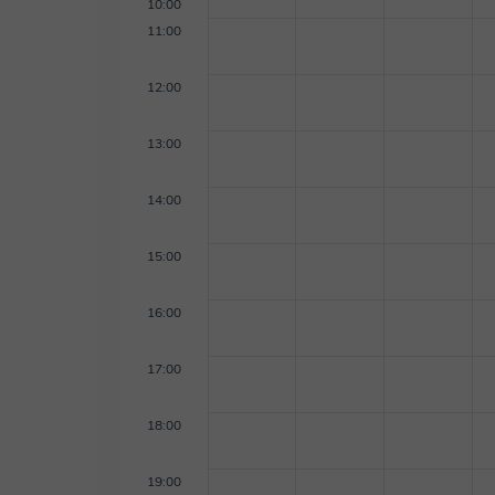
10:00
11:00
12:00
13:00
14:00
15:00
16:00
17:00
18:00
19:00