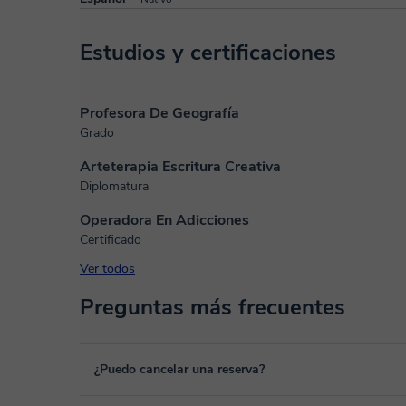
Estudios y certificaciones
Profesora De Geografía
Grado
Arteterapia Escritura Creativa
Diplomatura
Operadora En Adicciones
Certificado
Ver todos
Preguntas más frecuentes
¿Puedo cancelar una reserva?