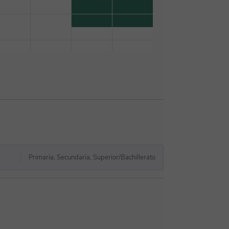
Primaria, Secundaria, Superior/Bachillerato