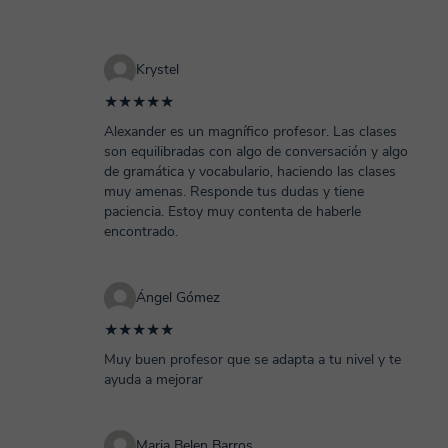
Krystel
★★★★★
Alexander es un magnífico profesor. Las clases
son equilibradas con algo de conversación y algo
de gramática y vocabulario, haciendo las clases
muy amenas. Responde tus dudas y tiene
paciencia. Estoy muy contenta de haberle
encontrado.
Ángel Gómez
★★★★★
Muy buen profesor que se adapta a tu nivel y te
ayuda a mejorar
Maria Belen Barros