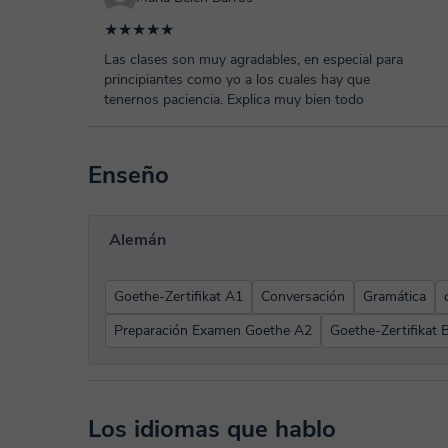
★★★★★
Las clases son muy agradables, en especial para
principiantes como yo a los cuales hay que
tenernos paciencia. Explica muy bien todo
Enseño
Alemán
Goethe-Zertifikat A1
Conversación
Gramática
Preparación Examen Goethe A2
Goethe-Zertifikat 
Los idiomas que hablo