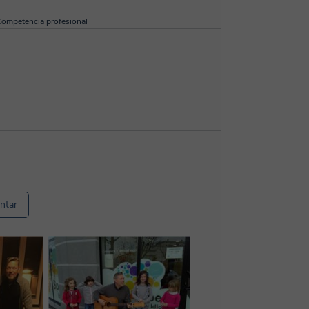
ompetencia profesional
ntar