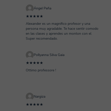
Ángel Peña
★★★★★
Alexander es un magnifico profesor y una
persona muy agradable. Te hace sentir comodo
en las clases y aprendes un monton con el.
Super recomendado.
Pollyanna Silva Gaia
★★★★★
Ottimo professore !
Nargiza
★★★★★