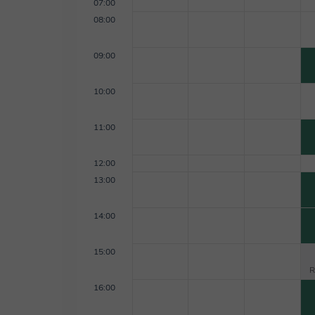
07:00
08:00
09:00
10:00
11:00
12:00
13:00
14:00
15:00
R
16:00