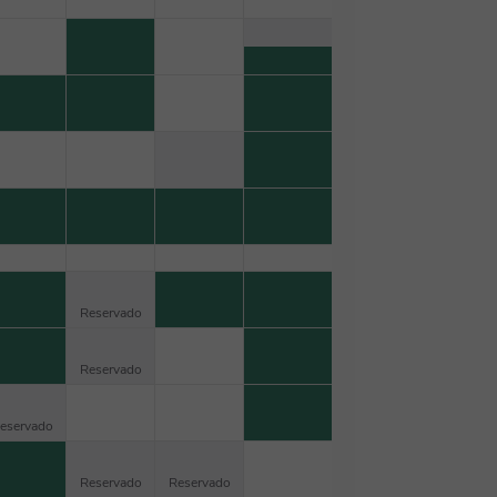
Reservado
Reservado
eservado
Reservado
Reservado