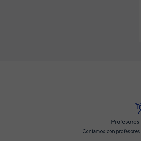
Profesores 
Contamos con profesores e