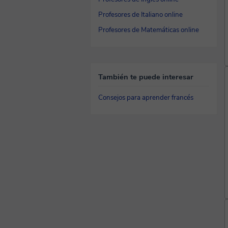
Profesores de Italiano online
Profesores de Matemáticas online
También te puede interesar
Consejos para aprender francés