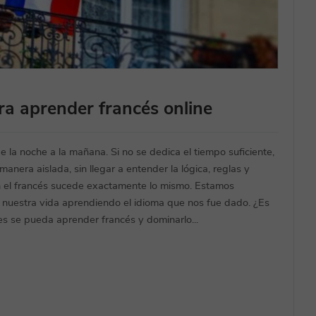
ra aprender francés online
 la noche a la mañana. Si no se dedica el tiempo suficiente,
nera aislada, sin llegar a entender la lógica, reglas y
on el francés sucede exactamente lo mismo. Estamos
nuestra vida aprendiendo el idioma que nos fue dado. ¿Es
es se pueda aprender francés y dominarlo...