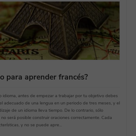
so para aprender francés?
 idioma, antes de empezar a trabajar por tu objetivo debes
vel adecuado de una lengua en un periodo de tres meses, y el
izaje de un idioma lleva tiempo. De lo contrario, sólo
no será posible construir oraciones correctamente. Cada
terísticas, y no se puede apre...