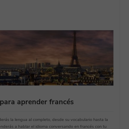
 para aprender francés
derás la lengua al completo, desde su vocabulario hasta la
enderás a hablar el idioma conversando en francés con tu