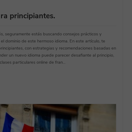
ra principiantes.
cés, seguramente estás buscando consejos prácticos y
 el dominio de este hermoso idioma. En este artículo, te
rincipiantes, con estrategias y recomendaciones basadas en
ender un nuevo idioma puede parecer desafiante al principio,
ases particulares online de fran...