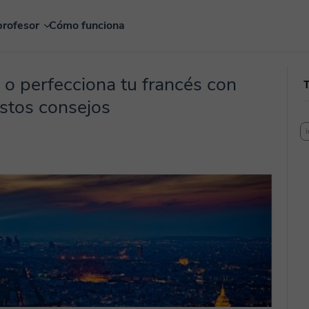
profesor
Cómo funciona
o perfecciona tu francés con
stos consejos