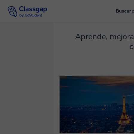
Buscar 
Aprende, mejora 
e