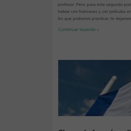
profesor. Pero, para este segundo pun
hablar con franceses y ver películas
los que podamos practicar, te dejamos 
Continuar leyendo »