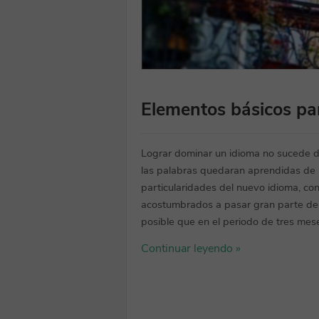
Elementos básicos pa
Lograr dominar un idioma no sucede de
las palabras quedaran aprendidas de ma
particularidades del nuevo idioma, c
acostumbrados a pasar gran parte de 
posible que en el periodo de tres mes
Continuar leyendo »