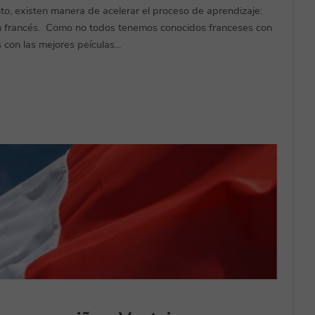
to, existen manera de acelerar el proceso de aprendizaje:
 en francés. Como no todos tenemos conocidos franceses con
con las mejores peículas...