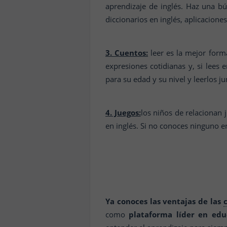
aprendizaje de inglés. Haz una b
diccionarios en inglés, aplicacione
3. Cuentos:
leer es la mejor form
expresiones cotidianas y, si lees
para su edad y su nivel y leerlos j
4. Juegos:
los niños de relacionan 
en inglés. Si no conoces ninguno e
Ya conoces las ventajas de las
como
plataforma líder en edu