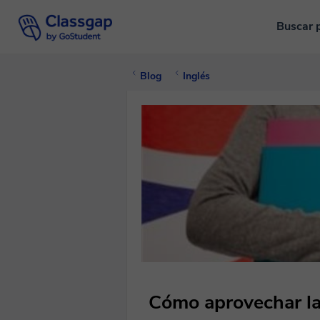
Buscar 
Blog
Inglés
Cómo aprovechar las