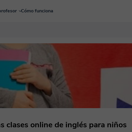
profesor
Cómo funciona
 clases online de inglés para niños