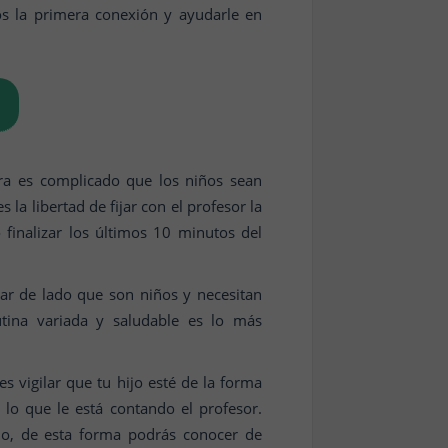
os la primera conexión y ayudarle en
ra es complicado que los niños sean
a libertad de fijar con el profesor la
finalizar los últimos 10 minutos del
ar de lado que son niños y necesitan
utina variada y saludable es lo más
es vigilar que tu hijo esté de la forma
 lo que le está contando el profesor.
ño, de esta forma podrás conocer de