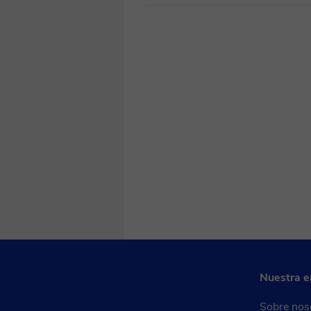
Nuestra 
Sobre nos