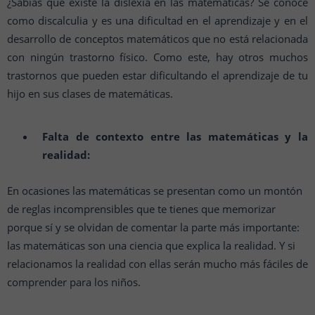
¿Sabías que existe la dislexia en las matemáticas? Se conoce
como discalculia y es una dificultad en el aprendizaje y en el
desarrollo de conceptos matemáticos que no está relacionada
con ningún trastorno físico. Como este, hay otros muchos
trastornos que pueden estar dificultando el aprendizaje de tu
hijo en sus clases de matemáticas.
Falta de contexto entre las matemáticas y la
realidad:
En ocasiones las matemáticas se presentan como un montón
de reglas incomprensibles que te tienes que memorizar
porque sí y se olvidan de comentar la parte más importante:
las matemáticas son una ciencia que explica la realidad. Y si
relacionamos la realidad con ellas serán mucho más fáciles de
comprender para los niños.