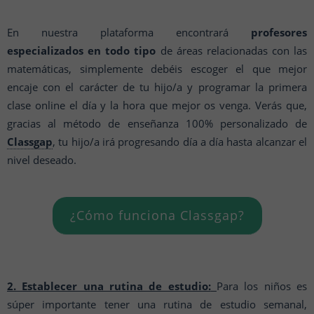
En nuestra plataforma encontrará
profesores
especializados en todo tipo
de áreas relacionadas con las
matemáticas, simplemente debéis escoger el que mejor
encaje con el carácter de tu hijo/a y programar la primera
clase online el día y la hora que mejor os venga. Verás que,
gracias al método de enseñanza 100% personalizado de
Classgap
, tu hijo/a irá progresando día a día hasta alcanzar el
nivel deseado.
¿Cómo funciona Classgap?
2. Establecer una rutina de estudio:
Para los niños es
súper importante tener una rutina de estudio semanal,