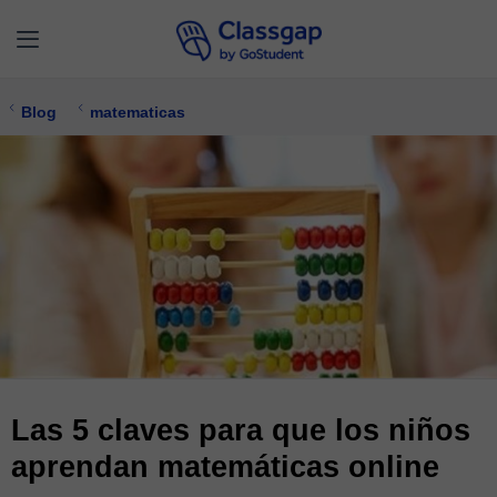
Blog
matematicas
Las 5 claves para que los niños
aprendan matemáticas online