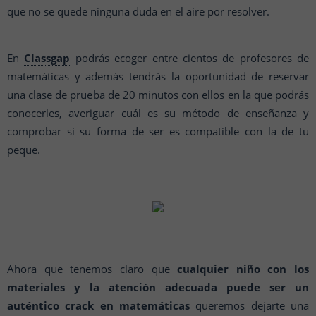
que no se quede ninguna duda en el aire por resolver.
En
Classgap
podrás ecoger entre cientos de profesores de
matemáticas y además tendrás la oportunidad de reservar
una clase de prueba de 20 minutos con ellos en la que podrás
conocerles, averiguar cuál es su método de enseñanza y
comprobar si su forma de ser es compatible con la de tu
peque.
Ahora que tenemos claro que
cualquier niño con los
materiales y la atención adecuada puede ser un
auténtico crack en matemáticas
queremos dejarte una