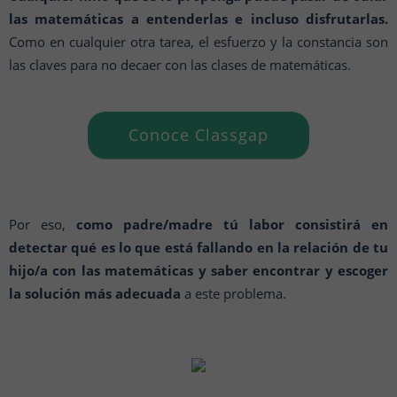
las matemáticas a entenderlas e incluso disfrutarlas.
Como en cualquier otra tarea, el esfuerzo y la constancia son
las claves para no decaer con las clases de matemáticas.
Conoce Classgap
Por eso,
como padre/madre tú labor consistirá en
detectar qué es lo que está fallando en la relación de tu
hijo/a con las matemáticas y saber encontrar y escoger
la solución más adecuada
a este problema.