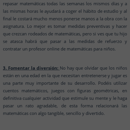
repasar matemáticas todas las semanas los mismos días y a
las mismas horas le ayudará a coger el hábito de estudio y al
final le costará mucho menos ponerse manos a la obra con la
asignatura. Lo mejor es tomar medidas preventivas y hacer
que crezcan rodeados de matemáticas, pero si ves que tu hijo
se atasca habrá que pasar a las medidas de refuerzo y
contratar un profesor online de matemáticas para niños.
3. Fomentar la diversión:
No hay que olvidar que los niños
están en una edad en la que necesitan entretenerse y jugar es
una parte muy importante de su desarrollo. Podéis utilizar
cuentos matemáticos, juegos con figuras geométricas, en
definitiva cualquier actividad que estimule su mente y le haga
pasar un rato agradable, de esta forma relacionará las
matemáticas con algo tangible, sencillo y divertido.