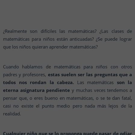
¿Realmente son difíciles las matemáticas? ¿Las clases de
matemáticas para niños están anticuadas? ¿Se puede lograr
que los niños quieran aprender matemáticas?
Cuando hablamos de matemáticas para niños con otros
padres y profesores,
estas suelen ser las preguntas que a
todos nos rondan la cabeza.
Las matemáticas
son la
eterna asignatura pendiente
y muchas veces tendemos a
pensar que, o eres bueno en matemáticas, o se te dan fatal,
casi no existe el punto medio pero nada más lejos de la
realidad.
Cualquier niño que se lo proponga puede pasar de odiar