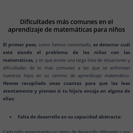
Dificultades más comunes en el
aprendizaje de matemáticas para niños
El primer paso
, como hemos comentado,
es detectar cuál
está siendo el problema de los niños con las
matemáticas,
y es que existe una larga lista de situaciones y
dificultades de lo más comunes a las que se enfrentan
nuestros hijos en su camino de aprendizaje matemático.
Hemos recopilado unas cuantas para que las leas
atentamente y pienses si tu hijo/a encaja en alguna de
ellas:
Falta de desarrollo en su capacidad abstracta:
Cada niño experimenta un ritmo de desarrollo diferente y por