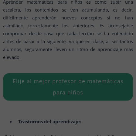
Aprender matemáticas para niños es como subir una
escalera, los contenidos se van acumulando, es decir,
difícilmente aprenderán nuevos conceptos si no han
asimilado correctamente los anteriores. Es aconsejable
comprobar desde casa que cada lección se ha entendido
antes de pasar a la siguiente, ya que en clase, al ser tantos
alumnos, seguramente lleven un ritmo de aprendizaje más
elevado.
Elije al mejor profesor de matemáticas
para niños
Trastornos del aprendizaje: