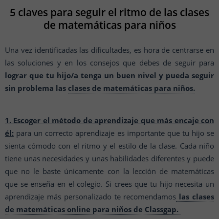
5 claves para seguir el ritmo de las clases
de matemáticas para niños
Una vez identificadas las dificultades, es hora de centrarse en
las soluciones y en los consejos que debes de seguir para
lograr que tu hijo/a tenga un buen nivel y pueda seguir
sin problema las
clases de matemáticas para niños.
1. Escoger el método de aprendizaje que más encaje con
él:
para un correcto aprendizaje es importante que tu hijo se
sienta cómodo con el ritmo y el estilo de la clase. Cada niño
tiene unas necesidades y unas habilidades diferentes y puede
que no le baste únicamente con la lección de matemáticas
que se enseña en el colegio. Si crees que tu hijo necesita un
aprendizaje más personalizado te recomendamos
las clases
de matemáticas online para niños de Classgap.