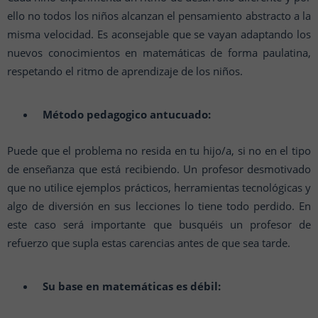
ello no todos los niños alcanzan el pensamiento abstracto a la
misma velocidad. Es aconsejable que se vayan adaptando los
nuevos conocimientos en matemáticas de forma paulatina,
respetando el ritmo de aprendizaje de los niños.
Método pedagogico antucuado:
Puede que el problema no resida en tu hijo/a, si no en el tipo
de enseñanza que está recibiendo. Un profesor desmotivado
que no utilice ejemplos prácticos, herramientas tecnológicas y
algo de diversión en sus lecciones lo tiene todo perdido. En
este caso será importante que busquéis un profesor de
refuerzo que supla estas carencias antes de que sea tarde.
Su base en matemáticas es débil: