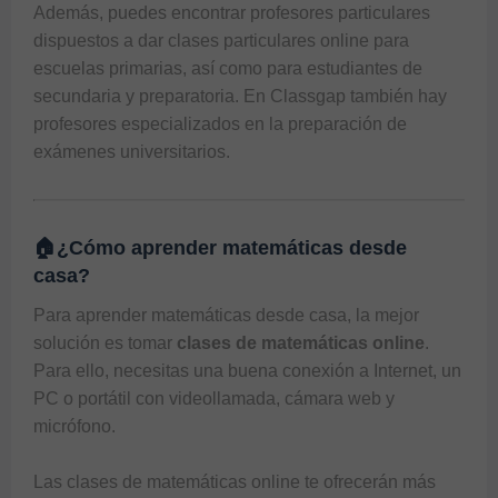
Además, puedes encontrar profesores particulares 
dispuestos a dar clases particulares online para 
escuelas primarias, así como para estudiantes de 
secundaria y preparatoria. En 
Classgap
 también hay 
profesores especializados en la preparación de 
🏠¿Cómo aprender matemáticas desde
casa?
Para aprender matemáticas desde casa, la mejor 
solución es tomar 
clases de matemáticas online
. 
Para ello, necesitas una buena conexión a Internet, un 
PC o portátil con videollamada, cámara web y 
micrófono. 

Las 
clases de matemáticas online
 te ofrecerán más 