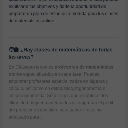
explicarle tus objetivos y darle la oportunidad de
preparar un plan de estudios a medida para tus
clases
de matemáticas online.
🧑‍🏫 ¿Hay clases de matemáticas de todas
las áreas?
En 
Classgap
 tenemos 
profesores de matemáticas 
online
 especializados en cada área. Puedes 
encontrar profesores especializados en álgebra y 
cálculo, así como en estadística, trigonometría e 
incluso geometría. Sólo tienes que establecer los 
filtros de búsqueda adecuados y comprobar el perfil 
del profesor en cuestión, para saber si es o no 
adecuado para ti. 
