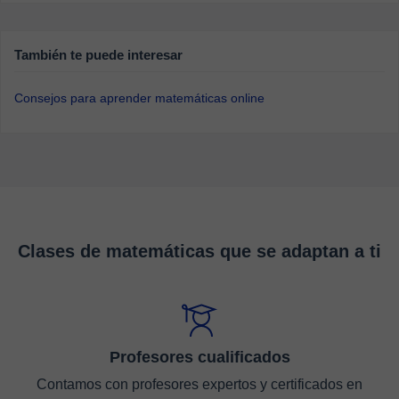
También te puede interesar
Consejos para aprender matemáticas online
Clases de matemáticas que se adaptan a ti
Profesores cualificados
Contamos con profesores expertos y certificados en