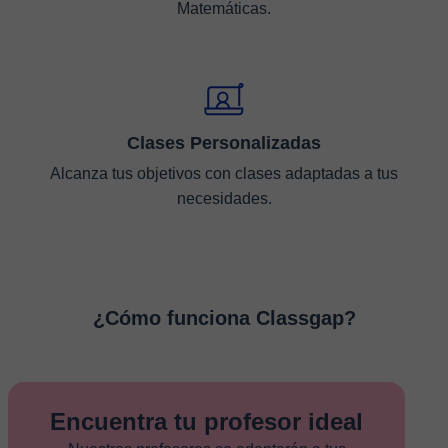
Matemáticas.
Clases Personalizadas
Alcanza tus objetivos con clases adaptadas a tus
necesidades.
¿Cómo funciona Classgap?
Encuentra tu profesor ideal