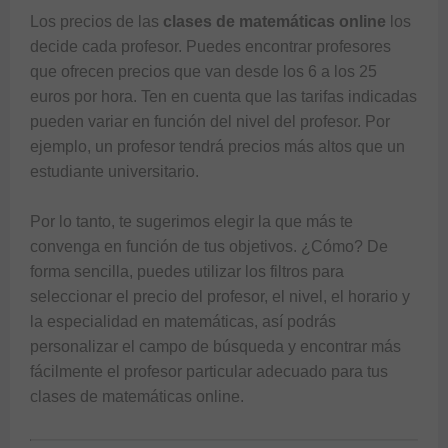
Los precios de las 
clases de matemáticas online
 los 
decide cada profesor. Puedes encontrar profesores 
que ofrecen precios que van desde los 6 a los 25 
euros por hora. Ten en cuenta que las tarifas indicadas 
pueden variar en función del nivel del profesor. Por 
ejemplo, un profesor tendrá precios más altos que un 
estudiante universitario. 

Por lo tanto, te sugerimos elegir la que más te 
convenga en función de tus objetivos. ¿Cómo? De 
forma sencilla, puedes utilizar los filtros para 
seleccionar el precio del profesor, el nivel, el horario y 
la especialidad en matemáticas, así podrás 
personalizar el campo de búsqueda y encontrar más 
fácilmente el profesor particular adecuado para tus 
clases de matemáticas online
.