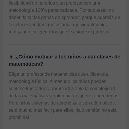
flexibilidad de horarios y un profesor con una 
metodología 100% personalizada. Por supuesto, no 
deben faltar las ganas de aprender, porque además de 
las clases tendrás que estudiar individualmente, 
👦 ¿Cómo motivar a los niños a dar clases de
matemáticas?
Elige un 
profesor de matemáticas
 que utilice una 
metodología lúdica. A menudo los niños pueden 
sentirse frustrados y abrumados ante la complejidad 
de las matemáticas y opten por no querer aprenderlas. 
Pero si los sistemas de aprendizaje son alternativos, 
será mucho más fácil para ellos, ¡la diversión no está 
prohibida! 
