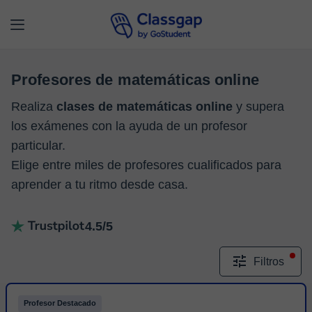
Profesores de matemáticas online
Realiza
clases de matemáticas online
y supera
los exámenes con la ayuda de un profesor
particular.
Elige entre miles de profesores cualificados para
aprender a tu ritmo desde casa.
4.5/5
Filtros
Profesor Destacado