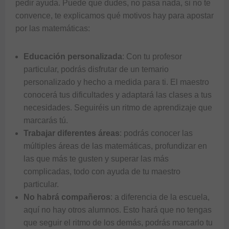
pedir ayuda. Puede que dudes, no pasa nada, si no te
convence, te explicamos qué motivos hay para apostar
por las matemáticas:
Educación personalizada
: Con tu profesor
particular, podrás disfrutar de un temario
personalizado y hecho a medida para ti. El maestro
conocerá tus dificultades y adaptará las clases a tus
necesidades. Seguiréis un ritmo de aprendizaje que
marcarás tú.
Trabajar diferentes áreas
: podrás conocer las
múltiples áreas de las matemáticas, profundizar en
las que más te gusten y superar las más
complicadas, todo con ayuda de tu maestro
particular.
No habrá compañeros
: a diferencia de la escuela,
aquí no hay otros alumnos. Esto hará que no tengas
que seguir el ritmo de los demás, podrás marcarlo tu