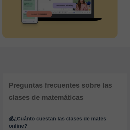
Preguntas frecuentes sobre las
clases de matemáticas
💰¿Cuánto cuestan las clases de mates
online?