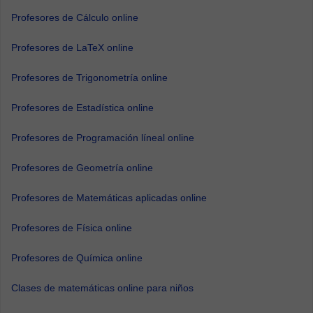
Profesores de Cálculo online
Profesores de LaTeX online
Profesores de Trigonometría online
Profesores de Estadística online
Profesores de Programación líneal online
Profesores de Geometría online
Profesores de Matemáticas aplicadas online
Profesores de Física online
Profesores de Química online
Clases de matemáticas online para niños