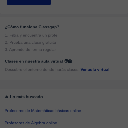
¿Cómo funciona Classgap?
1. Filtra y encuentra un profe
2. Prueba una clase gratuita
3. Aprende de forma regular
Clases en nuestra aula virtual 🧑‍🏫
Descubre el entorno donde harás clases.
Ver aula virtual
🔥 Lo más buscado
Profesores de Matemáticas básicas online
Profesores de Álgebra online