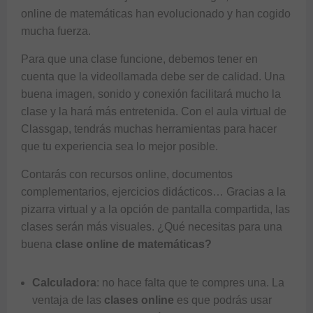
online de matemáticas
han evolucionado y han cogido
mucha fuerza.
Para que una clase funcione, debemos tener en
cuenta que la videollamada debe ser de calidad. Una
buena imagen, sonido y conexión facilitará mucho la
clase y la hará más entretenida. Con el aula virtual de
Classgap
, tendrás muchas herramientas para hacer
que tu experiencia sea lo mejor posible.
Contarás con recursos online, documentos
complementarios, ejercicios didácticos… Gracias a la
pizarra virtual y a la opción de pantalla compartida, las
clases serán más visuales. ¿Qué necesitas para una
buena
clase online de matemáticas?
Calculadora
: no hace falta que te compres una. La
ventaja de las
clases online
es que podrás usar