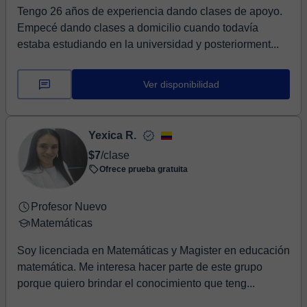
Tengo 26 años de experiencia dando clases de apoyo.
Empecé dando clases a domicilio cuando todavía
estaba estudiando en la universidad y posteriorment...
Ver disponibilidad
Yexica R.
$7
/clase
Ofrece prueba gratuita
Profesor Nuevo
Matemáticas
Soy licenciada en Matemáticas y Magister en educación
matemática. Me interesa hacer parte de este grupo
porque quiero brindar el conocimiento que teng...