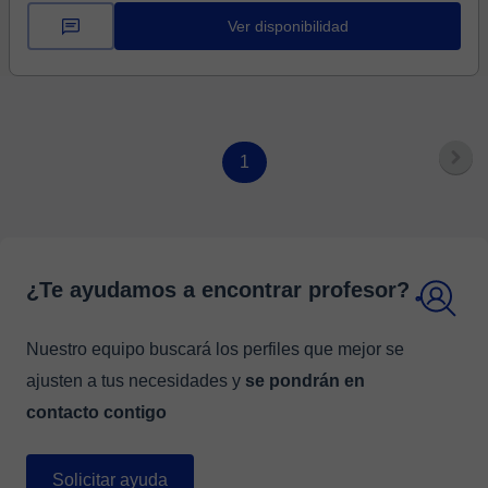
Ver disponibilidad
1
¿Te ayudamos a encontrar profesor?
Nuestro equipo buscará los perfiles que mejor se
ajusten a tus necesidades y
se pondrán en
contacto contigo
Solicitar ayuda