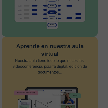
Aprende en nuestra aula
virtual
Nuestra aula tiene todo lo que necesitas:
videoconferencia, pizarra digital, edición de
documentos...