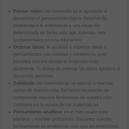
Pensar mejor
: las matemáticas te ayudarán a
desarrollar el pensamiento lógico. Resolverás
problemas o te enfrentarás a una situación
determinada de forma más ágil. Además, son
fundamentales para la educación.
Ordenar ideas
: te ayudará a expresar ideas y
pensamientos con claridad y coherencia, esto
permitirá que los demás te entiendan más
fácilmente. Tu forma de ordenar las ideas ayudará al
desarrollo personal.
Sabiduría
: las matemáticas se aplican a muchas
ramas de nuestra vida. Seríamos incapaces de
comprender muchos fenómenos de nuestra vida
cotidiana sin la ayuda de las matemáticas.
Pensamiento analítico
: es el más usado para
plantear y resolver problemas. Basamos nuestro
pensamiento en evidencias más que en emociones.