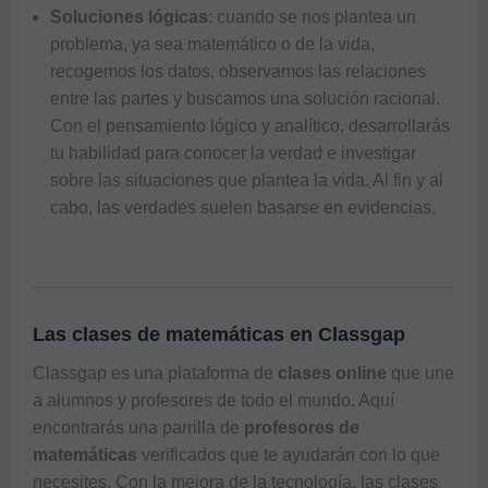
Soluciones lógicas
: cuando se nos plantea un
problema, ya sea matemático o de la vida,
recogemos los datos, observamos las relaciones
entre las partes y buscamos una solución racional.
Con el pensamiento lógico y analítico, desarrollarás
tu habilidad para conocer la verdad e investigar
sobre las situaciones que plantea la vida. Al fin y al
cabo, las verdades suelen basarse en evidencias.
Las clases de matemáticas en Classgap
Classgap
es una plataforma de
clases online
que une
a alumnos y profesores de todo el mundo. Aquí
encontrarás una parrilla de
profesores de
matemáticas
verificados que te ayudarán con lo que
necesites. Con la mejora de la tecnología, las
clases