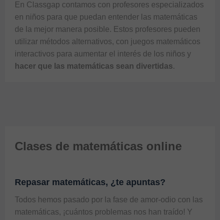
En 
Classgap
 contamos con profesores especializados 
en niños para que puedan entender las matemáticas 
de la mejor manera posible. Estos profesores pueden 
utilizar métodos alternativos, con juegos matemáticos 
interactivos para aumentar el interés de los niños y 
hacer que las matemáticas sean divertidas
Clases de matemáticas online
Repasar matemáticas, ¿te apuntas?
Todos hemos pasado por la fase de amor-odio con las
matemáticas, ¡cuántos problemas nos han traído! Y