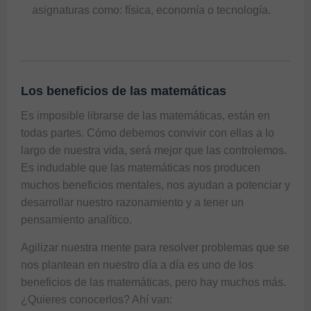
asignaturas como: física, economía o tecnología.
Los beneficios de las matemáticas
Es imposible librarse de las matemáticas, están en
todas partes. Cómo debemos convivir con ellas a lo
largo de nuestra vida, será mejor que las controlemos.
Es indudable que las matemáticas nos producen
muchos beneficios mentales, nos ayudan a potenciar y
desarrollar nuestro razonamiento y a tener un
pensamiento analítico.
Agilizar nuestra mente para resolver problemas que se
nos plantean en nuestro día a día es uno de los
beneficios de las matemáticas, pero hay muchos más.
¿Quieres conocerlos? Ahí van: