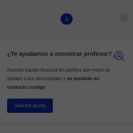
1
¿Te ayudamos a encontrar profesor?
Nuestro equipo buscará los perfiles que mejor se
ajusten a tus necesidades y
se pondrán en
contacto contigo
Solicitar ayuda