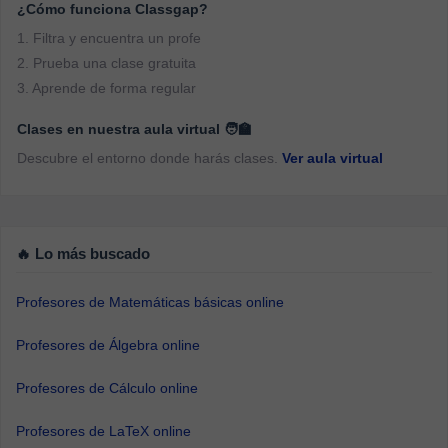
¿Cómo funciona Classgap?
1. Filtra y encuentra un profe
2. Prueba una clase gratuita
3. Aprende de forma regular
Clases en nuestra aula virtual 🧑‍🏫
Descubre el entorno donde harás clases.
Ver aula virtual
🔥 Lo más buscado
Profesores de Matemáticas básicas online
Profesores de Álgebra online
Profesores de Cálculo online
Profesores de LaTeX online