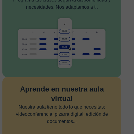
necesidades. Nos adaptamos a ti.
Aprende en nuestra aula
virtual
Nuestra aula tiene todo lo que necesitas:
videoconferencia, pizarra digital, edición de
documentos...