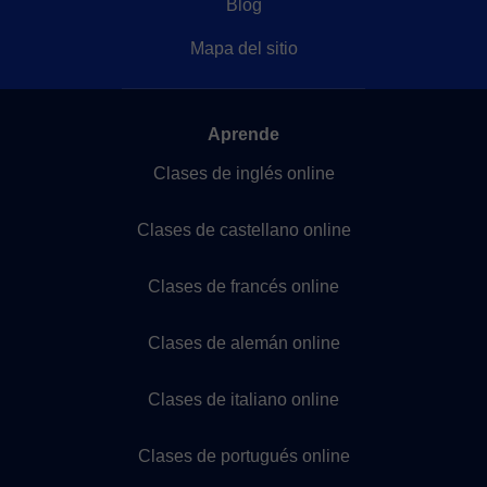
Blog
Mapa del sitio
Aprende
Clases de inglés online
Clases de castellano online
Clases de francés online
Clases de alemán online
Clases de italiano online
Clases de portugués online