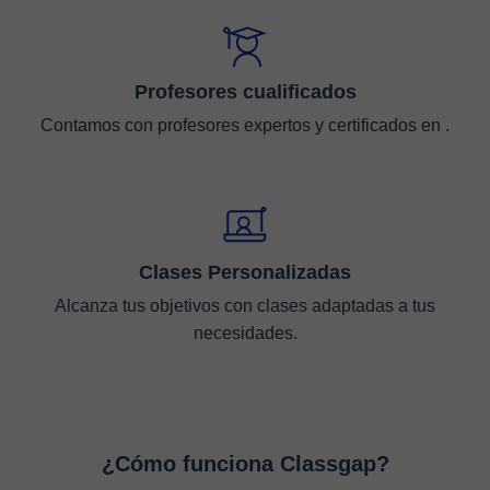
Profesores cualificados
Contamos con profesores expertos y certificados en .
Clases Personalizadas
Alcanza tus objetivos con clases adaptadas a tus
necesidades.
¿Cómo funciona Classgap?