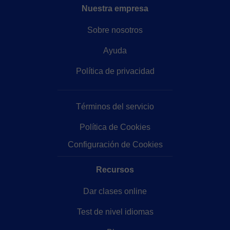
Nuestra empresa
Sobre nosotros
Ayuda
Política de privacidad
Términos del servicio
Política de Cookies
Configuración de Cookies
Recursos
Dar clases online
Test de nivel idiomas