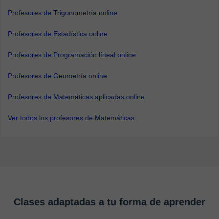
Profesores de Trigonometría online
Profesores de Estadística online
Profesores de Programación líneal online
Profesores de Geometría online
Profesores de Matemáticas aplicadas online
Ver todos los profesores de Matemáticas
Clases adaptadas a tu forma de aprender