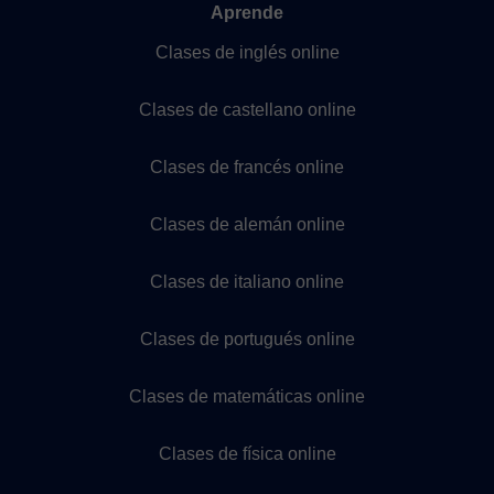
Aprende
Clases de inglés online
Clases de castellano online
Clases de francés online
Clases de alemán online
Clases de italiano online
Clases de portugués online
Clases de matemáticas online
Clases de física online