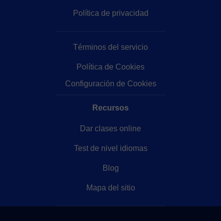
Política de privacidad
Términos del servicio
Política de Cookies
Configuración de Cookies
Recursos
Dar clases online
Test de nivel idiomas
Blog
Mapa del sitio