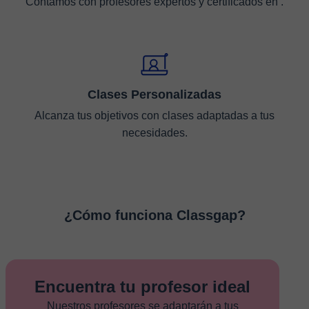
Contamos con profesores expertos y certificados en .
Clases Personalizadas
Alcanza tus objetivos con clases adaptadas a tus
necesidades.
¿Cómo funciona Classgap?
Encuentra tu profesor ideal
Nuestros profesores se adaptarán a tus