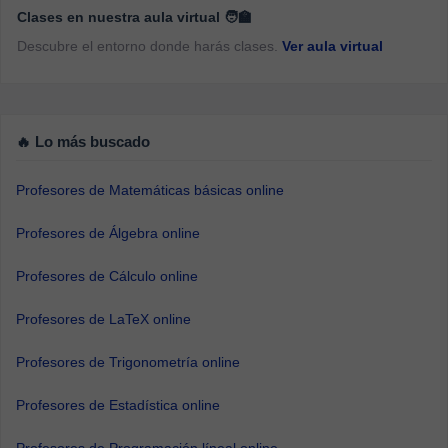
Clases en nuestra aula virtual 🧑‍🏫
Descubre el entorno donde harás clases.
Ver aula virtual
🔥 Lo más buscado
Profesores de Matemáticas básicas online
Profesores de Álgebra online
Profesores de Cálculo online
Profesores de LaTeX online
Profesores de Trigonometría online
Profesores de Estadística online