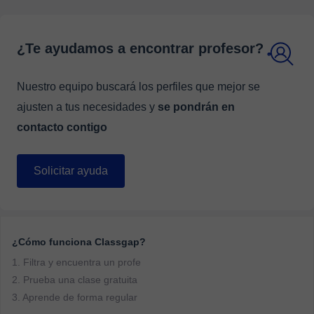
¿Te ayudamos a encontrar profesor?
Nuestro equipo buscará los perfiles que mejor se
ajusten a tus necesidades y
se pondrán en
contacto contigo
Solicitar ayuda
¿Cómo funciona Classgap?
1. Filtra y encuentra un profe
2. Prueba una clase gratuita
3. Aprende de forma regular