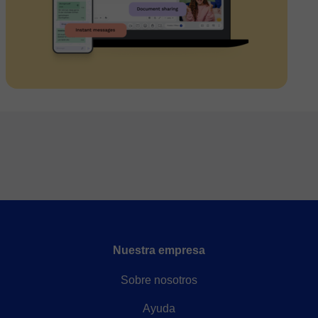
Nuestra empresa
Sobre nosotros
Ayuda