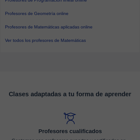
Profesores de Programación líneal online
Profesores de Geometría online
Profesores de Matemáticas aplicadas online
Ver todos los profesores de Matemáticas
Clases adaptadas a tu forma de aprender
Profesores cualificados