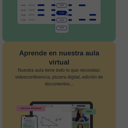
Aprende en nuestra aula
virtual
Nuestra aula tiene todo lo que necesitas:
videoconferencia, pizarra digital, edición de
documentos...