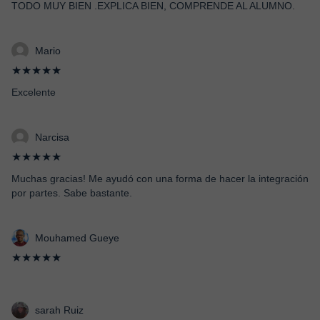
TODO MUY BIEN .EXPLICA BIEN, COMPRENDE AL ALUMNO.
Mario
★★★★★
Excelente
Narcisa
★★★★★
Muchas gracias! Me ayudó con una forma de hacer la integración
por partes. Sabe bastante.
Mouhamed Gueye
★★★★★
sarah Ruiz