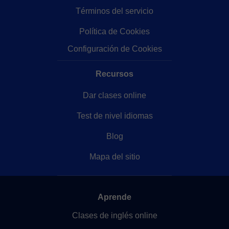
Términos del servicio
Política de Cookies
Configuración de Cookies
Recursos
Dar clases online
Test de nivel idiomas
Blog
Mapa del sitio
Aprende
Clases de inglés online