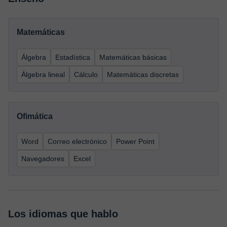
Matemáticas
Álgebra
Estadística
Matemáticas básicas
Álgebra lineal
Cálculo
Matemáticas discretas
Ofimática
Word
Correo electrónico
Power Point
Navegadores
Excel
Los idiomas que hablo