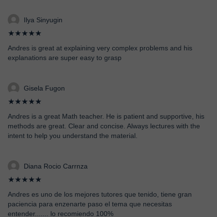
Ilya Sinyugin
★★★★★
Andres is great at explaining very complex problems and his
explanations are super easy to grasp
Gisela Fugon
★★★★★
Andres is a great Math teacher. He is patient and supportive, his
methods are great. Clear and concise. Always lectures with the
intent to help you understand the material.
Diana Rocio Carrnza
★★★★★
Andres es uno de los mejores tutores que tenido, tiene gran
paciencia para enzenarte paso el tema que necesitas
entender....... lo recomiendo 100%