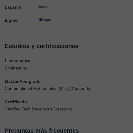
Español:
Nativo
Inglés:
Bilingüe
Estudios y certificaciones
Licenciatura
Engineering
Máster/Postgrado
Computational Mathematics (Msc.)(Cursando)
Certificado
Certified Tech Developer(Cursando)
Preguntas más frecuentes