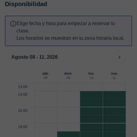
Disponibilidad
Elige fecha y hora para empezar a reservar tu
clase.
Los horarios se muestran en tu zona horaria local.
Agosto 08 - 11, 2026
sáb.
dom.
lun.
mar.
08
09
10
11
13:00
14:00
15:00
16:00