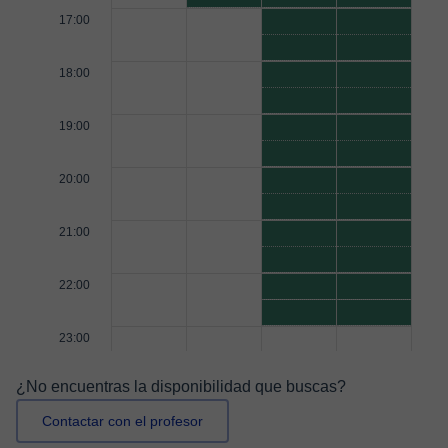
17:00
18:00
19:00
20:00
21:00
22:00
23:00
¿No encuentras la disponibilidad que buscas?
Contactar con el profesor