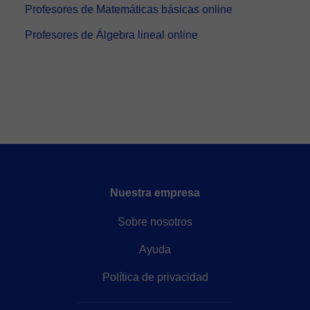
Profesores de Matemáticas básicas online
Profesores de Álgebra lineal online
Nuestra empresa
Sobre nosotros
Ayuda
Política de privacidad