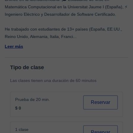
Matemática Computacional en la Universitat Jaume I (España), ⚡
Ingeniero Eléctrico y Desarrollador de Software Certificado.
He trabajado con estudiantes de 13+ países (España, EE.UU.,
Reino Unido, Alemania, Italia, Franci
...
Leer más
Tipo de clase
Las clases tienen una duración de 60 minutos
Prueba de 20 min.
Reservar
$ 0
1 clase
Reservar