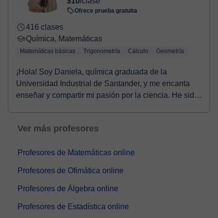
$10
/clase
Ofrece prueba gratuita
416 clases
Química, Matemáticas
Matemáticas básicas
Trigonometría
Cálculo
Geometría
¡Hola! Soy Daniela, química graduada de la
Universidad Industrial de Santander, y me encanta
enseñar y compartir mi pasión por la ciencia. He sido
tut...
Ver más profesores
Profesores de Matemáticas online
Profesores de Ofimática online
Profesores de Álgebra online
Profesores de Estadística online