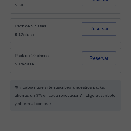
$ 30
Pack de 5 clases
Reservar
$ 17
/clase
Pack de 10 clases
Reservar
$ 15
/clase
🔁 ¿Sabías que si te suscribes a nuestros packs,
ahorras un 3% en cada renovación? Elige Suscríbete
y ahorra al comprar.