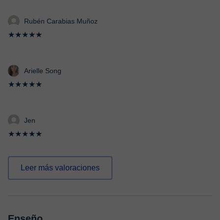
Rubén Carabias Muñoz
★★★★★
Arielle Song
★★★★★
Jen
★★★★★
Leer más valoraciones
Enseño