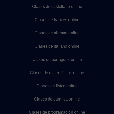
Clases de castellano online
Clases de francés online
Clases de alemán online
Clases de italiano online
Clases de portugués online
Clases de matemáticas online
Clases de física online
Clases de química online
Clases de programación online