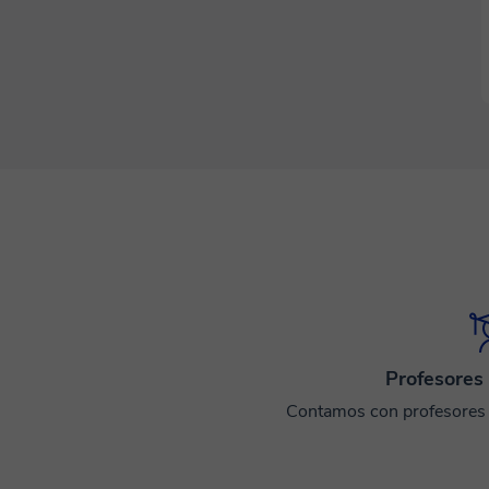
Profesores 
Contamos con profesores e