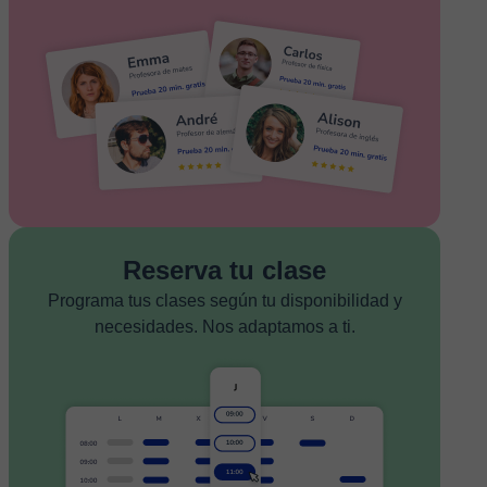
Reserva tu clase
Programa tus clases según tu disponibilidad y
necesidades. Nos adaptamos a ti.