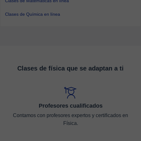
Clases de Matemáticas en línea
Clases de Química en línea
Clases de física que se adaptan a ti
Profesores cualificados
Contamos con profesores expertos y certificados en
Física.