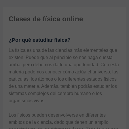
Clases de física online
¿Por qué estudiar física?
La física es una de las ciencias más elementales que 
existen. Puede que al principio se nos haga cuesta 
arriba, pero debemos darle una oportunidad. Con esta 
materia podemos conocer cómo actúa el universo, las 
partículas, los átomos o los diferentes estados físicos 
de una materia. Además, también podrás estudiar los 
sistemas complejos del cerebro humano o los 
organismos vivos.

Los físicos pueden desenvolverse en diferentes 
ámbitos de la ciencia, dado que tienen un amplio 