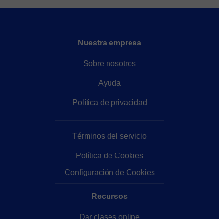
Nuestra empresa
Sobre nosotros
Ayuda
Política de privacidad
Términos del servicio
Política de Cookies
Configuración de Cookies
Recursos
Dar clases online