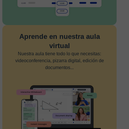
Aprende en nuestra aula
virtual
Nuestra aula tiene todo lo que necesitas:
videoconferencia, pizarra digital, edición de
documentos...