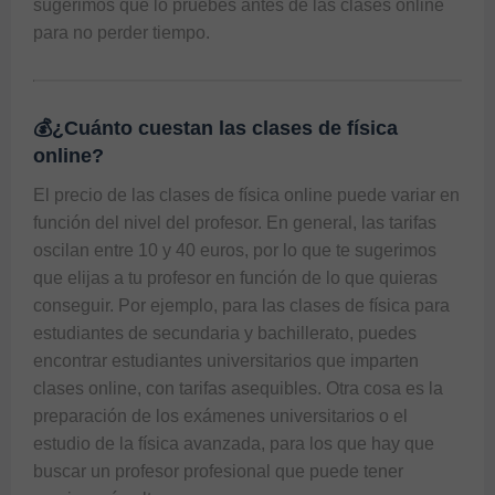
sugerimos que lo pruebes antes de las clases online 
para no perder tiempo.
💰¿Cuánto cuestan las clases de física
online?
El precio de las clases de física online puede variar en 
función del nivel del profesor. En general, las tarifas 
oscilan entre 10 y 40 euros, por lo que te sugerimos 
que elijas a tu profesor en función de lo que quieras 
conseguir. Por ejemplo, para las clases de física para 
estudiantes de secundaria y bachillerato, puedes 
encontrar estudiantes universitarios que imparten 
clases online, con tarifas asequibles. Otra cosa es la 
preparación de los exámenes universitarios o el 
estudio de la física avanzada, para los que hay que 
buscar un profesor profesional que puede tener 