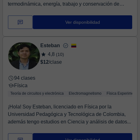
termodinámica, energía, trabajo y conservación de
energía, as...
Ver disponibilidad
Esteban
4,8
(10)
$12
/clase
94 clases
Física
Teoría de circuitos y electrónica
Electromagnetismo
Física Experimental
¡Hola! Soy Esteban, licenciado en Física por la
Universidad Pedagógica y Tecnológica de Colombia,
además tengo estudios en Ciencia y análisis de datos...