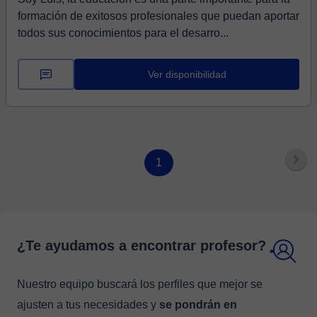
formación de exitosos profesionales que puedan aportar
todos sus conocimientos para el desarro...
Ver disponibilidad
1
¿Te ayudamos a encontrar profesor?
Nuestro equipo buscará los perfiles que mejor se
ajusten a tus necesidades y
se pondrán en