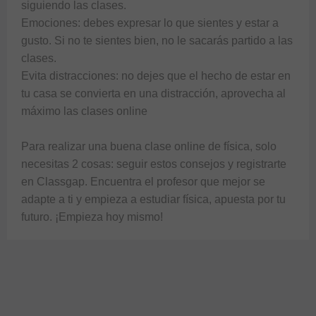
siguiendo las clases.

Emociones: debes expresar lo que sientes y estar a 
gusto. Si no te sientes bien, no le sacarás partido a las 
clases.

Evita distracciones: no dejes que el hecho de estar en 
tu casa se convierta en una distracción, aprovecha al 
máximo las clases online

Para realizar una buena clase online de física, solo 
necesitas 2 cosas: seguir estos consejos y registrarte 
en Classgap. Encuentra el profesor que mejor se 
adapte a ti y empieza a estudiar física, apuesta por tu 
futuro. ¡Empieza hoy mismo!