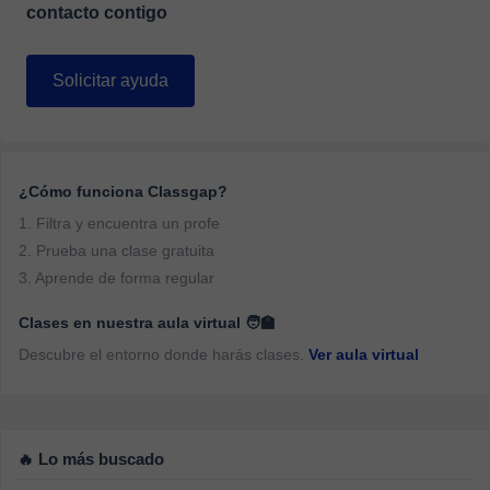
contacto contigo
Solicitar ayuda
¿Cómo funciona Classgap?
1. Filtra y encuentra un profe
2. Prueba una clase gratuita
3. Aprende de forma regular
Clases en nuestra aula virtual 🧑‍🏫
Descubre el entorno donde harás clases.
Ver aula virtual
🔥 Lo más buscado