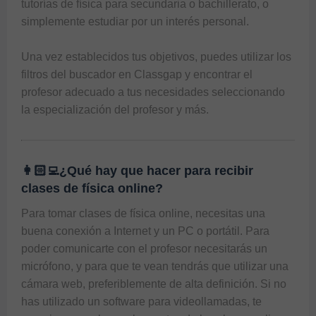
tutorías de física para secundaria o bachillerato, o 
simplemente estudiar por un interés personal. 

Una vez establecidos tus objetivos, puedes utilizar los 
filtros del buscador en Classgap y encontrar el 
profesor adecuado a tus necesidades seleccionando 
👩🏻‍💻¿Qué hay que hacer para recibir
clases de física online?
Para tomar clases de física online, necesitas una 
buena conexión a Internet y un PC o portátil. Para 
poder comunicarte con el profesor necesitarás un 
micrófono, y para que te vean tendrás que utilizar una 
cámara web, preferiblemente de alta definición. Si no 
has utilizado un software para videollamadas, te 