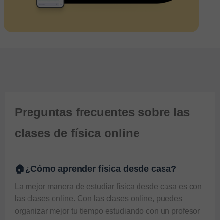
Preguntas frecuentes sobre las
clases de física online
🏠¿Cómo aprender física desde casa?
La mejor manera de estudiar física desde casa es con 
las clases online. Con las clases online, puedes 
organizar mejor tu tiempo estudiando con un profesor 