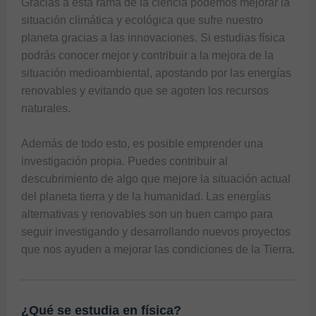
Gracias a esta rama de la ciencia podemos mejorar la 
situación climática y ecológica que sufre nuestro 
planeta gracias a las innovaciones. Si estudias física 
podrás conocer mejor y contribuir a la mejora de la 
situación medioambiental, apostando por las energías 
renovables y evitando que se agoten los recursos 
naturales.

Además de todo esto, es posible emprender una 
investigación propia. Puedes contribuir al 
descubrimiento de algo que mejore la situación actual 
del planeta tierra y de la humanidad. Las energías 
alternativas y renovables son un buen campo para 
seguir investigando y desarrollando nuevos proyectos 
¿Qué se estudia en física?