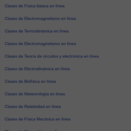
Clases de Física básica en línea
Clases de Electromagnetismo en línea
Clases de Termodinámica en línea
Clases de Electromagnetismo en línea
Clases de Teoría de circuitos y electrónica en línea
Clases de Electrodinámica en línea
Clases de Biofísica en línea
Clases de Meteorología en línea
Clases de Relatividad en línea
Clases de Física Mecánica en línea