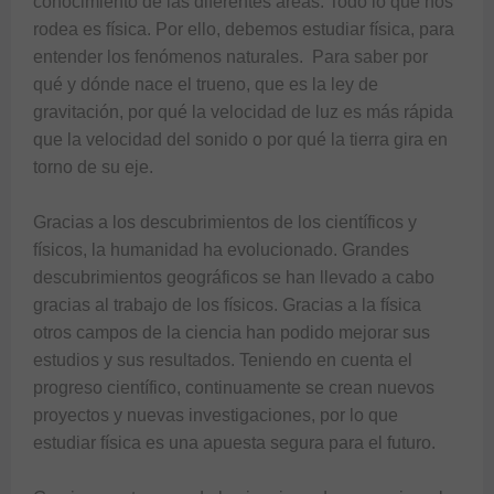
conocimiento de las diferentes áreas. Todo lo que nos 
rodea es física. Por ello, debemos estudiar física, para 
entender los fenómenos naturales.  Para saber por 
qué y dónde nace el trueno, que es la ley de 
gravitación, por qué la velocidad de luz es más rápida 
que la velocidad del sonido o por qué la tierra gira en 
torno de su eje.

Gracias a los descubrimientos de los científicos y 
físicos, la humanidad ha evolucionado. Grandes 
descubrimientos geográficos se han llevado a cabo 
gracias al trabajo de los físicos. Gracias a la física 
otros campos de la ciencia han podido mejorar sus 
estudios y sus resultados. Teniendo en cuenta el 
progreso científico, continuamente se crean nuevos 
proyectos y nuevas investigaciones, por lo que 
estudiar física es una apuesta segura para el futuro.
