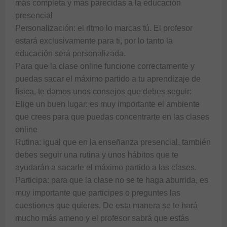
más completa y más parecidas a la educación 
presencial

Personalización: el ritmo lo marcas tú. El profesor 
estará exclusivamente para ti, por lo tanto la 
educación será personalizada.

Para que la clase online funcione correctamente y 
puedas sacar el máximo partido a tu aprendizaje de 
física, te damos unos consejos que debes seguir:

Elige un buen lugar: es muy importante el ambiente 
que crees para que puedas concentrarte en las clases 
online

Rutina: igual que en la enseñanza presencial, también 
debes seguir una rutina y unos hábitos que te 
ayudarán a sacarle el máximo partido a las clases.

Participa: para que la clase no se te haga aburrida, es 
muy importante que participes o preguntes las 
cuestiones que quieres. De esta manera se te hará 
mucho más ameno y el profesor sabrá que estás 