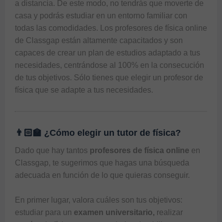
a distancia. De este modo, no tendrás que moverte de 
casa y podrás estudiar en un entorno familiar con 
todas las comodidades. Los profesores de física online 
de Classgap están altamente capacitados y son 
capaces de crear un plan de estudios adaptado a tus 
necesidades, centrándose al 100% en la consecución 
de tus objetivos. Sólo tienes que elegir un profesor de 
👨🏻‍🏫 ¿Cómo elegir un tutor de física?
Dado que hay tantos 
profesores de física online 
en 
Classgap
, te sugerimos que hagas una búsqueda 
adecuada en función de lo que quieras conseguir. 

En primer lugar, valora cuáles son tus objetivos: 
estudiar para un 
examen universitario,
 realizar 