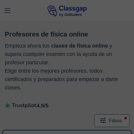
Profesores de física online
Empieza ahora tus
clases de física online
y
supera cualquier examen con la ayuda de un
profesor particular.
Elige entre los mejores profesores, todos
certificados y preparados para empezar a darte
clases.
4.5/5
Filtros