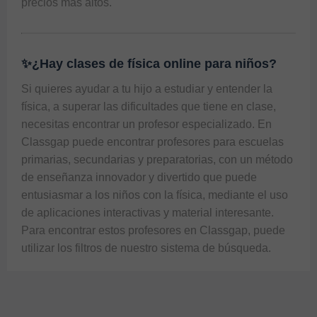
precios más altos.
✨¿Hay clases de física online para niños?
Si quieres ayudar a tu hijo a estudiar y entender la 
física, a superar las dificultades que tiene en clase, 
necesitas encontrar un profesor especializado. En 
Classgap puede encontrar profesores para escuelas 
primarias, secundarias y preparatorias, con un método 
de enseñanza innovador y divertido que puede 
entusiasmar a los niños con la física, mediante el uso 
de aplicaciones interactivas y material interesante. 
Para encontrar estos profesores en Classgap, puede 
utilizar los filtros de nuestro sistema de búsqueda.  