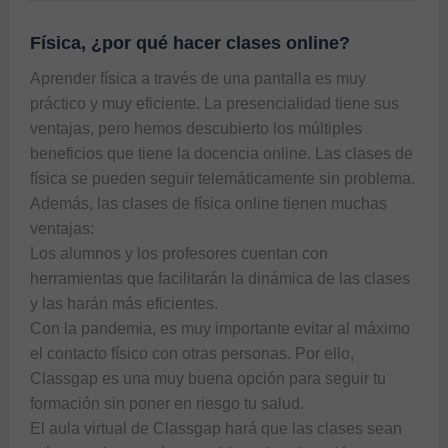
Física, ¿por qué hacer clases online?
Aprender física a través de una pantalla es muy 
práctico y muy eficiente. La presencialidad tiene sus 
ventajas, pero hemos descubierto los múltiples 
beneficios que tiene la docencia online. Las clases de 
física se pueden seguir telemáticamente sin problema. 
Además, las clases de física online tienen muchas 
ventajas:

Los alumnos y los profesores cuentan con 
herramientas que facilitarán la dinámica de las clases 
y las harán más eficientes.

Con la pandemia, es muy importante evitar al máximo 
el contacto físico con otras personas. Por ello, 
Classgap es una muy buena opción para seguir tu 
formación sin poner en riesgo tu salud.

El aula virtual de Classgap hará que las clases sean 