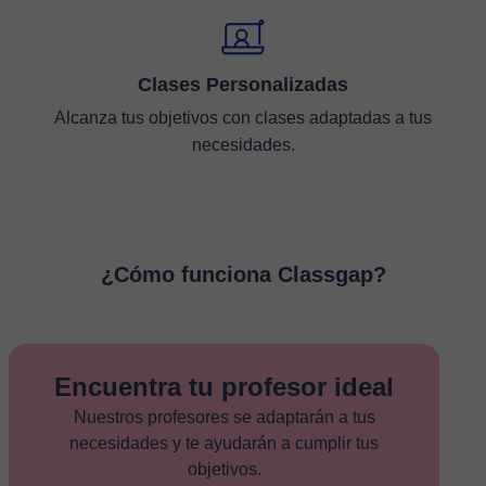
Clases Personalizadas
Alcanza tus objetivos con clases adaptadas a tus
necesidades.
¿Cómo funciona Classgap?
Encuentra tu profesor ideal
Nuestros profesores se adaptarán a tus
necesidades y te ayudarán a cumplir tus
objetivos.