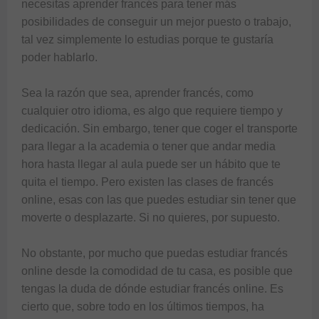
necesitas aprender francés para tener más 
posibilidades de conseguir un mejor puesto o trabajo, 
tal vez simplemente lo estudias porque te gustaría 
poder hablarlo.

Sea la razón que sea, aprender francés, como 
cualquier otro idioma, es algo que requiere tiempo y 
dedicación. Sin embargo, tener que coger el transporte 
para llegar a la academia o tener que andar media 
hora hasta llegar al aula puede ser un hábito que te 
quita el tiempo. Pero existen las clases de francés 
online, esas con las que puedes estudiar sin tener que 
moverte o desplazarte. Si no quieres, por supuesto.

No obstante, por mucho que puedas estudiar francés 
online desde la comodidad de tu casa, es posible que 
tengas la duda de dónde estudiar francés online. Es 
cierto que, sobre todo en los últimos tiempos, ha 