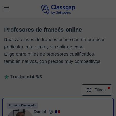
Profesores de francés online
Realiza clases de francés online con un profesor
particular, a tu ritmo y sin salir de casa.
Elige entre miles de profesores cualificados,
también nativos, con precios muy competitivos.
4.5/5
Filtros
Profesor Destacado
Daniel