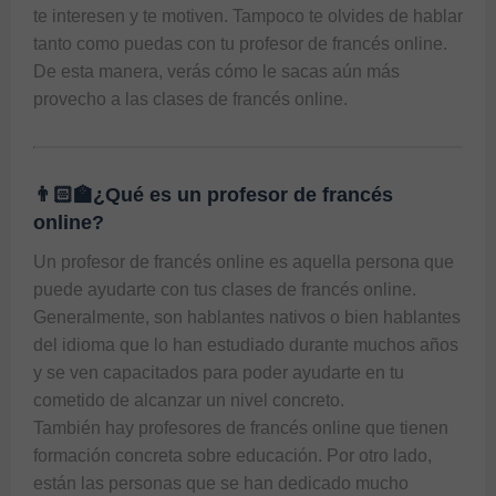
te interesen y te motiven. Tampoco te olvides de hablar 
tanto como puedas con tu profesor de francés online. 
De esta manera, verás cómo le sacas aún más 
👨🏻‍🏫¿Qué es un profesor de francés
online?
Un profesor de francés online es aquella persona que 
puede ayudarte con tus clases de francés online. 
Generalmente, son hablantes nativos o bien hablantes 
del idioma que lo han estudiado durante muchos años 
y se ven capacitados para poder ayudarte en tu 
cometido de alcanzar un nivel concreto.

También hay profesores de francés online que tienen 
formación concreta sobre educación. Por otro lado, 
están las personas que se han dedicado mucho 