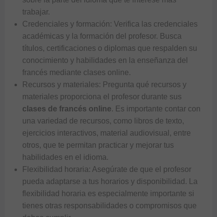
trabajar.
Credenciales y formación: Verifica las credenciales
académicas y la formación del profesor. Busca
títulos, certificaciones o diplomas que respalden su
conocimiento y habilidades en la enseñanza
del
francés mediante clases online
.
Recursos y materiales: Pregunta qué recursos y
materiales proporciona el profesor durante sus
clases de francés online
. Es importante contar con
una variedad de recursos, como libros de texto,
ejercicios interactivos, material audiovisual, entre
otros, que te permitan practicar y mejorar tus
habilidades en el idioma.
Flexibilidad horaria: Asegúrate de que el profesor
pueda adaptarse a tus horarios y disponibilidad. La
flexibilidad horaria es especialmente importante si
tienes otras responsabilidades o compromisos que