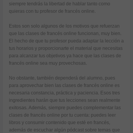
siempre tendrás la libertad de hablar tanto como 
quieras con tu profesor de francés online.

Estos son solo algunos de los motivos que refuerzan 
que las clases de francés online funcionan, muy bien. 
El hecho de que tu profesor pueda adaptar la lección a 
tus horarios y proporcionarte el material que necesitas 
para alcanzar tus objetivos ya hace que las clases de 
francés online sea muy provechosas.

No obstante, también dependerá del alumno, pues 
para aprovechar bien las clases de francés online es 
necesaria constancia, práctica y paciencia. Esos tres 
ingredientes harán que tus lecciones sean realmente 
exitosas. Además, siempre puedes complementar las 
clases de francés online por tu cuenta: puedes leer 
libros y consumir contenido que esté en francés, 
además de escuchar algún pódcast sobre temas que 