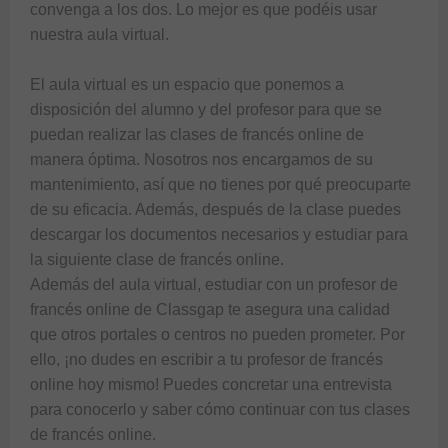
convenga a los dos. Lo mejor es que podéis usar 
nuestra aula virtual. 

El aula virtual es un espacio que ponemos a 
disposición del alumno y del profesor para que se 
puedan realizar las clases de francés online de 
manera óptima. Nosotros nos encargamos de su 
mantenimiento, así que no tienes por qué preocuparte 
de su eficacia. Además, después de la clase puedes 
descargar los documentos necesarios y estudiar para 
la siguiente clase de francés online.

Además del aula virtual, estudiar con un profesor de 
francés online de Classgap te asegura una calidad 
que otros portales o centros no pueden prometer. Por 
ello, ¡no dudes en escribir a tu profesor de francés 
online hoy mismo! Puedes concretar una entrevista 
para conocerlo y saber cómo continuar con tus clases 