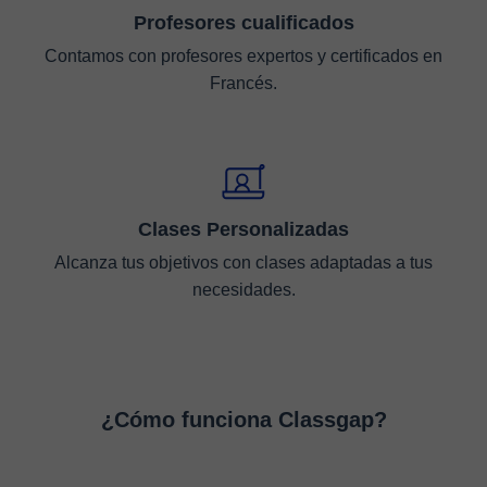
Profesores cualificados
Contamos con profesores expertos y certificados en
Francés.
Clases Personalizadas
Alcanza tus objetivos con clases adaptadas a tus
necesidades.
¿Cómo funciona Classgap?