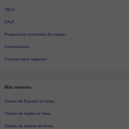
DELF
DALF
Preparación entrevista de trabajo
Conversación
Francés para negocios
Más materias
Clases de Español en línea
Clases de Inglés en línea
Clases de Italiano en línea