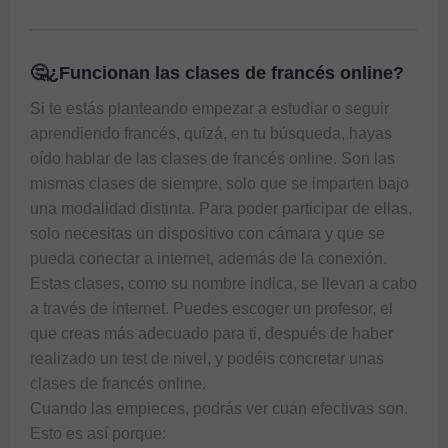
🤔¿Funcionan las clases de francés online?
Si te estás planteando empezar a estudiar o seguir 
aprendiendo francés, quizá, en tu búsqueda, hayas 
oído hablar de las clases de francés online. Son las 
mismas clases de siempre, solo que se imparten bajo 
una modalidad distinta. Para poder participar de ellas, 
solo necesitas un dispositivo con cámara y que se 
pueda conectar a internet, además de la conexión.

Estas clases, como su nombre indica, se llevan a cabo 
a través de internet. Puedes escoger un profesor, el 
que creas más adecuado para ti, después de haber 
realizado un test de nivel, y podéis concretar unas 
clases de francés online.

Cuando las empieces, podrás ver cuán efectivas son. 
Esto es así porque:
