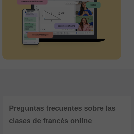
Preguntas frecuentes sobre las
clases de francés online