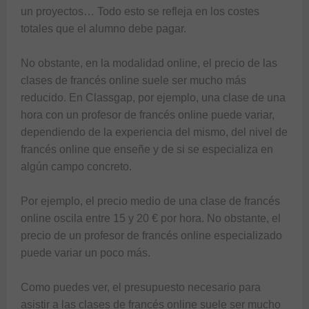
un proyectos… Todo esto se refleja en los costes 
totales que el alumno debe pagar. 

No obstante, en la modalidad online, el precio de las 
clases de francés online suele ser mucho más 
reducido. En Classgap, por ejemplo, una clase de una 
hora con un profesor de francés online puede variar, 
dependiendo de la experiencia del mismo, del nivel de 
francés online que enseñe y de si se especializa en 
algún campo concreto.

Por ejemplo, el precio medio de una clase de francés 
online oscila entre 15 y 20 € por hora. No obstante, el 
precio de un profesor de francés online especializado 
puede variar un poco más.

Como puedes ver, el presupuesto necesario para 
asistir a las clases de francés online suele ser mucho 