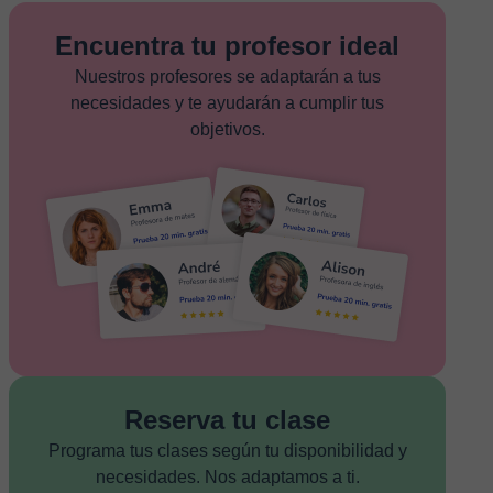
Encuentra tu profesor ideal
Nuestros profesores se adaptarán a tus
necesidades y te ayudarán a cumplir tus
objetivos.
Reserva tu clase
Programa tus clases según tu disponibilidad y
necesidades. Nos adaptamos a ti.