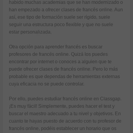
habido muchas academias que se han modernizado o 
han empezado a ofrecer clases de francés online. Aun 
así, ese tipo de formación suele ser rígido, suele 
seguir una estructura poco flexible y que no suele 
estar personalizada.

Otra opción para aprender francés es buscar 
profesores de francés online. Quizá los puedes 
encontrar por internet o conoces a alguien que te 
puede ofrecer clases de francés online. Pero lo más 
probable es que dependas de herramientas externas 
cuya eficacia no se puede controlar.

Por ello, puedes estudiar francés online en Classgap. 
¡Es muy fácil! Simplemente, puedes hacer el test y 
buscar el maestro adecuado a tu nivel y objetivos. En 
cuanto te hayas puesto de acuerdo con tu profesor de 
francés online, podéis establecer un horario que os 