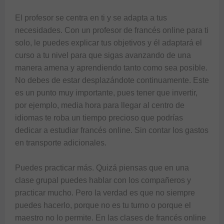
El profesor se centra en ti y se adapta a tus 
necesidades. Con un profesor de francés online para ti 
solo, le puedes explicar tus objetivos y él adaptará el 
curso a tu nivel para que sigas avanzando de una 
manera amena y aprendiendo tanto como sea posible.

No debes de estar desplazándote continuamente. Este 
es un punto muy importante, pues tener que invertir, 
por ejemplo, media hora para llegar al centro de 
idiomas te roba un tiempo precioso que podrías 
dedicar a estudiar francés online. Sin contar los gastos 
en transporte adicionales.

Puedes practicar más. Quizá piensas que en una 
clase grupal puedes hablar con los compañeros y 
practicar mucho. Pero la verdad es que no siempre 
puedes hacerlo, porque no es tu turno o porque el 
maestro no lo permite. En las clases de francés online 