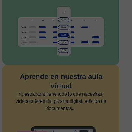
Aprende en nuestra aula
virtual
Nuestra aula tiene todo lo que necesitas:
videoconferencia, pizarra digital, edición de
documentos...