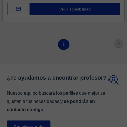
Ver disponibilidad
1
¿Te ayudamos a encontrar profesor?
Nuestro equipo buscará los perfiles que mejor se
ajusten a tus necesidades y
se pondrán en
contacto contigo