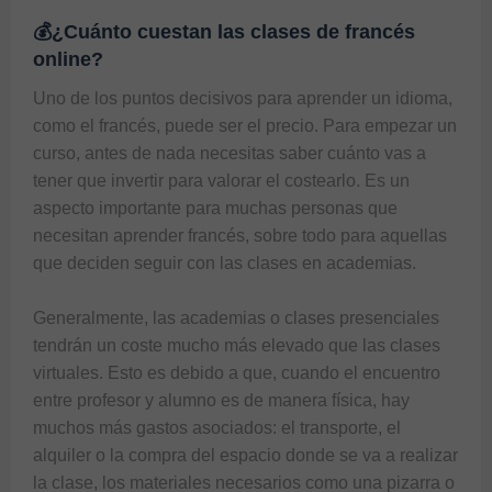
💰¿Cuánto cuestan las clases de francés
online?
Uno de los puntos decisivos para aprender un idioma, 
como el francés, puede ser el precio. Para empezar un 
curso, antes de nada necesitas saber cuánto vas a 
tener que invertir para valorar el costearlo. Es un 
aspecto importante para muchas personas que 
necesitan aprender francés, sobre todo para aquellas 
que deciden seguir con las clases en academias.

Generalmente, las academias o clases presenciales 
tendrán un coste mucho más elevado que las clases 
virtuales. Esto es debido a que, cuando el encuentro 
entre profesor y alumno es de manera física, hay 
muchos más gastos asociados: el transporte, el 
alquiler o la compra del espacio donde se va a realizar 
la clase, los materiales necesarios como una pizarra o 