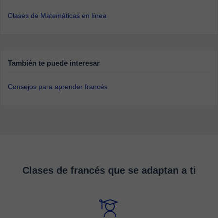
Clases de Matemáticas en línea
También te puede interesar
Consejos para aprender francés
Clases de francés que se adaptan a ti