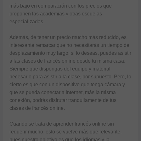
más bajo en comparación con los precios que 
proponen las academias y otras escuelas 
especializadas.

Además, de tener un precio mucho más reducido, es 
interesante remarcar que no necesitarás un tiempo de 
desplazamiento muy largo: si lo deseas, puedes asistir 
a las clases de francés online desde tu misma casa. 
Siempre que dispongas del equipo y material 
necesario para asistir a la clase, por supuesto. Pero, lo 
cierto es que con un dispositivo que tenga cámara y 
que se pueda conectar a internet, más la misma 
conexión, podrás disfrutar tranquilamente de tus 
clases de francés online.

Cuando se trata de aprender francés online sin 
requerir mucho, esto se vuelve más que relevante, 
pues nuestro objetivo es que los idiomas y la 