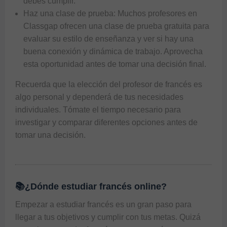
debes cumplir.
Haz una clase de prueba: Muchos profesores en
Classgap
ofrecen una clase de prueba gratuita para
evaluar su estilo de enseñanza y ver si hay una
buena conexión y dinámica de trabajo. Aprovecha
esta oportunidad antes de tomar una decisión final.
Recuerda que la elección del profesor de francés es
algo personal y dependerá de tus necesidades
individuales. Tómate el tiempo necesario para
investigar y comparar diferentes opciones antes de
tomar una decisión.
📚¿Dónde estudiar francés online?
Empezar a estudiar francés es un gran paso para 
llegar a tus objetivos y cumplir con tus metas. Quizá 