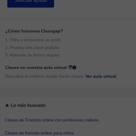
Solicitar ayuda
¿Cómo funciona Classgap?
1. Filtra y encuentra un profe
2. Prueba una clase gratuita
3. Aprende de forma regular
Clases en nuestra aula virtual 🧑‍🏫
Descubre el entorno donde harás clases.
Ver aula virtual
🔥 Lo más buscado
Clases de Francés online con profesores nativos
Clases de francés online para niños