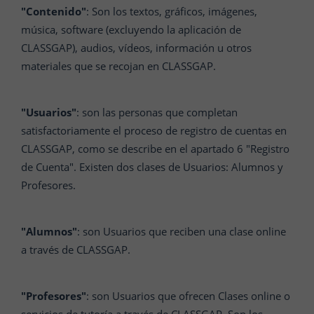
"Contenido"
: Son los textos, gráficos, imágenes,
música, software (excluyendo la aplicación de
CLASSGAP), audios, vídeos, información u otros
materiales que se recojan en CLASSGAP.
"Usuarios"
: son las personas que completan
satisfactoriamente el proceso de registro de cuentas en
CLASSGAP, como se describe en el apartado 6 "Registro
de Cuenta". Existen dos clases de Usuarios: Alumnos y
Profesores.
"Alumnos"
: son Usuarios que reciben una clase online
a través de CLASSGAP.
"Profesores"
: son Usuarios que ofrecen Clases online o