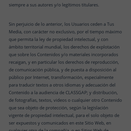
siempre a sus autores y/o legítimos titulares.
Sin perjuicio de lo anterior, los Usuarios ceden a Tus
Media, con carácter no exclusivo, por el tiempo máximo
que permita la ley de propiedad intelectual, y con
ámbito territorial mundial, los derechos de explotación
que sobre los Contenidos y/o materiales incorporados
recaigan, y en particular los derechos de reproducción,
de comunicación pública, y de puesta a disposición al
público por Internet, transformación, especialmente
para traducir textos a otros idiomas y adecuación del
Contenido a la audiencia de CLASSGAP; y distribución,
de fotografías, textos, videos o cualquier otro Contenido
que sea objeto de protección, según la legislación
vigente de propiedad intelectual, para el solo objeto de
ser expuestos y comunicados en este Sitio Web, en
cualquier otro de la compañía, o en Sitios Web de