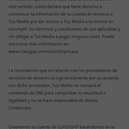
este sentido, usted declara que tiene derecho a
comunicar la información de su cuenta de terceros a
Tus Media y/o dar acceso a Tus Media a la misma sin
incumplir los términos y condiciones de uso aplicables y
sin obligar a Tus Media a pagar ninguna cuota. Puede
encontrar más información en
www.classgap.com/es/info/privacy.
Le recordamos que su relación con los proveedores de
servicios de terceros se rige únicamente por su acuerdo
con dicho proveedor. Tus Media no revisará el
contenido de SNS para comprobar su exactitud o
legalidad y no se hace responsable de dichos
Contenidos.
Crearemos su cuenta de CLASSGAP basándonos en la