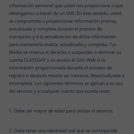
información personal que usted nos proporcione o que
obtengamos a través de un SNS. En este sentido, usted
se compromete a proporcionar información precisa,
actualizada y completa durante el proceso de
inscripción y a la actualización de dicha información
para mantenerla exacta, actualizada y completa. Tus
Media se reserva el derecho a suspender o eliminar su
cuenta CLASSGAP y su acceso al Sitio Web si la
información proporcionada durante el proceso de
registro o después resulte ser inexacta, desactualizada o
incompleta. Los siguientes términos se aplican a su uso
del servicio y a cualquier cuenta que pueda crear:
1. Debe ser mayor de edad para utilizar el servicio;
2. Debe tener una identidad real que se corresponda