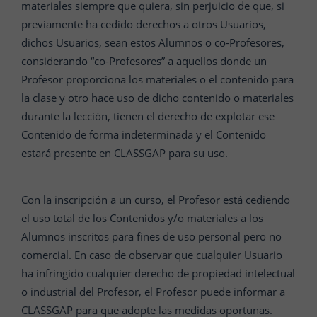
materiales siempre que quiera, sin perjuicio de que, si
previamente ha cedido derechos a otros Usuarios,
dichos Usuarios, sean estos Alumnos o co-Profesores,
considerando “co-Profesores” a aquellos donde un
Profesor proporciona los materiales o el contenido para
la clase y otro hace uso de dicho contenido o materiales
durante la lección, tienen el derecho de explotar ese
Contenido de forma indeterminada y el Contenido
estará presente en CLASSGAP para su uso.
Con la inscripción a un curso, el Profesor está cediendo
el uso total de los Contenidos y/o materiales a los
Alumnos inscritos para fines de uso personal pero no
comercial. En caso de observar que cualquier Usuario
ha infringido cualquier derecho de propiedad intelectual
o industrial del Profesor, el Profesor puede informar a
CLASSGAP para que adopte las medidas oportunas.