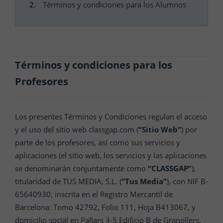
Términos y condiciones para los Alumnos
Términos y condiciones para los
Profesores
Los presentes Términos y Condiciones regulan el acceso
y el uso del sitio web classgap.com (
“Sitio Web”
) por
parte de los profesores, así como sus servicios y
aplicaciones (el sitio web, los servicios y las aplicaciones
se denominarán conjuntamente como
“CLASSGAP”
),
titularidad de TUS MEDIA, S.L. (
“Tus Media”
), con NIF B-
65640930, inscrita en el Registro Mercantil de
Barcelona: Tomo 42792, Folio 111, Hoja B413067, y
domicilio social en Pallars 3-5 Edificio B de Granollers,