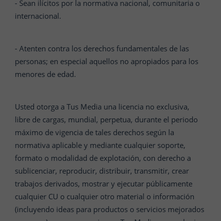
- Sean ilícitos por la normativa nacional, comunitaria o
internacional.
- Atenten contra los derechos fundamentales de las
personas; en especial aquellos no apropiados para los
menores de edad.
Usted otorga a Tus Media una licencia no exclusiva,
libre de cargas, mundial, perpetua, durante el periodo
máximo de vigencia de tales derechos según la
normativa aplicable y mediante cualquier soporte,
formato o modalidad de explotación, con derecho a
sublicenciar, reproducir, distribuir, transmitir, crear
trabajos derivados, mostrar y ejecutar públicamente
cualquier CU o cualquier otro material o información
(incluyendo ideas para productos o servicios mejorados