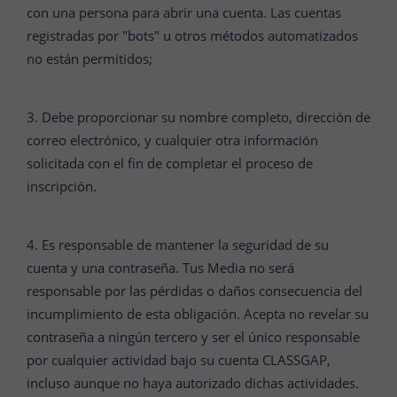
con una persona para abrir una cuenta. Las cuentas
registradas por "bots" u otros métodos automatizados
no están permitidos;
3. Debe proporcionar su nombre completo, dirección de
correo electrónico, y cualquier otra información
solicitada con el fin de completar el proceso de
inscripción.
4. Es responsable de mantener la seguridad de su
cuenta y una contraseña. Tus Media no será
responsable por las pérdidas o daños consecuencia del
incumplimiento de esta obligación. Acepta no revelar su
contraseña a ningún tercero y ser el único responsable
por cualquier actividad bajo su cuenta CLASSGAP,
incluso aunque no haya autorizado dichas actividades.