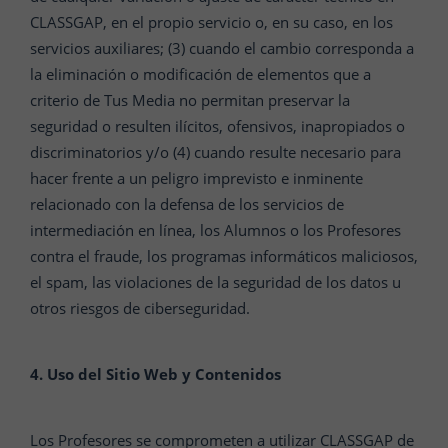
CLASSGAP, en el propio servicio o, en su caso, en los
servicios auxiliares; (3) cuando el cambio corresponda a
la eliminación o modificación de elementos que a
criterio de Tus Media no permitan preservar la
seguridad o resulten ilícitos, ofensivos, inapropiados o
discriminatorios y/o (4) cuando resulte necesario para
hacer frente a un peligro imprevisto e inminente
relacionado con la defensa de los servicios de
intermediación en línea, los Alumnos o los Profesores
contra el fraude, los programas informáticos maliciosos,
el spam, las violaciones de la seguridad de los datos u
otros riesgos de ciberseguridad.
4. Uso del Sitio Web y Contenidos
Los Profesores se comprometen a utilizar CLASSGAP de