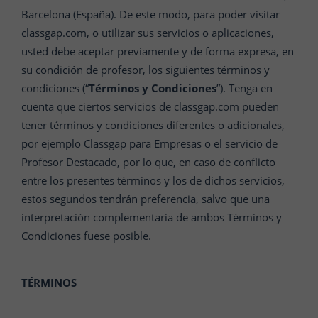
Barcelona (España). De este modo, para poder visitar
classgap.com, o utilizar sus servicios o aplicaciones,
usted debe aceptar previamente y de forma expresa, en
su condición de profesor, los siguientes términos y
condiciones (“
Términos y Condiciones
”). Tenga en
cuenta que ciertos servicios de classgap.com pueden
tener términos y condiciones diferentes o adicionales,
por ejemplo Classgap para Empresas o el servicio de
Profesor Destacado, por lo que, en caso de conflicto
entre los presentes términos y los de dichos servicios,
estos segundos tendrán preferencia, salvo que una
interpretación complementaria de ambos Términos y
Condiciones fuese posible.
TÉRMINOS