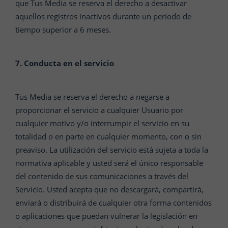
que Tus Media se reserva el derecho a desactivar
aquellos registros inactivos durante un período de
tiempo superior a 6 meses.
7. Conducta en el servicio
Tus Media se reserva el derecho a negarse a
proporcionar el servicio a cualquier Usuario por
cualquier motivo y/o interrumpir el servicio en su
totalidad o en parte en cualquier momento, con o sin
preaviso. La utilización del servicio está sujeta a toda la
normativa aplicable y usted será el único responsable
del contenido de sus comunicaciones a través del
Servicio. Usted acepta que no descargará, compartirá,
enviará o distribuirá de cualquier otra forma contenidos
o aplicaciones que puedan vulnerar la legislación en