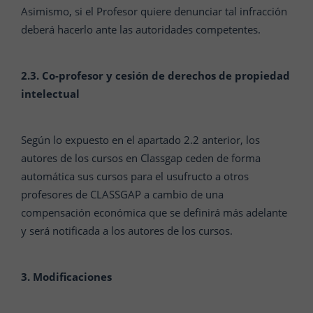
Asimismo, si el Profesor quiere denunciar tal infracción
deberá hacerlo ante las autoridades competentes.
2.3. Co-profesor y cesión de derechos de propiedad
intelectual
Según lo expuesto en el apartado 2.2 anterior, los
autores de los cursos en Classgap ceden de forma
automática sus cursos para el usufructo a otros
profesores de CLASSGAP a cambio de una
compensación económica que se definirá más adelante
y será notificada a los autores de los cursos.
3. Modificaciones