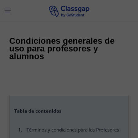
Condiciones generales de
uso para profesores y
alumnos
Tabla de contenidos
Términos y condiciones para los Profesores