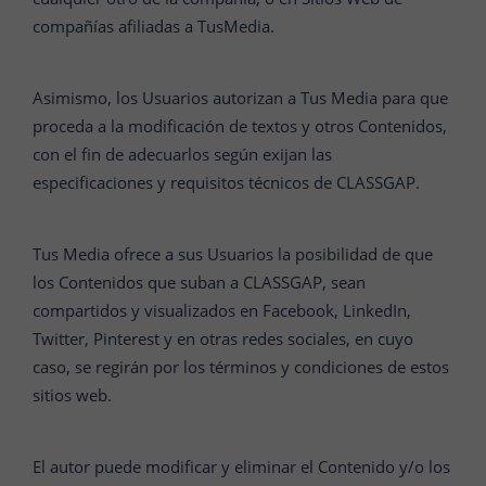
compañías afiliadas a TusMedia.
Asimismo, los Usuarios autorizan a Tus Media para que
proceda a la modificación de textos y otros Contenidos,
con el fin de adecuarlos según exijan las
especificaciones y requisitos técnicos de CLASSGAP.
Tus Media ofrece a sus Usuarios la posibilidad de que
los Contenidos que suban a CLASSGAP, sean
compartidos y visualizados en Facebook, LinkedIn,
Twitter, Pinterest y en otras redes sociales, en cuyo
caso, se regirán por los términos y condiciones de estos
sitios web.
El autor puede modificar y eliminar el Contenido y/o los