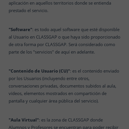
aplicación en aquellos territorios donde se entienda
prestado el servicio.
"Software"
: es todo aquel software que esté disponible
al Usuario en CLASSGAP o que haya sido proporcionado
de otra forma por CLASSGAP. Será considerado como
parte de los "servicios" de aquí en adelante.
"Contenido de Usuario (CU)"
: es el contenido enviado
por los Usuarios (incluyendo entre otros,
conversaciones privadas, documentos subidos al aula,
vídeos, elementos mostrados en compartición de
pantalla y cualquier área pública del servicio).
"Aula Virtual"
: es la zona de CLASSGAP donde
Alumnos y Profesores se encuentran para poder recibir