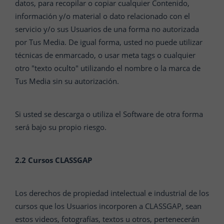
datos, para recopilar o copiar cualquier Contenido,
información y/o material o dato relacionado con el
servicio y/o sus Usuarios de una forma no autorizada
por Tus Media. De igual forma, usted no puede utilizar
técnicas de enmarcado, o usar meta tags o cualquier
otro "texto oculto" utilizando el nombre o la marca de
Tus Media sin su autorización.
Si usted se descarga o utiliza el Software de otra forma
será bajo su propio riesgo.
2.2 Cursos CLASSGAP
Los derechos de propiedad intelectual e industrial de los
cursos que los Usuarios incorporen a CLASSGAP, sean
estos videos, fotografías, textos u otros, pertenecerán