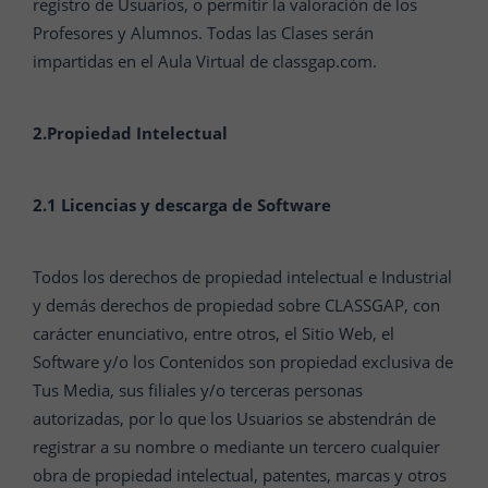
registro de Usuarios, o permitir la valoración de los
Profesores y Alumnos. Todas las Clases serán
impartidas en el Aula Virtual de classgap.com.
2.
Propiedad Intelectual
2.1 Licencias y descarga de Software
Todos los derechos de propiedad intelectual e Industrial
y demás derechos de propiedad sobre CLASSGAP, con
carácter enunciativo, entre otros, el Sitio Web, el
Software y/o los Contenidos son propiedad exclusiva de
Tus Media, sus filiales y/o terceras personas
autorizadas, por lo que los Usuarios se abstendrán de
registrar a su nombre o mediante un tercero cualquier
obra de propiedad intelectual, patentes, marcas y otros