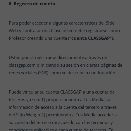
6. Registro de cuenta
Para poder acceder a algunas características del Sitio
Web y contratar una Clase usted debe registrarse como
Profesor creando una cuenta (
"cuenta CLASSGAP"
).
Usted podrá registrarse directamente a través de
classgap.com o iniciando su sesión en ciertas páginas de
redes sociales (SNS) como se describe a continuación.
Puede vincular su cuenta CLASSGAP a una cuenta de
terceros ya sea: 1) proporcionando a Tus Media su
información de acceso a la cuenta del tercero a través
del Sitio Web; o 2) permitiendo a Tus Media acceder a
su cuenta del tercero de acuerdo con los términos y
condiciones aplicables a cada cuenta de terceros. En