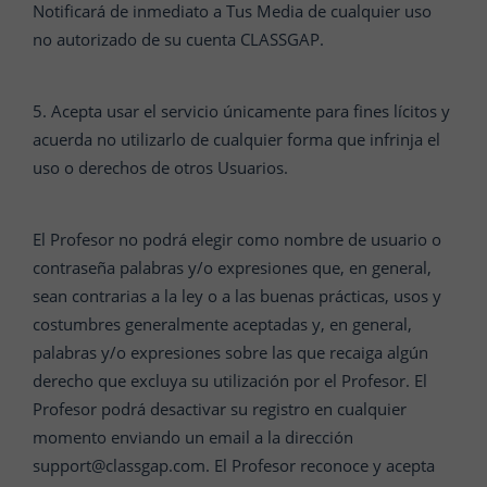
Notificará de inmediato a Tus Media de cualquier uso
no autorizado de su cuenta CLASSGAP.
5. Acepta usar el servicio únicamente para fines lícitos y
acuerda no utilizarlo de cualquier forma que infrinja el
uso o derechos de otros Usuarios.
El Profesor no podrá elegir como nombre de usuario o
contraseña palabras y/o expresiones que, en general,
sean contrarias a la ley o a las buenas prácticas, usos y
costumbres generalmente aceptadas y, en general,
palabras y/o expresiones sobre las que recaiga algún
derecho que excluya su utilización por el Profesor. El
Profesor podrá desactivar su registro en cualquier
momento enviando un email a la dirección
support@classgap.com. El Profesor reconoce y acepta