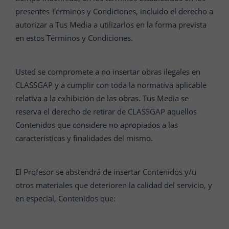
presentes Términos y Condiciones, incluido el derecho a
autorizar a Tus Media a utilizarlos en la forma prevista
en estos Términos y Condiciones.
Usted se compromete a no insertar obras ilegales en
CLASSGAP y a cumplir con toda la normativa aplicable
relativa a la exhibición de las obras. Tus Media se
reserva el derecho de retirar de CLASSGAP aquellos
Contenidos que considere no apropiados a las
características y finalidades del mismo.
El Profesor se abstendrá de insertar Contenidos y/u
otros materiales que deterioren la calidad del servicio, y
en especial, Contenidos que: