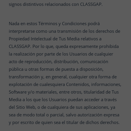
signos distintivos relacionados con CLASSGAP.
Nada en estos Términos y Condiciones podrá
interpretarse como una transmisión de los derechos de
Propiedad Intelectual de Tus Media relativos a
CLASSGAP. Por lo que, queda expresamente prohibida
la realización por parte de los Usuarios de cualquier
acto de reproducción, distribución, comunicación
pública u otras formas de puesta a disposición,
transformación y, en general, cualquier otra forma de
explotación de cualesquiera Contenidos, informaciones,
Software y/o materiales, entre otros, titularidad de Tus
Media a los que los Usuarios puedan acceder a través
del Sitio Web, o de cualquiera de sus aplicaciones, ya
sea de modo total o parcial, salvo autorización expresa
y por escrito de quien sea el titular de dichos derechos.