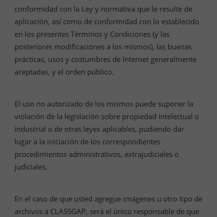
conformidad con la Ley y normativa que le resulte de
aplicación, así como de conformidad con lo establecido
en los presentes Términos y Condiciones (y las
posteriores modificaciones a los mismos), las buenas
prácticas, usos y costumbres de Internet generalmente
aceptadas, y el orden público.
El uso no autorizado de los mismos puede suponer la
violación de la legislación sobre propiedad intelectual o
industrial o de otras leyes aplicables, pudiendo dar
lugar a la iniciación de los correspondientes
procedimientos administrativos, extrajudiciales o
judiciales.
En el caso de que usted agregue imágenes u otro tipo de
archivos a CLASSGAP, será el único responsable de que