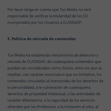
Por favor tenga en cuenta que Tus Media no será
responsable de verificar la titularidad de los CU
incorporados por los Usuarios a CLASSGAP.
5. Política de retirada de contenidos
Tus Media ha establecido mecanismos de detección y
retirada de CLASSGAP, de cualesquiera contenidos que
puedan ser considerados como ilícitos, entre los que se
resaltan, con carácter enunciativo que no limitativo, los
contenidos vinculados al menoscabo de los derechos de
la personalidad, a la vulneración de cualesquiera
derechos de propiedad intelectual, a las actividades de
carácter difamatorio, a la seguridad de los servicios
ofrecidos por los Profesores, a la incitación al odio, al