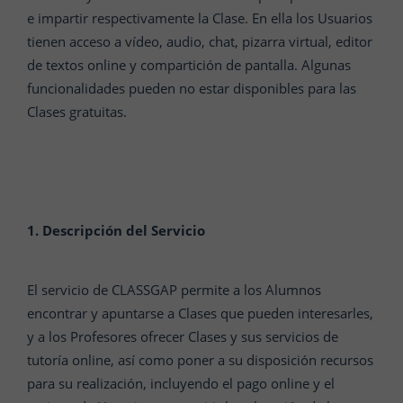
e impartir respectivamente la Clase. En ella los Usuarios
tienen acceso a vídeo, audio, chat, pizarra virtual, editor
de textos online y compartición de pantalla. Algunas
funcionalidades pueden no estar disponibles para las
Clases gratuitas.
1. Descripción del Servicio
El servicio de CLASSGAP permite a los Alumnos
encontrar y apuntarse a Clases que pueden interesarles,
y a los Profesores ofrecer Clases y sus servicios de
tutoría online, así como poner a su disposición recursos
para su realización, incluyendo el pago online y el