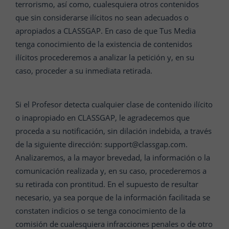
terrorismo, así como, cualesquiera otros contenidos
que sin considerarse ilícitos no sean adecuados o
apropiados a CLASSGAP. En caso de que Tus Media
tenga conocimiento de la existencia de contenidos
ilícitos procederemos a analizar la petición y, en su
caso, proceder a su inmediata retirada.
Si el Profesor detecta cualquier clase de contenido ilícito
o inapropiado en CLASSGAP, le agradecemos que
proceda a su notificación, sin dilación indebida, a través
de la siguiente dirección: support@classgap.com.
Analizaremos, a la mayor brevedad, la información o la
comunicación realizada y, en su caso, procederemos a
su retirada con prontitud. En el supuesto de resultar
necesario, ya sea porque de la información facilitada se
constaten indicios o se tenga conocimiento de la
comisión de cualesquiera infracciones penales o de otro