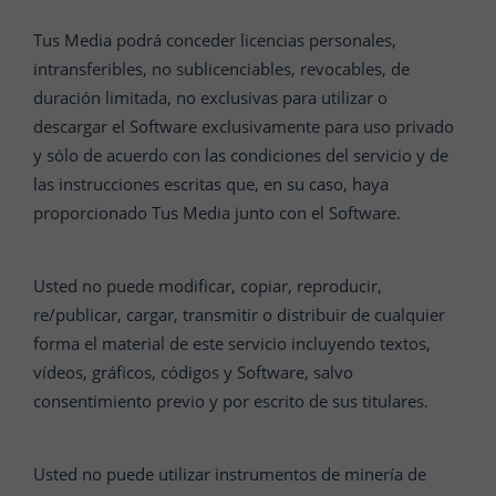
Tus Media podrá conceder licencias personales,
intransferibles, no sublicenciables, revocables, de
duración limitada, no exclusivas para utilizar o
descargar el Software exclusivamente para uso privado
y sólo de acuerdo con las condiciones del servicio y de
las instrucciones escritas que, en su caso, haya
proporcionado Tus Media junto con el Software.
Usted no puede modificar, copiar, reproducir,
re/publicar, cargar, transmitir o distribuir de cualquier
forma el material de este servicio incluyendo textos,
vídeos, gráficos, códigos y Software, salvo
consentimiento previo y por escrito de sus titulares.
Usted no puede utilizar instrumentos de minería de