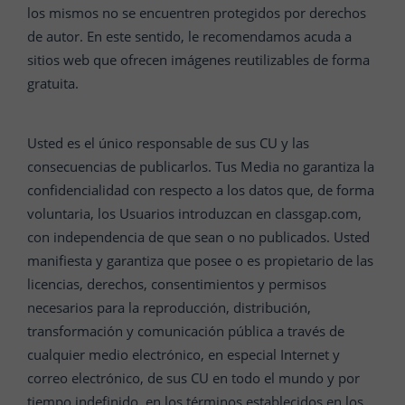
los mismos no se encuentren protegidos por derechos
de autor. En este sentido, le recomendamos acuda a
sitios web que ofrecen imágenes reutilizables de forma
gratuita.
Usted es el único responsable de sus CU y las
consecuencias de publicarlos. Tus Media no garantiza la
confidencialidad con respecto a los datos que, de forma
voluntaria, los Usuarios introduzcan en classgap.com,
con independencia de que sean o no publicados. Usted
manifiesta y garantiza que posee o es propietario de las
licencias, derechos, consentimientos y permisos
necesarios para la reproducción, distribución,
transformación y comunicación pública a través de
cualquier medio electrónico, en especial Internet y
correo electrónico, de sus CU en todo el mundo y por
tiempo indefinido, en los términos establecidos en los