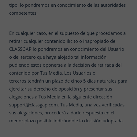
tipo, lo pondremos en conocimiento de las autoridades
competentes.
En cualquier caso, en el supuesto de que procedamos a
retirar cualquier contenido ilícito o inapropiado de
CLASSGAP lo pondremos en conocimiento del Usuario
o del tercero que haya alojado tal información,
pudiendo estos oponerse a la decisión de retirada del
contenido por Tus Media. Los Usuarios o
terceros tendrán un plazo de cinco 5 días naturales para
ejercitar su derecho de oposición y presentar sus
alegaciones a Tus Media en la siguiente dirección
support@classgap.com. Tus Media, una vez verificadas
sus alegaciones, procederá a darle respuesta en el
menor plazo posible indicándole la decisión adoptada.