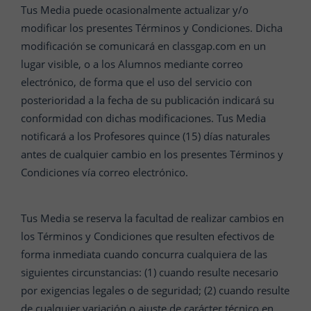
Tus Media puede ocasionalmente actualizar y/o
modificar los presentes Términos y Condiciones. Dicha
modificación se comunicará en classgap.com en un
lugar visible, o a los Alumnos mediante correo
electrónico, de forma que el uso del servicio con
posterioridad a la fecha de su publicación indicará su
conformidad con dichas modificaciones. Tus Media
notificará a los Profesores quince (15) días naturales
antes de cualquier cambio en los presentes Términos y
Condiciones vía correo electrónico.
Tus Media se reserva la facultad de realizar cambios en
los Términos y Condiciones que resulten efectivos de
forma inmediata cuando concurra cualquiera de las
siguientes circunstancias: (1) cuando resulte necesario
por exigencias legales o de seguridad; (2) cuando resulte
de cualquier variación o ajuste de carácter técnico en