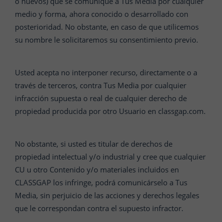
o nuevos) que se comunique a Tus Media por cualquier
medio y forma, ahora conocido o desarrollado con
posterioridad. No obstante, en caso de que utilicemos
su nombre le solicitaremos su consentimiento previo.
Usted acepta no interponer recurso, directamente o a
través de terceros, contra Tus Media por cualquier
infracción supuesta o real de cualquier derecho de
propiedad producida por otro Usuario en classgap.com.
No obstante, si usted es titular de derechos de
propiedad intelectual y/o industrial y cree que cualquier
CU u otro Contenido y/o materiales incluidos en
CLASSGAP los infringe, podrá comunicárselo a Tus
Media, sin perjuicio de las acciones y derechos legales
que le correspondan contra el supuesto infractor.