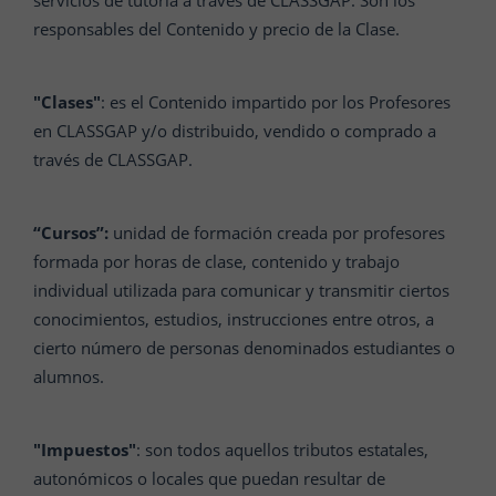
servicios de tutoría a través de CLASSGAP. Son los
responsables del Contenido y precio de la Clase.
"Clases"
: es el Contenido impartido por los Profesores
en CLASSGAP y/o distribuido, vendido o comprado a
través de CLASSGAP.
“Cursos”:
unidad de formación creada por profesores
formada por horas de clase, contenido y trabajo
individual utilizada para comunicar y transmitir ciertos
conocimientos, estudios, instrucciones entre otros, a
cierto número de personas denominados estudiantes o
alumnos.
"Impuestos"
: son todos aquellos tributos estatales,
autonómicos o locales que puedan resultar de