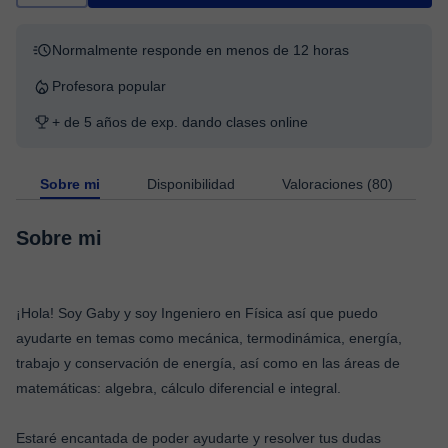
Normalmente responde en menos de 12 horas
Profesora popular
+ de 5 años de exp. dando clases online
Sobre mi
Disponibilidad
Valoraciones (80)
Sobre mi
¡Hola! Soy Gaby y soy Ingeniero en Física así que puedo
ayudarte en temas como mecánica, termodinámica, energía,
trabajo y conservación de energía, así como en las áreas de
matemáticas: algebra, cálculo diferencial e integral.
Estaré encantada de poder ayudarte y resolver tus dudas