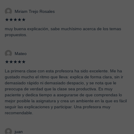
Miriam Trejo Rosales
★★★★★
muy buena explicación, sabe muchísimo acerca de los temas
propuestos.
Mateo
★★★★★
La primera clase con esta profesora ha sido excelente. Me ha
gustado mucho el ritmo que lleva: explica de forma clara, sin ir
demasiado rápido ni demasiado despacio, y se nota que le
preocupa de verdad que la clase sea productiva. Es muy
paciente y dedica tiempo a asegurarse de que comprendas lo
mejor posible la asignatura y crea un ambiente en la que es fácil
seguir las explicaciones y participar. Una profesora muy
recomendable.
juan