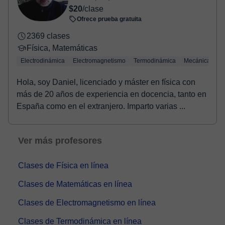
$20
/clase
Ofrece prueba gratuita
2369 clases
Física, Matemáticas
Electrodinámica
Electromagnetismo
Termodinámica
Mecánica cuán
Hola, soy Daniel, licenciado y máster en física con
más de 20 años de experiencia en docencia, tanto en
España como en el extranjero. Imparto varias ...
Ver más profesores
Clases de Física en línea
Clases de Matemáticas en línea
Clases de Electromagnetismo en línea
Clases de Termodinámica en línea