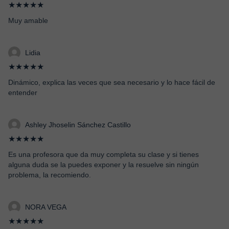
★★★★★
Muy amable
Lidia
★★★★★
Dinámico, explica las veces que sea necesario y lo hace fácil de
entender
Ashley Jhoselin Sánchez Castillo
★★★★★
Es una profesora que da muy completa su clase y si tienes
alguna duda se la puedes exponer y la resuelve sin ningún
problema, la recomiendo.
NORA VEGA
★★★★★