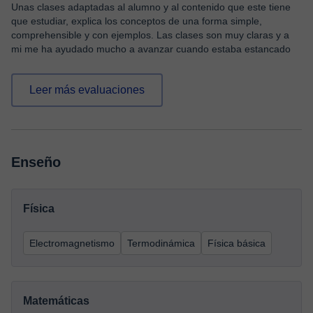
Unas clases adaptadas al alumno y al contenido que este tiene
que estudiar, explica los conceptos de una forma simple,
comprehensible y con ejemplos. Las clases son muy claras y a
mi me ha ayudado mucho a avanzar cuando estaba estancado
Leer más evaluaciones
Enseño
Física
Electromagnetismo
Termodinámica
Física básica
Matemáticas