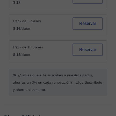
$ 17
Pack de 5 clases
Reservar
$ 16
/clase
Pack de 10 clases
Reservar
$ 15
/clase
🔁 ¿Sabías que si te suscribes a nuestros packs,
ahorras un 3% en cada renovación? Elige Suscríbete
y ahorra al comprar.