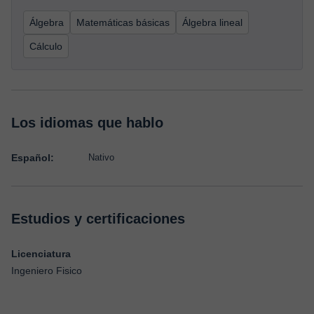
Álgebra
Matemáticas básicas
Álgebra lineal
Cálculo
Los idiomas que hablo
Español:
Nativo
Estudios y certificaciones
Licenciatura
Ingeniero Fisico