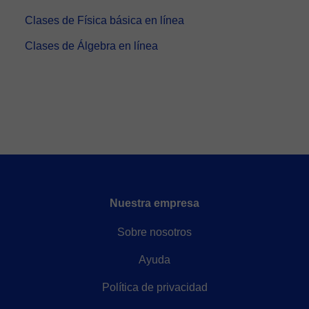
Clases de Física básica en línea
Clases de Álgebra en línea
Nuestra empresa
Sobre nosotros
Ayuda
Política de privacidad