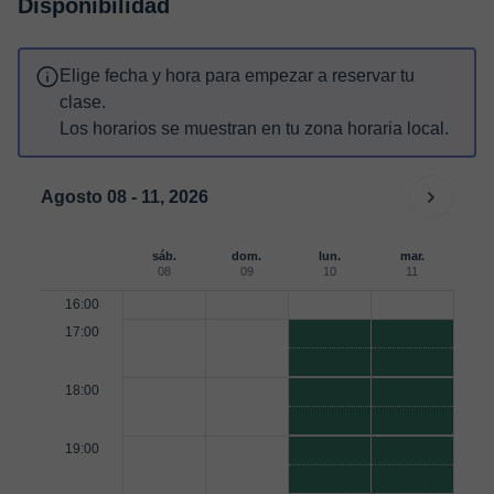
Disponibilidad
Elige fecha y hora para empezar a reservar tu
clase.
Los horarios se muestran en tu zona horaria local.
Agosto 08 - 11, 2026
sáb.
dom.
lun.
mar.
08
09
10
11
16:00
17:00
18:00
19:00