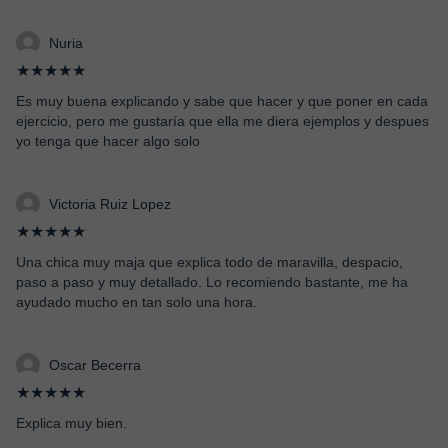
Nuria
★★★★★
Es muy buena explicando y sabe que hacer y que poner en cada
ejercicio, pero me gustaría que ella me diera ejemplos y despues
yo tenga que hacer algo solo
Victoria Ruiz Lopez
★★★★★
Una chica muy maja que explica todo de maravilla, despacio,
paso a paso y muy detallado. Lo recomiendo bastante, me ha
ayudado mucho en tan solo una hora.
Oscar Becerra
★★★★★
Explica muy bien.