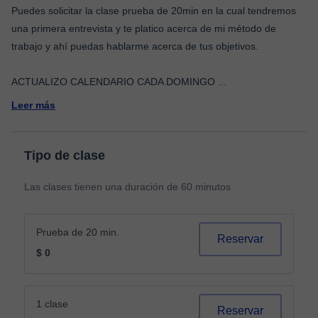
Puedes solicitar la clase prueba de 20min en la cual tendremos
una primera entrevista y te platico acerca de mi método de
trabajo y ahí puedas hablarme acerca de tus objetivos.
ACTUALIZO CALENDARIO CADA DOMINGO
...
Leer más
Tipo de clase
Las clases tienen una duración de 60 minutos
Prueba de 20 min.
Reservar
$ 0
1 clase
Reservar