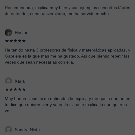
Recomendada, explica muy bien y con ejemplos concretos fáciles
de entender, como universitario, me ha servido mucho
Héctor
★★★★★
He tenido hasta 3 profesoras de física y matemáticas aplicadas, y
Gabriela es la que mas me ha gustado. Así que pienso repetir las
veces que sean necesarias con ella.
Karla
★★★★★
Muy buena clase, si no entiendes lo explica y me gusta que antes
te dice que quieres ver y ya en la clase te explica lo que quieres
ver
Sandra Nieto