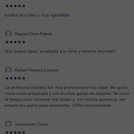
★★★★★
explica muy bien y muy agradable
Raquel Pons Palma
★★★★★
Muy buena clase, se adapta a tu ritmo y enseña muy bien!
Rafael Vivanco Lozano
★★★★★
La profesora Gabriela fue muy profesional en su clase. Me gustó
cómo venía preparada y con muchas ganas de enseñar. Se tomó
el tiempo para contestar mis dudas y, con mucha paciencia, me
enseñó los pasos para resolverlas. 100% recomendable
Juanmarko Cocar
★★★★★