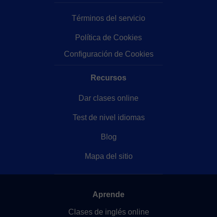
Términos del servicio
Política de Cookies
Configuración de Cookies
Recursos
Dar clases online
Test de nivel idiomas
Blog
Mapa del sitio
Aprende
Clases de inglés online