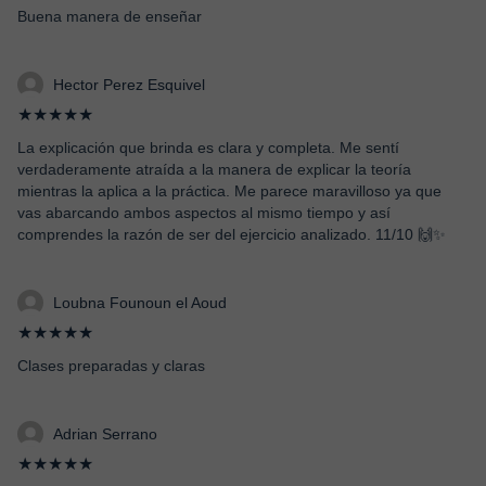
Buena manera de enseñar
Hector Perez Esquivel
★★★★★
La explicación que brinda es clara y completa. Me sentí
verdaderamente atraída a la manera de explicar la teoría
mientras la aplica a la práctica. Me parece maravilloso ya que
vas abarcando ambos aspectos al mismo tiempo y así
comprendes la razón de ser del ejercicio analizado. 11/10 🙌✨
Loubna Founoun el Aoud
★★★★★
Clases preparadas y claras
Adrian Serrano
★★★★★