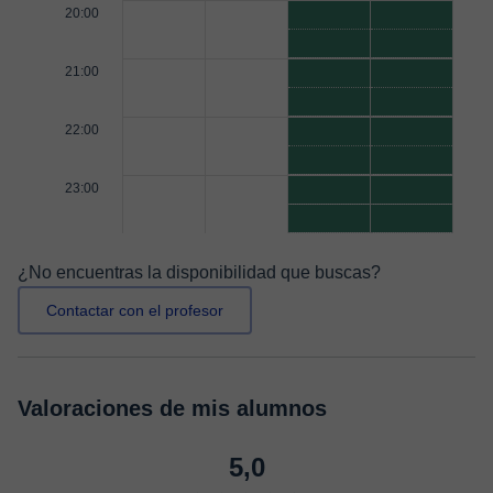
20:00
21:00
22:00
23:00
¿No encuentras la disponibilidad que buscas?
Contactar con el profesor
Valoraciones de mis alumnos
5,0