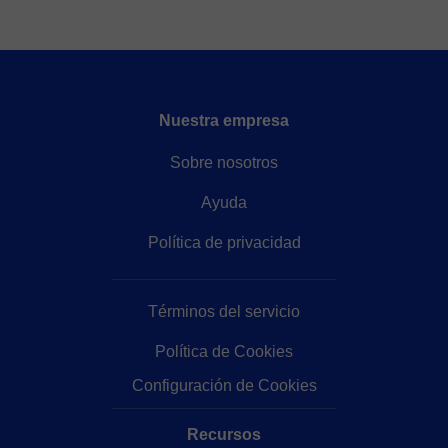
Nuestra empresa
Sobre nosotros
Ayuda
Política de privacidad
Términos del servicio
Política de Cookies
Configuración de Cookies
Recursos