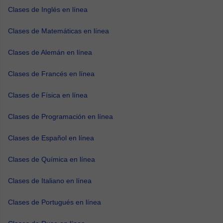
Clases de Inglés en línea
Clases de Matemáticas en línea
Clases de Alemán en línea
Clases de Francés en línea
Clases de Física en línea
Clases de Programación en línea
Clases de Español en línea
Clases de Química en línea
Clases de Italiano en línea
Clases de Portugués en línea