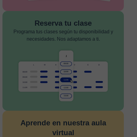
Reserva tu clase
Programa tus clases según tu disponibilidad y
necesidades. Nos adaptamos a ti.
Aprende en nuestra aula
virtual