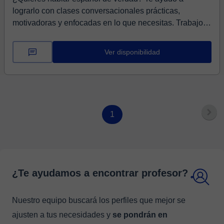
lograrlo con clases conversacionales prácticas,
motivadoras y enfocadas en lo que necesitas. Trabajo
con...
Ver disponibilidad
1
¿Te ayudamos a encontrar profesor?
Nuestro equipo buscará los perfiles que mejor se
ajusten a tus necesidades y
se pondrán en