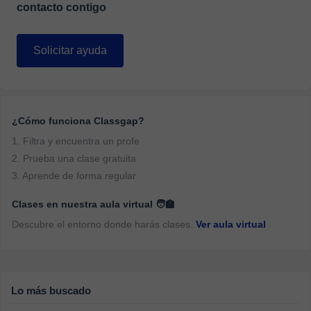
contacto contigo
Solicitar ayuda
¿Cómo funciona Classgap?
1. Filtra y encuentra un profe
2. Prueba una clase gratuita
3. Aprende de forma regular
Clases en nuestra aula virtual 🧑‍🏫
Descubre el entorno donde harás clases.
Ver aula virtual
Lo más buscado