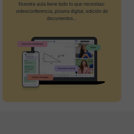
Nuestra aula tiene todo lo que necesitas:
videoconferencia, pizarra digital, edición de
documentos...