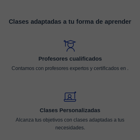
Clases adaptadas a tu forma de aprender
Profesores cualificados
Contamos con profesores expertos y certificados en .
Clases Personalizadas
Alcanza tus objetivos con clases adaptadas a tus
necesidades.