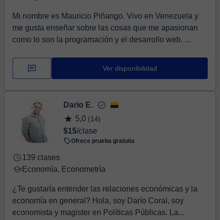
Mi nombre es Mauricio Piñango. Vivo en Venezuela y
me gusta enseñar sobre las cosas que me apasionan
como lo son la programación y el desarrollo web. ...
Ver disponibilidad
Dario E.
5,0
(14)
$15
/clase
Ofrece prueba gratuita
139 clases
Economía, Econometría
¿Te gustaría entender las relaciones económicas y la
economía en general? Hola, soy Darío Coral, soy
economista y magister en Políticas Públicas. La...