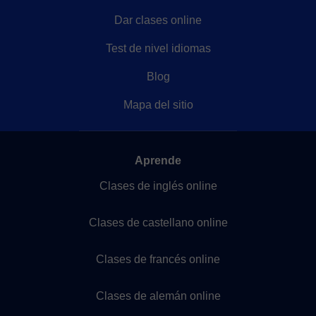
Dar clases online
Test de nivel idiomas
Blog
Mapa del sitio
Aprende
Clases de inglés online
Clases de castellano online
Clases de francés online
Clases de alemán online