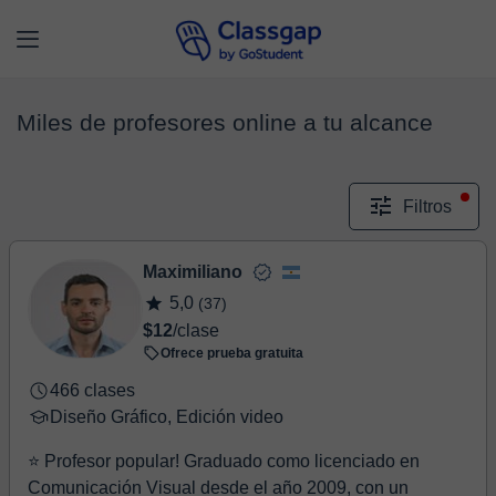
Miles de profesores online a tu alcance
Filtros
Maximiliano
5,0
(37)
$12
/clase
Ofrece prueba gratuita
466 clases
Diseño Gráfico, Edición video
⭐ Profesor popular! Graduado como licenciado en
Comunicación Visual desde el año 2009, con un