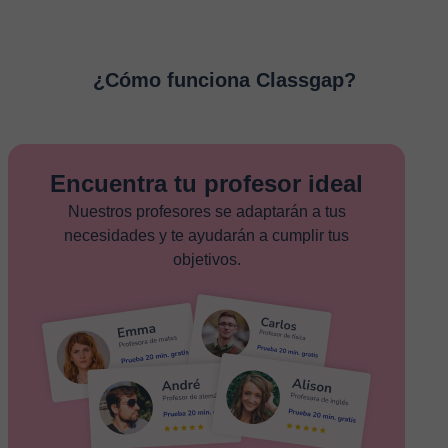
¿Cómo funciona Classgap?
Encuentra tu profesor ideal
Nuestros profesores se adaptarán a tus
necesidades y te ayudarán a cumplir tus
objetivos.