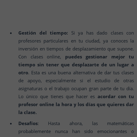
Gestión del tiempo:
Si ya has dado clases con
profesores particulares en tu ciudad, ya conoces la
inversión en tiempos de desplazamiento que supone.
Con clases online,
puedes gestionar mejor tu
tiempo sin tener que desplazarte de un lugar a
otro
. Esta es una buena alternativa de dar tus clases
de apoyo, especialmente si el estudio de otras
asignaturas o el trabajo ocupan gran parte de tu día.
Lo único que tienes que hacer es
acordar con tu
profesor online la hora y los días que quieres dar
la clase.
Desafíos
: Hasta ahora, las matemáticas
probablemente nunca han sido emocionantes o