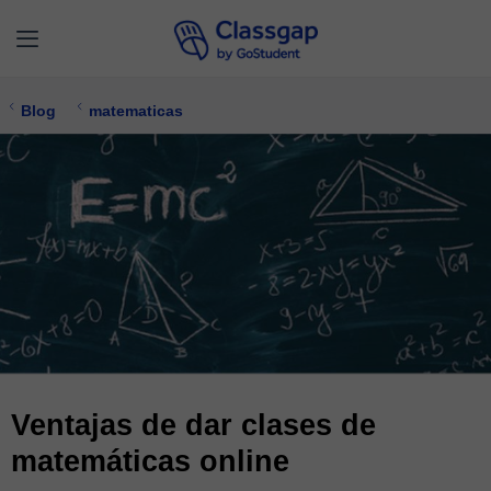
Blog
matematicas
Ventajas de dar clases de
matemáticas online