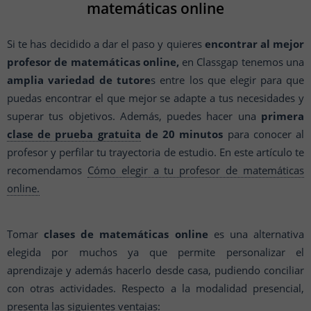
matemáticas online
Si te has decidido a dar el paso y quieres
encontrar al mejor
profesor de matemáticas online,
en Classgap tenemos una
amplia variedad de tutore
s entre los que elegir para que
puedas encontrar el que mejor se adapte a tus necesidades y
superar tus objetivos. Además, puedes hacer una
primera
clase de prueba gratuita
de 20 minutos
para conocer al
profesor y perfilar tu trayectoria de estudio. En este artículo te
recomendamos
Cómo elegir a tu profesor de matemáticas
online.
Tomar
clases de matemáticas online
es una alternativa
elegida por muchos ya que permite personalizar el
aprendizaje y además hacerlo desde casa, pudiendo conciliar
con otras actividades. Respecto a la modalidad presencial,
presenta las siguientes ventajas: