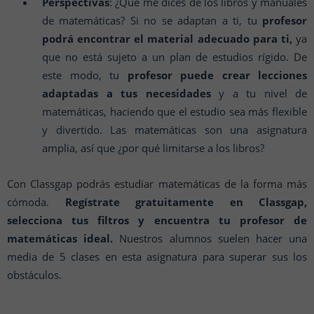
Perspectivas
: ¿Qué me dices de los libros y manuales
de matemáticas? Si no se adaptan a ti, tu
profesor
podrá encontrar el material adecuado para ti,
ya
que no está sujeto a un plan de estudios rígido. De
este modo, tu
profesor puede crear lecciones
adaptadas a tus necesidades
y a tu nivel de
matemáticas, haciendo que el estudio sea más flexible
y divertido. Las matemáticas son una asignatura
amplia, así que ¿por qué limitarse a los libros?
Con Classgap podrás estudiar matemáticas de la forma más
cómoda.
Regístrate gratuitamente en Classgap,
selecciona tus filtros y encuentra tu profesor de
matemáticas ideal.
Nuestros alumnos suelen hacer una
media de 5 clases en esta asignatura para superar sus los
obstáculos.