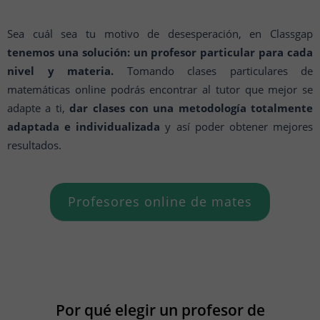
Sea cuál sea tu motivo de desesperación, en Classgap
tenemos una solución: un profesor particular para cada
nivel y materia.
Tomando clases particulares de
matemáticas online podrás encontrar al tutor que mejor se
adapte a ti,
dar clases con una metodología totalmente
adaptada e individualizada
y así poder obtener mejores
resultados.
Profesores online de mates
Por qué elegir un profesor de