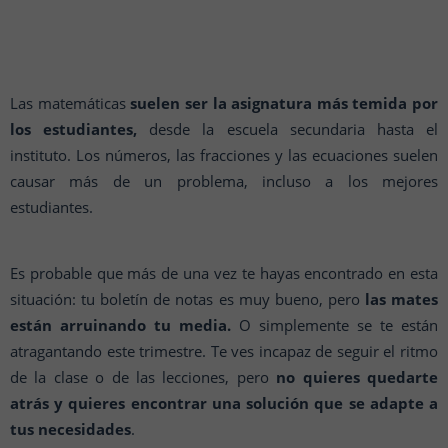
Las matemáticas
suelen ser la asignatura más temida por
los estudiantes,
desde la escuela secundaria hasta el
instituto. Los números, las fracciones y las ecuaciones suelen
causar más de un problema, incluso a los mejores
estudiantes.
Es probable que más de una vez te hayas encontrado en esta
situación: tu boletín de notas es muy bueno, pero
las mates
están arruinando tu media.
O simplemente se te están
atragantando este trimestre. Te ves incapaz de seguir el ritmo
de la clase o de las lecciones, pero
no quieres quedarte
atrás y quieres encontrar una solución que se adapte a
tus necesidades
.