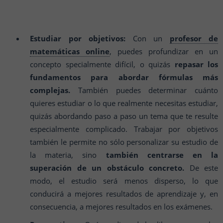
Estudiar por objetivos:
Con un
profesor de
matemáticas online
, puedes profundizar en un
concepto specialmente difícil, o quizás
repasar los
fundamentos para abordar fórmulas más
complejas.
También puedes determinar cuánto
quieres estudiar o lo que realmente necesitas estudiar,
quizás abordando paso a paso un tema que te resulte
especialmente complicado. Trabajar por objetivos
también le permite no sólo personalizar su estudio de
la materia, sino
también centrarse en la
superación de un obstáculo concreto.
De este
modo, el estudio será menos disperso, lo que
conducirá a mejores resultados de aprendizaje y, en
consecuencia, a mejores resultados en los exámenes.