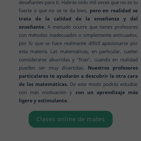
desafiantes para ti. Habrás oído mil veces que no es tu
fuerte o que no se te da bien,
pero en realidad se
trata de la calidad de la enseñanza y del
enseñante.
A menudo ocurre que tienes profesores
con métodos inadecuados o simplemente anticuados,
por lo que se hace realmente difícil apasionarse por
esta materia. Las matemáticas, en particular, suelen
considerarse aburridas y "frías", cuando en realidad
pueden ser muy divertidas.
Nuestros profesores
particulares te ayudarán a descubrir la otra cara
de las matemáticas.
De este modo podrás estudiar
con más motivación y
con un aprendizaje más
ligero y estimulante.
Clases online de mates