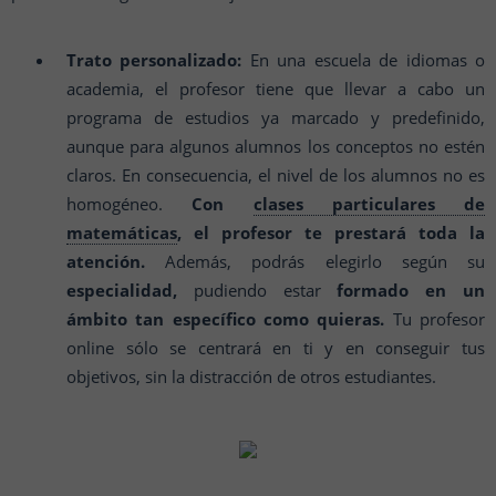
Trato personalizado:
En una escuela de idiomas o
academia, el profesor tiene que llevar a cabo un
programa de estudios ya marcado y predefinido,
aunque para algunos alumnos los conceptos no estén
claros. En consecuencia, el nivel de los alumnos no es
homogéneo.
Con
clases particulares de
matemáticas
, el profesor te prestará toda la
atención.
Además, podrás elegirlo según su
especialidad,
pudiendo estar
formado en un
ámbito tan específico como quieras.
Tu profesor
online sólo se centrará en ti y en conseguir tus
objetivos, sin la distracción de otros estudiantes.