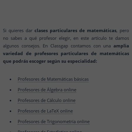
Si quieres dar
clases particulares de matemáticas
, pero
no sabes a qué profesor elegir, en este artículo te damos
algunos consejos. En Classgap contamos con una
amplia
variedad de profesores particulares de matemáticas
que podrás escoger según su especialidad:
Profesores de Matemáticas básicas
Profesores de Álgebra online
Profesores de Cálculo online
Profesores de LaTeX online
Profesores de Trigonometría online