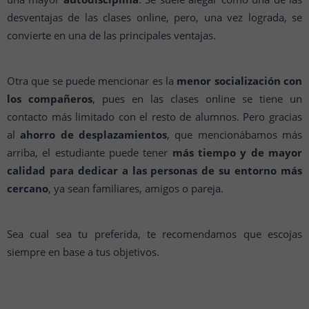
desventajas de las clases online, pero, una vez lograda, se
convierte en una de las principales ventajas.
Otra que se puede mencionar es la
menor socialización con
los compañeros
, pues en las clases online se tiene un
contacto más limitado con el resto de alumnos. Pero gracias
al
ahorro de desplazamientos
, que mencionábamos más
arriba, el estudiante puede tener
más tiempo y de mayor
calidad para dedicar a las personas de su entorno más
cercano
, ya sean familiares, amigos o pareja.
Sea cual sea tu preferida, te recomendamos que escojas
siempre en base a tus objetivos.