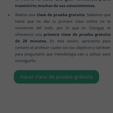
trasmitirte muchos de sus conocimientos.
Realiza una
clase de prueba gratuita:
Sabemos que
hasta que no das tu primera clase online no te
convences del todo, por lo que en Classgap te
ofrecemos una
primera clase de prueba gratuita
de 20 minutos.
En esta sesión, aprovecha para
contarle al profesor cuales son tus objetivos y también
para preguntarle que metodología vais a utilizar para
conseguirlo.
Hacer clase de prueba gratuita