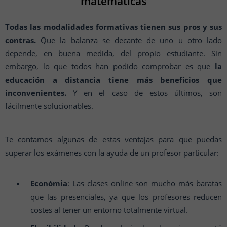
matemáticas
Todas las modalidades formativas tienen sus pros y sus
contras.
Que la balanza se decante de uno u otro lado
depende, en buena medida, del propio estudiante. Sin
embargo, lo que todos han podido comprobar es que
la
educación a distancia tiene más beneficios que
inconvenientes.
Y en el caso de estos últimos, son
fácilmente solucionables.
Te contamos algunas de estas ventajas para que puedas
superar los exámenes con la ayuda de un profesor particular:
Económia
: Las clases online son mucho más baratas
que las presenciales, ya que los profesores reducen
costes al tener un entorno totalmente virtual.