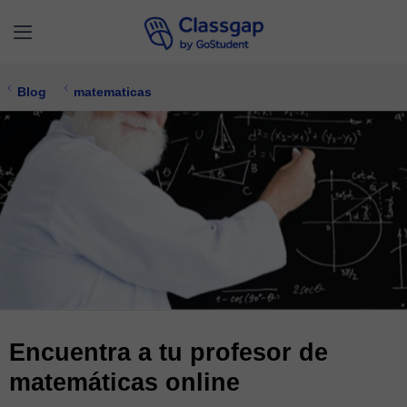
Blog
matematicas
Encuentra a tu profesor de
matemáticas online