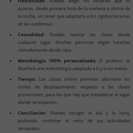
Flexibilidad
: Puedes elegir los horarios que tú
quieras, desde primera hora de la mañana a última de
la noche, sin tener que adaptarte a los rigidos horarios
de las acedemias.
Comodidad
: Puedes realizar las clases desde
cualquier lugar. Muchas personas eligen hacerlas
cómodamente desde casa.
Metodología 100% personalizada:
El profesor te
diseñará una metodología adaptada a ti y a tus metas.
Tiempo
: Las clases online permiten ahorrarte los
costes de desplazamiento respecto a las clases
presenciales, para las que hay que trasladarse al lugar
donde se imparten.
Conciliación
: Puedes escoger el día y la hora,
pudiendo combinar el resto de tus actividades
semanales.