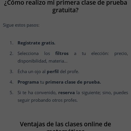
¿Cómo realizo mi primera clase de prueba
gratuita?
Sigue estos pasos:
Registrate gratis.
Selecciona los
filtros
a tu elección: precio,
disponibilidad, materia…
Écha un ojo al
perfil
del profe.
Programa
tu
primera clase de prueba.
Si te ha convenido,
reserva
la siguiente; sino, puedes
seguir probando otros profes.
Ventajas de las clases online de