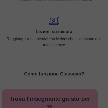
Lezioni su misura
Raggiungi i tuoi obiettivi con lezioni che si adattano alle
tue esigenze
Come funziona Classgap?
Trova l'insegnante giusto per
te