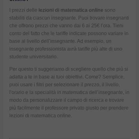
I prezzi delle
lezioni di matematica online
sono
stabiliti da ciascun insegnante. Puoi trovare insegnanti
che offrono prezzi che vanno dai 6 ai 25€ l'ora. Tieni
conto del fatto che le tariffe indicate possono variare in
base al livello dell’insegnante. Ad esempio, un
insegnante professionista avrà tariffe più alte di uno
studente universitario.
Per questo ti suggeriamo di scegliere quello che più si
adatta a te in base ai tuoi obiettivi. Come? Semplice,
puoi usare i filtri per selezionare il prezzo, il livello,
l'orario e la specialità in matematica dell’insegnante, in
modo da personalizzare il campo di ricerca e trovare
più facilmente il professore privato giusto per prendere
lezioni di matematica online
.