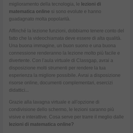
miglioramento della tecnologia, le
lezioni di
matematica online
si sono evolute e hanno
guadagnato molta popolarità.
Affinché la lezione funzioni, dobbiamo tenere conto del
fatto che la videochiamata deve essere di alta qualità.
Una buona immagine, un buon suono e una buona
connessione renderanno la lezione molto più facile e
divertente. Con l'aula virtuale di
Classgap
, avrai a
disposizione molti strumenti per rendere la tua
esperienza la migliore possibile. Avrai a disposizione
risorse online, documenti complementari, esercizi
didattici...
Grazie alla lavagna virtuale e all'opzione di
condivisione dello schermo, le lezioni saranno più
visive e interattive. Cosa serve per trarre il meglio dalle
lezioni di matematica online?