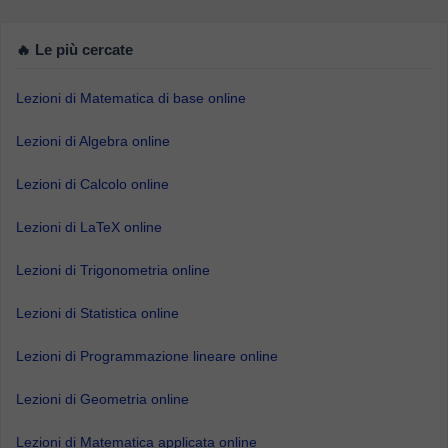
🔥 Le più cercate
Lezioni di Matematica di base online
Lezioni di Algebra online
Lezioni di Calcolo online
Lezioni di LaTeX online
Lezioni di Trigonometria online
Lezioni di Statistica online
Lezioni di Programmazione lineare online
Lezioni di Geometria online
Lezioni di Matematica applicata online