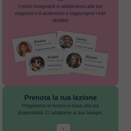
I nostri insegnanti si adatteranno alle tue
esigenze e ti aiuteranno a raggiungere i tuoi
obiettivi
Prenota la tua lezione
Programma le lezioni in base alla tua
disponibilità. Ci adattiamo ai tuoi bisogni.