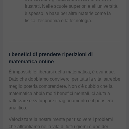
frustrati. Nelle scuole superiori e all'università,
è spesso la base per altre materie come la
fisica, l'economia o la
tecnologia
.
I benefici di prendere ripetizioni di
matematica online
È impossibile liberarsi della matematica, è ovunque.
Dato che dobbiamo conviverci per tutta la vita, sarebbe
meglio poterla comprendere. Non c'è dubbio che la
matematica abbia molti benefici mentali, ci aiuta a
rafforzare e sviluppare il ragionamento e il pensiero
analitico.
Velocizzare la nostra mente per risolvere i problemi
che affrontiamo nella vita di tutti i giorni è uno dei