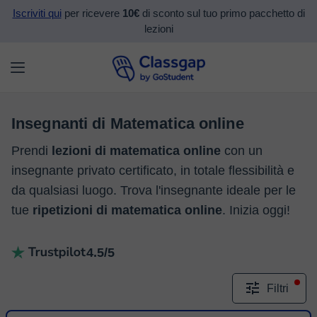
Iscriviti qui
per ricevere
10€
di sconto sul tuo primo pacchetto di
lezioni
Insegnanti di Matematica online
Prendi
lezioni di matematica online
con un
insegnante privato certificato, in totale flessibilità e
da qualsiasi luogo. Trova l'insegnante ideale per le
tue
ripetizioni di matematica online
. Inizia oggi!
4.5/5
Filtri