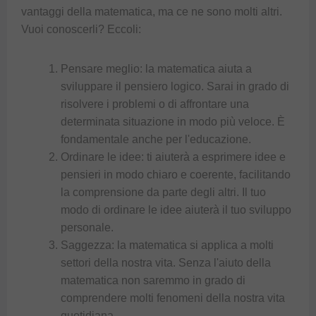
vantaggi della matematica, ma ce ne sono molti altri.
Vuoi conoscerli? Eccoli:
Pensare meglio: la matematica aiuta a
sviluppare il pensiero logico. Sarai in grado di
risolvere i problemi o di affrontare una
determinata situazione in modo più veloce. È
fondamentale anche per l'educazione.
Ordinare le idee: ti aiuterà a esprimere idee e
pensieri in modo chiaro e coerente, facilitando
la comprensione da parte degli altri. Il tuo
modo di ordinare le idee aiuterà il tuo sviluppo
personale.
Saggezza: la matematica si applica a molti
settori della nostra vita. Senza l'aiuto della
matematica non saremmo in grado di
comprendere molti fenomeni della nostra vita
quotidiana.