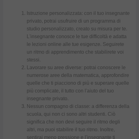
Istruzione personalizzata: con il tuo insegnante
privato, potrai usufruire di un programma di
studio personalizzato, creato su misura per te.
L'insegnante conosce le tue difficoltà e adatta
le
lezioni online
alle tue esigenze. Seguirete
un ritmo di apprendimento che stabilirete voi
stessi.
Lavorare su aree diverse: potrai conoscere le
numerose aree della matematica, approfondire
quelle che ti piacciono di più e superare quelle
più complicate, il tutto con l'aiuto del tuo
insegnante privato.
Nessun compagno di classe: a differenza della
scuola, qui non ci sono altri studenti. Ciò
significa che non devi seguire il ritmo degli
altri, ma puoi stabilire il tuo ritmo. Inoltre,
sentirai meno pressione e l'insegnante ti