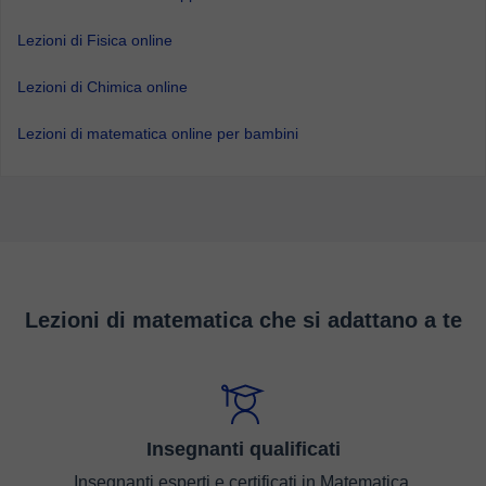
Lezioni di Fisica online
Lezioni di Chimica online
Lezioni di matematica online per bambini
Lezioni di matematica che si adattano a te
Insegnanti qualificati
Insegnanti esperti e certificati in Matematica.