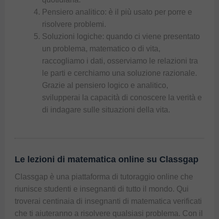
Pensiero analitico: è il più usato per porre e
risolvere problemi.
Soluzioni logiche: quando ci viene presentato
un problema, matematico o di vita,
raccogliamo i dati, osserviamo le relazioni tra
le parti e cerchiamo una soluzione razionale.
Grazie al pensiero logico e analitico,
svilupperai la capacità di conoscere la verità e
di indagare sulle situazioni della vita.
Le lezioni di matematica online su Classgap
Classgap
è una piattaforma di tutoraggio online che
riunisce studenti e insegnanti di tutto il mondo. Qui
troverai centinaia di insegnanti di matematica verificati
che ti aiuteranno a risolvere qualsiasi problema. Con il