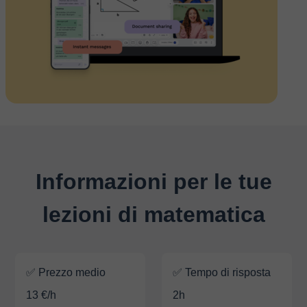
Informazioni per le tue
lezioni di matematica
✅ Prezzo medio
✅ Tempo di risposta
13 €/h
2h