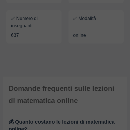
✅ Numero di
✅ Modalità
insegnanti
637
online
Domande frequenti sulle lezioni
di matematica online
💰 Quanto costano le lezioni di matematica
online?