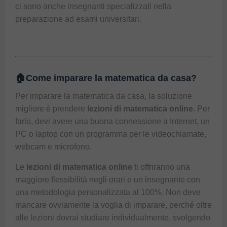
ci sono anche insegnanti specializzati nella
preparazione ad esami universitari.
🏠Come imparare la matematica da casa?
Per imparare la matematica da casa, la soluzione
migliore è prendere
lezioni di matematica online
. Per
farlo, devi avere una buona connessione a Internet, un
PC o laptop con un programma per le videochiamate,
webcam e microfono.
Le
lezioni di matematica online
ti offriranno una
maggiore flessibilità negli orari e un insegnante con
una metodologia personalizzata al 100%. Non deve
mancare ovviamente la voglia di imparare, perché oltre
alle lezioni dovrai studiare individualmente, svolgendo