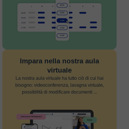
Impara nella nostra aula
virtuale
La nostra aula virtuale ha tutto ciò di cui hai
bisogno: videoconferenza, lavagna virtuale,
possibilità di modificare documenti ...