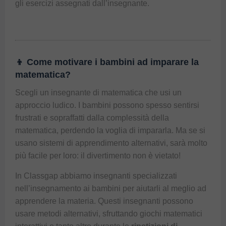
gli esercizi assegnati dall’insegnante.
👦 Come motivare i bambini ad imparare la
matematica?
Scegli un insegnante di matematica che usi un
approccio ludico. I bambini possono spesso sentirsi
frustrati e sopraffatti dalla complessità della
matematica, perdendo la voglia di impararla. Ma se si
usano sistemi di apprendimento alternativi, sarà molto
più facile per loro: il divertimento non è vietato!
In Classgap abbiamo insegnanti specializzati
nell’insegnamento ai bambini per aiutarli al meglio ad
apprendere la materia. Questi insegnanti possono
usare metodi alternativi, sfruttando giochi matematici