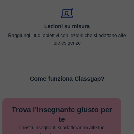
Lezioni su misura
Raggiungi i tuoi obiettivi con lezioni che si adattano alle
tue esigenze
Come funziona Classgap?
Trova l'insegnante giusto per
te
I nostri insegnanti si adatteranno alle tue