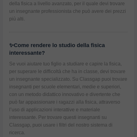
della fisica a livello avanzato, per il quale devi trovare 
un insegnante professionista che può avere dei prezzi 
più alti.
✨Come rendere lo studio della fisica
interessante?
Se vuoi aiutare tuo figlio a studiare e capire la fisica, 
per superare le difficoltà che ha in classe, devi trovare 
un insegnante specializzato. Su Classgap puoi trovare 
insegnanti per scuole elementari, medie e superiori, 
con un metodo didattico innovativo e divertente che 
può far appassionare i ragazzi alla fisica, attraverso 
l’uso di applicazioni interattive e materiale 
interessante. Per trovare questi insegnanti su 
Classgap, puoi usare i filtri del nostro sistema di 
ricerca.  