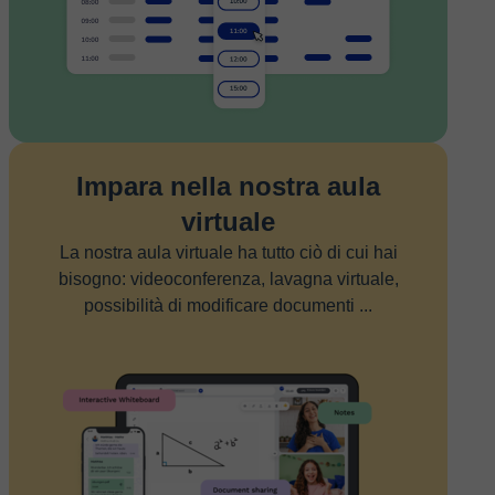
Impara nella nostra aula
virtuale
La nostra aula virtuale ha tutto ciò di cui hai
bisogno: videoconferenza, lavagna virtuale,
possibilità di modificare documenti ...