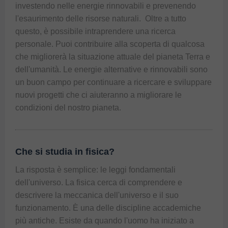
investendo nelle energie rinnovabili e prevenendo 
l'esaurimento delle risorse naturali.  Oltre a tutto 
questo, è possibile intraprendere una ricerca 
personale. Puoi contribuire alla scoperta di qualcosa 
che migliorerà la situazione attuale del pianeta Terra e 
dell'umanità. Le energie alternative e rinnovabili sono 
un buon campo per continuare a ricercare e sviluppare 
nuovi progetti che ci aiuteranno a migliorare le 
condizioni del nostro pianeta.
Che si studia in fisica?
La risposta è semplice: le leggi fondamentali 
dell'universo. La fisica cerca di comprendere e 
descrivere la meccanica dell'universo e il suo 
funzionamento. È una delle discipline accademiche 
più antiche. Esiste da quando l'uomo ha iniziato a 