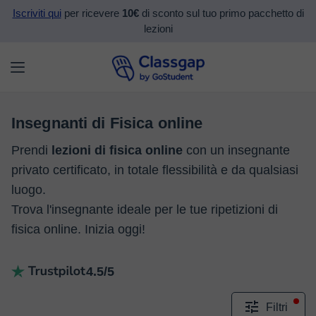
Iscriviti qui
per ricevere
10€
di sconto sul tuo primo pacchetto di
lezioni
Insegnanti di Fisica online
Prendi
lezioni di fisica online
con un insegnante
privato certificato, in totale flessibilità e da qualsiasi
luogo.
Trova l'insegnante ideale per le tue ripetizioni di
fisica online. Inizia oggi!
4.5/5
Filtri