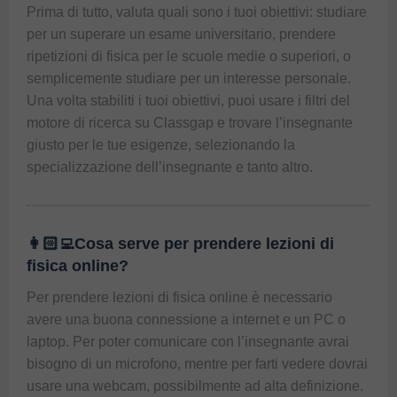
Prima di tutto, valuta quali sono i tuoi obiettivi: studiare 
per un superare un esame universitario, prendere 
ripetizioni di fisica per le scuole medie o superiori, o 
semplicemente studiare per un interesse personale. 
Una volta stabiliti i tuoi obiettivi, puoi usare i filtri del 
motore di ricerca su Classgap e trovare l’insegnante 
giusto per le tue esigenze, selezionando la 
specializzazione dell’insegnante e tanto altro.
👩🏻‍💻Cosa serve per prendere lezioni di
fisica online?
Per prendere lezioni di fisica online è necessario 
avere una buona connessione a internet e un PC o 
laptop. Per poter comunicare con l’insegnante avrai 
bisogno di un microfono, mentre per farti vedere dovrai 
usare una webcam, possibilmente ad alta definizione. 