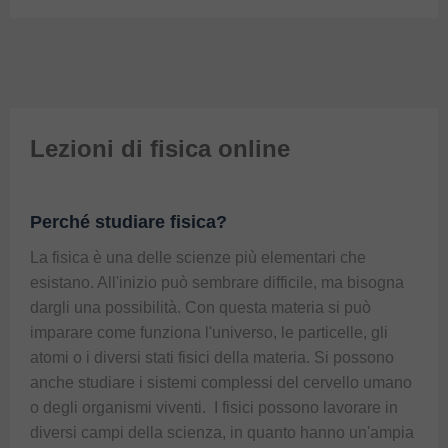
Lezioni di fisica online
Perché studiare fisica?
La fisica è una delle scienze più elementari che 
esistano. All'inizio può sembrare difficile, ma bisogna 
dargli una possibilità. Con questa materia si può 
imparare come funziona l'universo, le particelle, gli 
atomi o i diversi stati fisici della materia. Si possono 
anche studiare i sistemi complessi del cervello umano 
o degli organismi viventi.  I fisici possono lavorare in 
diversi campi della scienza, in quanto hanno un'ampia 