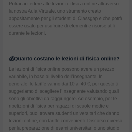
Potrai accedere alle lezioni di fisica online attraverso 
la nostra Aula Virtuale, uno strumento creato 
appositamente per gli studenti di Classgap e che potrà 
essere usato per usufruire di elementi e risorse utili 
durante le lezioni.
💰Quanto costano le lezioni di fisica online?
Le lezioni di fisica online possono avere un prezzo 
variabile, in base al livello dell’insegnante. In 
generale, le tariffe vanno dai 10 ai 40 €, per questo ti 
suggeriamo di scegliere l’insegnante valutando quali 
sono gli obiettivi da raggiungere. Ad esempio, per le 
ripetizioni di fisica per ragazzi di scuole medie e 
superiori, puoi trovare studenti universitari che danno 
lezioni online, con tariffe convenienti. Discorso diverso 
per la preparazione di esami universitari o uno studio 