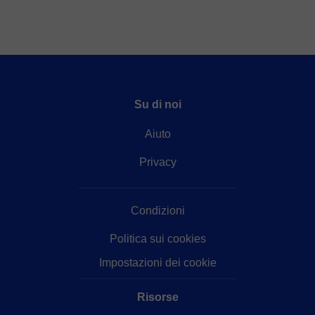
Su di noi
Aiuto
Privacy
Condizioni
Politica sui cookies
Impostazioni dei cookie
Risorse