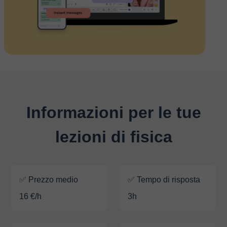
Informazioni per le tue
lezioni di fisica
✅ Prezzo medio
✅ Tempo di risposta
16 €/h
3h