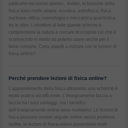
particelle nei nuclei atomici.  Inoltre, le branche della 
fisica sono molto ampie: acustica, astrofisica, fisica 
nucleare, ottica, cosmologia o meccanica quantistica, 
tra le altre. L'obiettivo di tutte queste scienze è 
comprendere la natura e cercare di scoprire ciò che è 
sconosciuto in modo da poterlo usare anche per il 
bene comune. Cosa aspetti a iniziare con le lezioni di 
fisica online?
Perché prendere lezioni di fisica online?
L'apprendimento della fisica attraverso uno schermo è
molto pratico ed efficiente. L'insegnamento faccia a
faccia ha i suoi vantaggi, ma i benefici
dell'insegnamento online sono molteplici. Le
lezioni di
fisica
possono essere seguite online senza problemi.
Inoltre, le lezioni di fisica online presentano molti