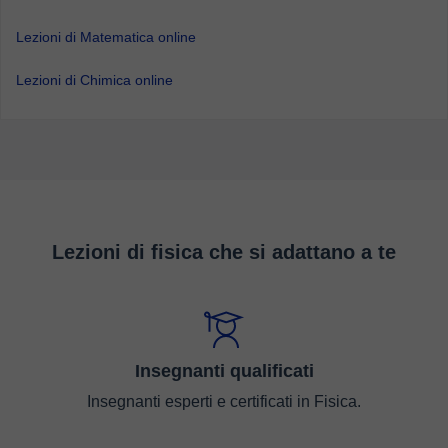
Lezioni di Matematica online
Lezioni di Chimica online
Lezioni di fisica che si adattano a te
Insegnanti qualificati
Insegnanti esperti e certificati in Fisica.