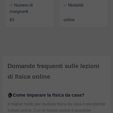
✅ Numero di
✅ Modalità
insegnanti
83
online
Domande frequenti sulle lezioni
di fisica online
🏠Come imparare la fisica da casa?
Il miglior modo per studiare fisica da casa è prendendo 
lezioni online. Con le lezioni online è possibile 