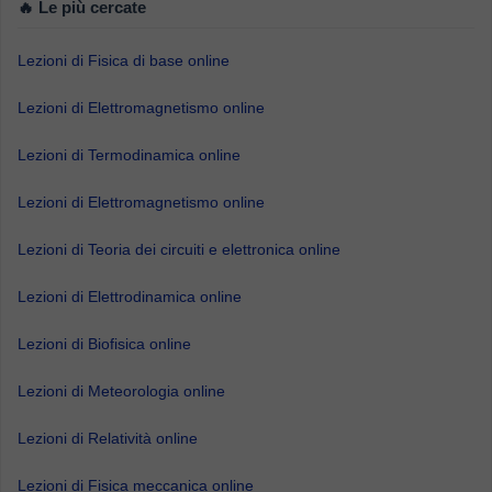
🔥 Le più cercate
Lezioni di Fisica di base online
Lezioni di Elettromagnetismo online
Lezioni di Termodinamica online
Lezioni di Elettromagnetismo online
Lezioni di Teoria dei circuiti e elettronica online
Lezioni di Elettrodinamica online
Lezioni di Biofisica online
Lezioni di Meteorologia online
Lezioni di Relatività online
Lezioni di Fisica meccanica online