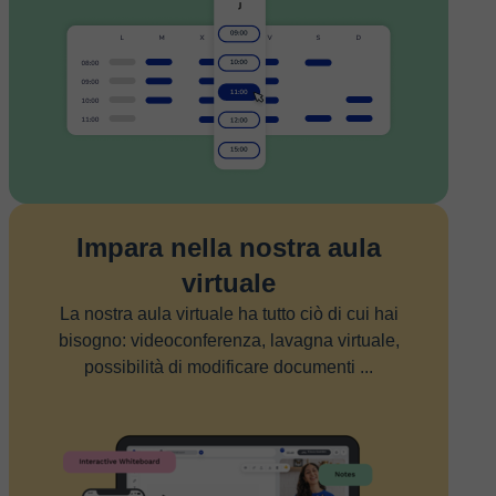
Impara nella nostra aula
virtuale
La nostra aula virtuale ha tutto ciò di cui hai
bisogno: videoconferenza, lavagna virtuale,
possibilità di modificare documenti ...