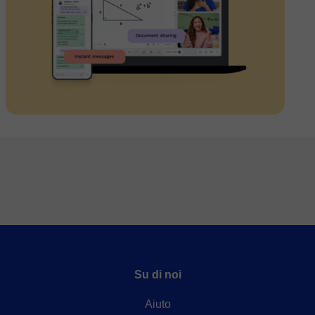
Su di noi
Aiuto