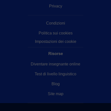
Privacy
Condizioni
Politica sui cookies
Impostazioni dei cookie
Risorse
Diventare insegnante online
Test di livello linguistico
Blog
Site map