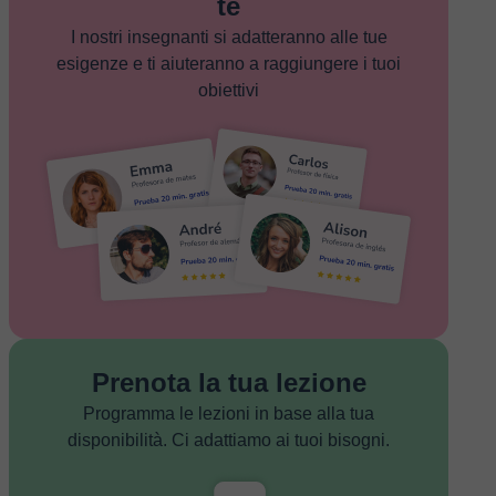
te
I nostri insegnanti si adatteranno alle tue
esigenze e ti aiuteranno a raggiungere i tuoi
obiettivi
Prenota la tua lezione
Programma le lezioni in base alla tua
disponibilità. Ci adattiamo ai tuoi bisogni.