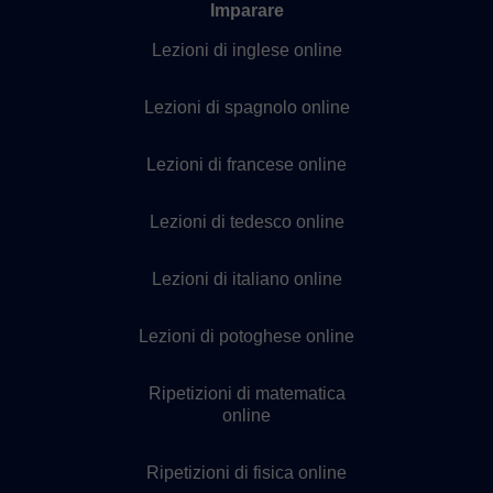
Imparare
Lezioni di inglese online
Lezioni di spagnolo online
Lezioni di francese online
Lezioni di tedesco online
Lezioni di italiano online
Lezioni di potoghese online
Ripetizioni di matematica
online
Ripetizioni di fisica online