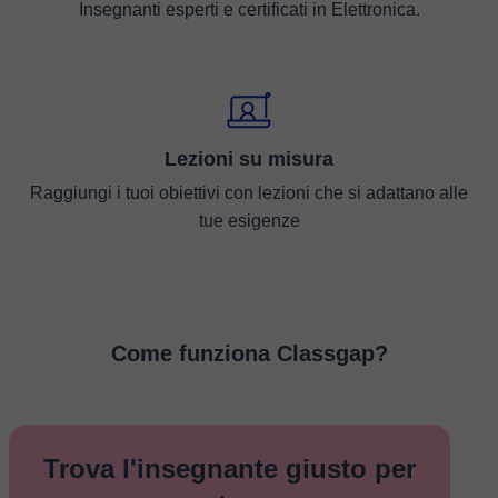
Insegnanti esperti e certificati in Elettronica.
Lezioni su misura
Raggiungi i tuoi obiettivi con lezioni che si adattano alle
tue esigenze
Come funziona Classgap?
Trova l'insegnante giusto per