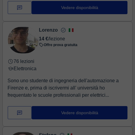
Vedere disponibilità
Lorenzo
14 €
/lezione
Offre prova gratuita
76 lezioni
Elettronica
Sono uno studente di ingegneria dell'automazione a
Firenze e, prima di iscrivermi all' università ho
frequentato le scuole professionali per elettrici...
Vedere disponibilità