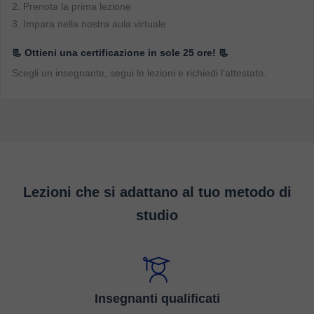
2. Prenota la prima lezione
3. Impara nella nostra aula virtuale
📃 Ottieni una certificazione in sole 25 ore! 📃
Scegli un insegnante, segui le lezioni e richiedi l'attestato.
Lezioni che si adattano al tuo metodo di
studio
Insegnanti qualificati