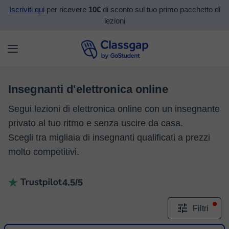
Iscriviti qui
per ricevere
10€
di sconto sul tuo primo pacchetto di
lezioni
Insegnanti d'elettronica online
Segui lezioni di elettronica online con un insegnante
privato al tuo ritmo e senza uscire da casa.
Scegli tra migliaia di insegnanti qualificati a prezzi
molto competitivi.
4.5/5
Filtri