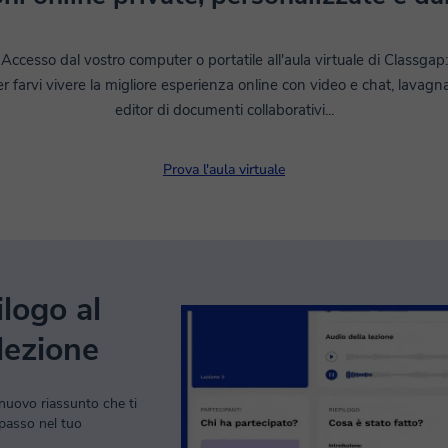
Accesso dal vostro computer o portatile all'aula virtuale di Classgap:
r farvi vivere la migliore esperienza online con video e chat, lavagna
editor di documenti collaborativi...
Prova l'aula virtuale
ilogo al
lezione
nuovo riassunto che ti
passo nel tuo