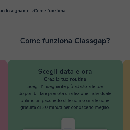
un insegnante
Come funziona
Come funziona Classgap?
Scegli data e ora
Crea la tua routine
Scegli l'insegnante più adatto alle tue
disponibilità e prenota una lezione individuale
online, un pacchetto di lezioni o una lezione
gratuita di 20 minuti per conoscerlo meglio.