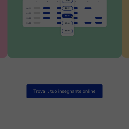
Trova il tuo insegnante online