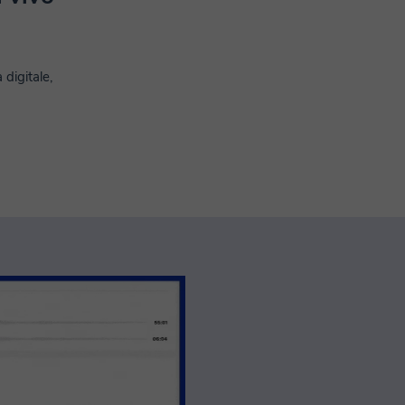
 digitale,