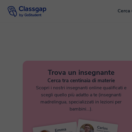
Cerca 
Trova un insegnante
Cerca tra centinaia di materie
Scopri i nostri insegnanti online qualificati e
scegli quello più adatto a te (insegnanti
madrelingua, specializzati in lezioni per
bambini...).