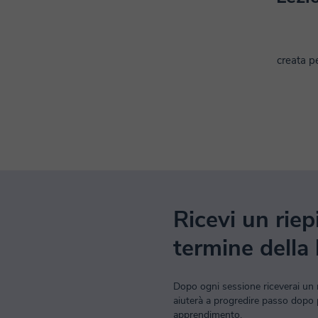
creata pe
Ricevi un riep
termine della 
Dopo ogni sessione riceverai un 
aiuterà a progredire passo dopo 
apprendimento.