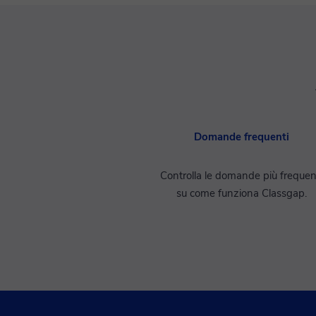
Domande frequenti
Controlla le domande più frequen
su come funziona Classgap.