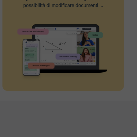
possibilità di modificare documenti ...