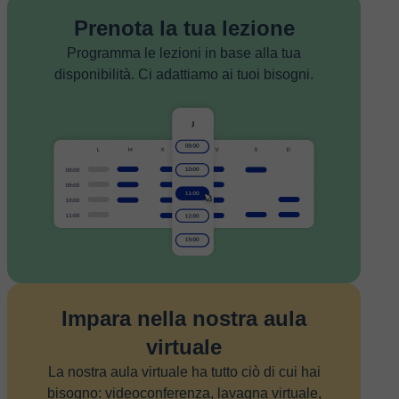
Prenota la tua lezione
Programma le lezioni in base alla tua
disponibilità. Ci adattiamo ai tuoi bisogni.
Impara nella nostra aula
virtuale
La nostra aula virtuale ha tutto ciò di cui hai
bisogno: videoconferenza, lavagna virtuale,