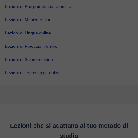
Lezioni di Programmazione online
Lezioni di Musica online
Lezioni di Lingua online
Lezioni di Ripetizioni online
Lezioni di Scienze online
Lezioni di Tecnologico online
Lezioni che si adattano al tuo metodo di
studio