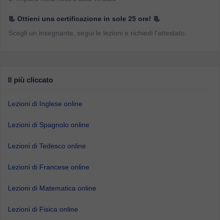
📃 Ottieni una certificazione in sole 25 ore! 📃
Scegli un insegnante, segui le lezioni e richiedi l'attestato.
Il più cliccato
Lezioni di Inglese online
Lezioni di Spagnolo online
Lezioni di Tedesco online
Lezioni di Francese online
Lezioni di Matematica online
Lezioni di Fisica online