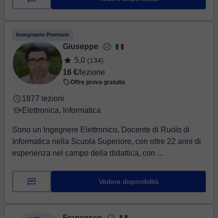
Insegnante Premium
Giuseppe
5,0
(134)
16 €
/lezione
Offre prova gratuita
1877 lezioni
Elettronica, Informatica
Sono un Ingegnere Elettronico, Docente di Ruolo di
Informatica nella Scuola Superiore, con oltre 22 anni di
esperienza nel campo della didattica, con ...
Vedere disponibilità
Francesco