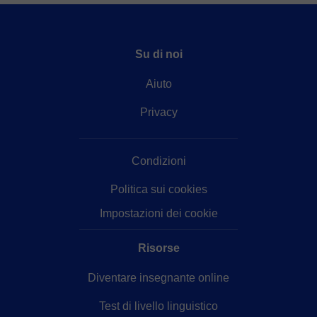
Su di noi
Aiuto
Privacy
Condizioni
Politica sui cookies
Impostazioni dei cookie
Risorse
Diventare insegnante online
Test di livello linguistico