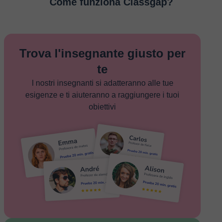
Come funziona Classgap?
Trova l'insegnante giusto per
te
I nostri insegnanti si adatteranno alle tue
esigenze e ti aiuteranno a raggiungere i tuoi
obiettivi