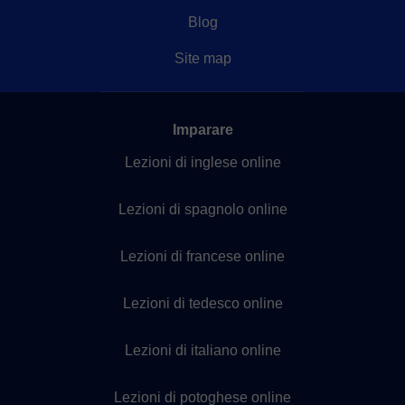
Blog
Site map
Imparare
Lezioni di inglese online
Lezioni di spagnolo online
Lezioni di francese online
Lezioni di tedesco online
Lezioni di italiano online
Lezioni di potoghese online