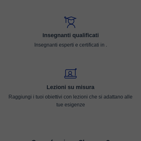
Insegnanti qualificati
Insegnanti esperti e certificati in .
Lezioni su misura
Raggiungi i tuoi obiettivi con lezioni che si adattano alle
tue esigenze