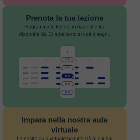
Prenota la tua lezione
Programma le lezioni in base alla tua
disponibilità. Ci adattiamo ai tuoi bisogni.
Impara nella nostra aula
virtuale
La nostra aula virtuale ha tutto ciò di cui hai