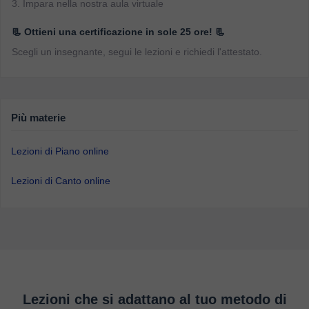
3. Impara nella nostra aula virtuale
📃 Ottieni una certificazione in sole 25 ore! 📃
Scegli un insegnante, segui le lezioni e richiedi l'attestato.
Più materie
Lezioni di Piano online
Lezioni di Canto online
Lezioni che si adattano al tuo metodo di