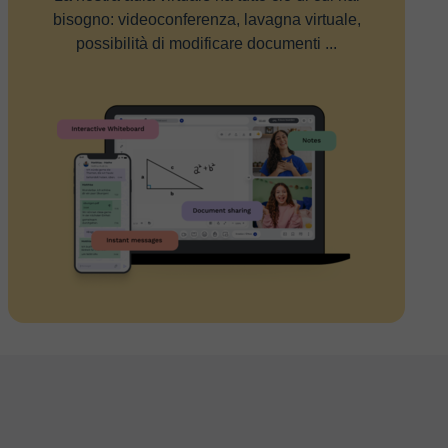
bisogno: videoconferenza, lavagna virtuale,
possibilità di modificare documenti ...