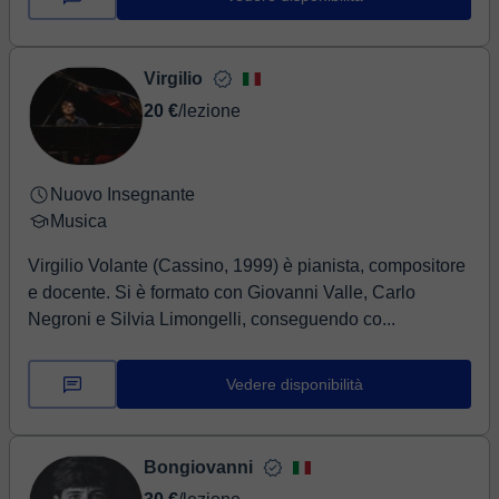
Virgilio
20 €
/lezione
Nuovo Insegnante
Musica
Virgilio Volante (Cassino, 1999) è pianista, compositore
e docente. Si è formato con Giovanni Valle, Carlo
Negroni e Silvia Limongelli, conseguendo co...
Vedere disponibilità
Bongiovanni