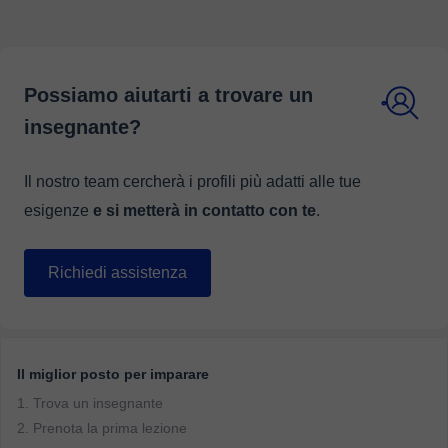
Possiamo aiutarti a trovare un
insegnante?
Il nostro team cercherà i profili più adatti alle tue
esigenze
e si metterà in contatto con te
.
Richiedi assistenza
Il miglior posto per imparare
1. Trova un insegnante
2. Prenota la prima lezione