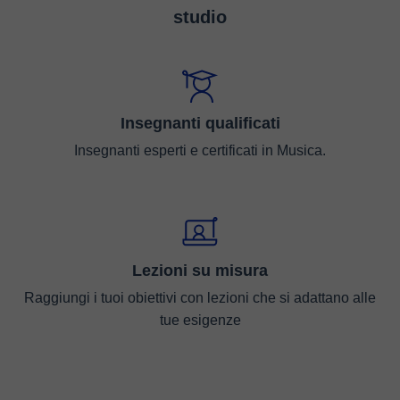
studio
Insegnanti qualificati
Insegnanti esperti e certificati in Musica.
Lezioni su misura
Raggiungi i tuoi obiettivi con lezioni che si adattano alle
tue esigenze