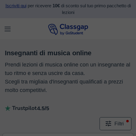
Iscriviti qui
per ricevere
10€
di sconto sul tuo primo pacchetto di
lezioni
Insegnanti di musica online
Prendi lezioni di musica online con un insegnante al
tuo ritmo e senza uscire da casa.
Scegli tra migliaia d'insegnanti qualificati a prezzi
molto competitivi.
4.5/5
Filtri