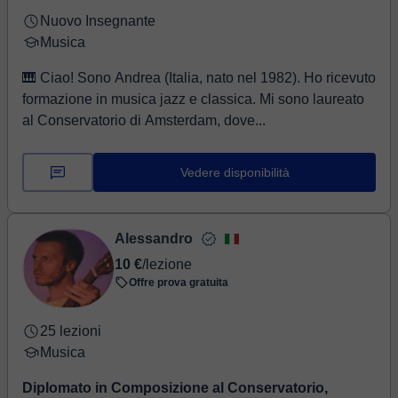
Nuovo Insegnante
Musica
🎹 Ciao! Sono Andrea (Italia, nato nel 1982). Ho ricevuto
formazione in musica jazz e classica. Mi sono laureato
al Conservatorio di Amsterdam, dove...
Vedere disponibilità
Alessandro
10 €
/lezione
Offre prova gratuita
25 lezioni
Musica
Diplomato in Composizione al Conservatorio,