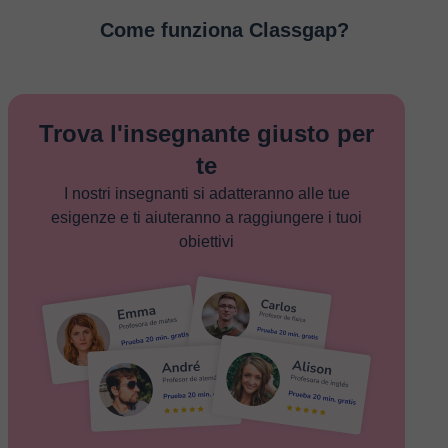
Come funziona Classgap?
Trova l'insegnante giusto per
te
I nostri insegnanti si adatteranno alle tue
esigenze e ti aiuteranno a raggiungere i tuoi
obiettivi