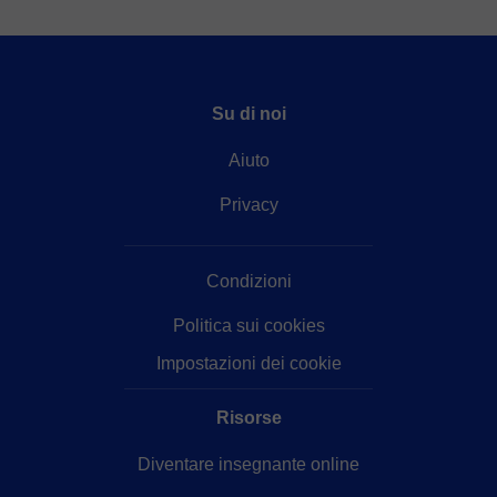
Su di noi
Aiuto
Privacy
Condizioni
Politica sui cookies
Impostazioni dei cookie
Risorse
Diventare insegnante online