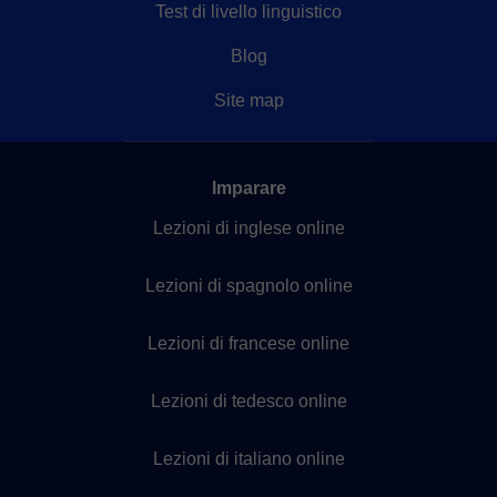
Test di livello linguistico
Blog
Site map
Imparare
Lezioni di inglese online
Lezioni di spagnolo online
Lezioni di francese online
Lezioni di tedesco online
Lezioni di italiano online