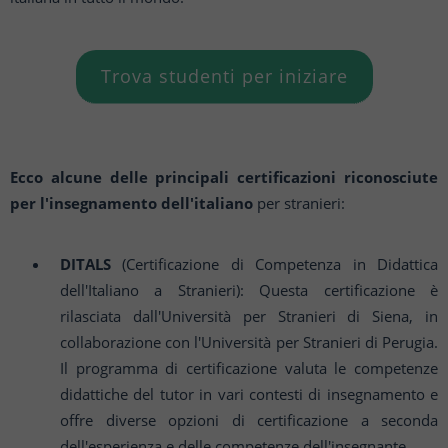
Trova studenti per iniziare
Ecco alcune delle principali certificazioni riconosciute
per l'insegnamento dell'italiano
per stranieri:
DITALS
(Certificazione di Competenza in Didattica
dell'Italiano a Stranieri): Questa certificazione è
rilasciata dall'Università per Stranieri di Siena, in
collaborazione con l'Università per Stranieri di Perugia.
Il programma di certificazione valuta le competenze
didattiche del tutor in vari contesti di insegnamento e
offre diverse opzioni di certificazione a seconda
dell'esperienza e delle competenze dell'insegnante.