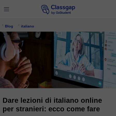
Blog
italiano
Dare lezioni di italiano online
per stranieri: ecco come fare