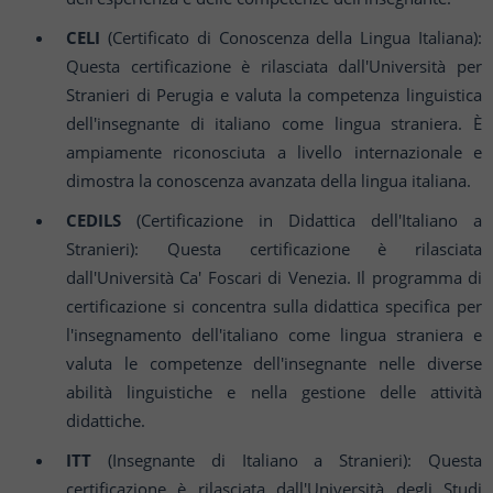
CELI
(Certificato di Conoscenza della Lingua Italiana):
Questa certificazione è rilasciata dall'Università per
Stranieri di Perugia e valuta la competenza linguistica
dell'insegnante di italiano come lingua straniera. È
ampiamente riconosciuta a livello internazionale e
dimostra la conoscenza avanzata della lingua italiana.
CEDILS
(Certificazione in Didattica dell'Italiano a
Stranieri): Questa certificazione è rilasciata
dall'Università Ca' Foscari di Venezia. Il programma di
certificazione si concentra sulla didattica specifica per
l'insegnamento dell'italiano come lingua straniera e
valuta le competenze dell'insegnante nelle diverse
abilità linguistiche e nella gestione delle attività
didattiche.
ITT
(Insegnante di Italiano a Stranieri): Questa
certificazione è rilasciata dall'Università degli Studi