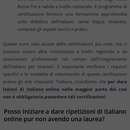
Roma Tre e valida a livello nazionale. Il programma di
certificazione fornisce una formazione approfondita
sulla didattica dell'italiano come lingua straniera,
compresi gli aspetti teorici e pratici.
Queste sono solo alcune delle certificazioni più note, ma ci
possono essere altre riconosciute a livello regionale o da
associazioni professionali nel campo dell'insegnamento
dell'italiano per stranieri. È importante verificare i requisiti
specifici e le modalità di ottenimento di queste certificazioni
presso gli enti rilascianti. Tuttavia, ricordiamo che
per dare
lezioni di italiano online
nella maggior parte dei casi
non è obbligatorio possedere tali certificazioni
.
Posso iniziare a dare ripetizioni di italiano
online pur non avendo una laurea?