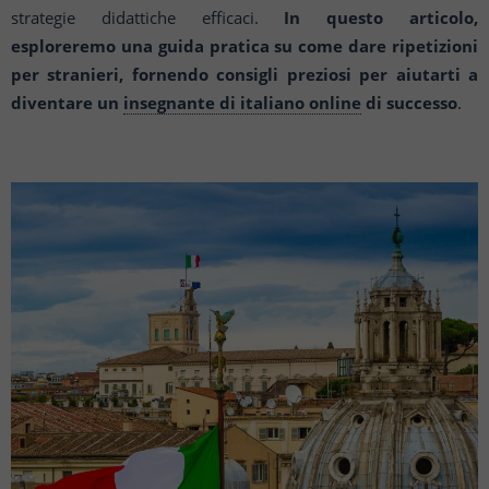
strategie didattiche efficaci.
In questo articolo,
esploreremo una guida pratica su come dare ripetizioni
per stranieri, fornendo consigli preziosi per aiutarti a
diventare un
insegnante di italiano online
di successo
.