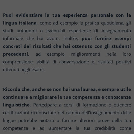
Puoi evidenziare la tua esperienza personale con la
lingua italiana
, come ad esempio la pratica quotidiana, gli
studi autonomi o eventuali esperienze di insegnamento
informale che hai avuto. Inoltre,
puoi fornire esempi
concreti dei risultati che hai ottenuto con gli studenti
precedenti
, ad esempio miglioramenti nella loro
comprensione, abilità di conversazione o risultati positivi
ottenuti negli esami.
Ricorda che, anche se non hai una laurea, è sempre utile
continuare a migliorare le tue competenze e conoscenze
linguistiche
. Partecipare a corsi di formazione o ottenere
certificazioni riconosciute nel campo dell'insegnamento delle
lingue potrebbe aiutarti a fornire ulteriori prove della tua
competenza e ad aumentare la tua credibilità come