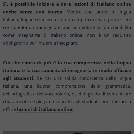
Sì, è possibile iniziare a dare lezioni di italiano online
anche senza una laurea
. Mentre una laurea in lingua
italiana, lingue straniere o in un campo correlato può essere
considerata un vantaggio e può aumentare la tua credibilità
come
insegnante di italiano online
, non è un requisito
obbligatorio per iniziare a insegnare.
Ciò che conta di più è la tua competenza nella lingua
italiana e la tua capacità di insegnarla in modo efficace
agli studenti
. Se hai una solida conoscenza della lingua
italiana, una buona comprensione della grammatica,
dell'ortografia e del vocabolario, e sei in grado di comunicare
chiaramente e spiegare i concetti agli studenti, puoi iniziare a
offrire
lezioni di italiano online
.