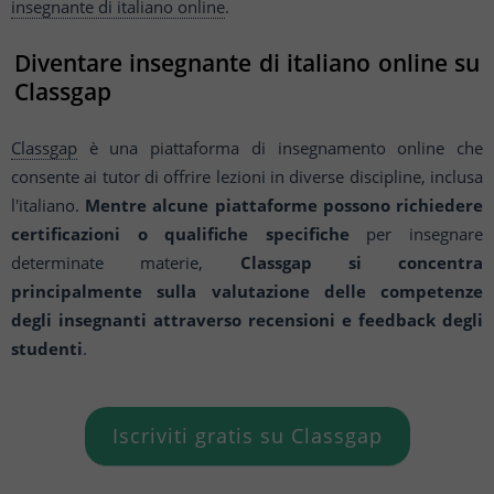
insegnante di italiano online
.
Diventare insegnante di italiano online su
Classgap
Classgap
è una piattaforma di insegnamento online che
consente ai tutor di offrire lezioni in diverse discipline, inclusa
l'italiano.
Mentre alcune piattaforme possono richiedere
certificazioni o qualifiche specifiche
per insegnare
determinate materie,
Classgap si concentra
principalmente sulla valutazione delle competenze
degli insegnanti attraverso recensioni e feedback degli
studenti
.
Iscriviti gratis su Classgap