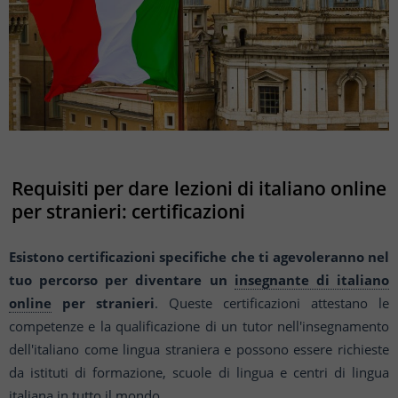
Requisiti per dare lezioni di italiano online
per stranieri: certificazioni
Esistono certificazioni specifiche che ti agevoleranno nel
tuo percorso per diventare un
insegnante di italiano
online
per stranieri
. Queste certificazioni attestano le
competenze e la qualificazione di un tutor nell'insegnamento
dell'italiano come lingua straniera e possono essere richieste
da istituti di formazione, scuole di lingua e centri di lingua
italiana in tutto il mondo.