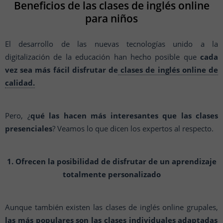
Beneficios de las clases de inglés online
para niños
El desarrollo de las nuevas tecnologías unido a la
digitalización de la educación han hecho posible que
cada
vez sea más fácil disfrutar de
clases de inglés online de
calidad.
Pero, ¿
qué las hacen más interesantes que las clases
presenciales
? Veamos lo que dicen los expertos al respecto.
1. Ofrecen la posibilidad de disfrutar de un aprendizaje
totalmente personalizado
Aunque también existen las clases de inglés online grupales,
las más populares son las
clases individuales
adaptadas