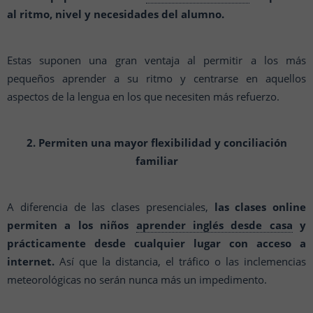
al ritmo, nivel y necesidades del alumno.
Estas suponen una gran ventaja al permitir a los más
pequeños aprender a su ritmo y centrarse en aquellos
aspectos de la lengua en los que necesiten más refuerzo.
2. Permiten una mayor flexibilidad y conciliación
familiar
A diferencia de las clases presenciales,
las clases online
permiten a los niños
aprender inglés desde casa
y
prácticamente desde cualquier lugar con acceso a
internet.
Así que la distancia, el tráfico o las inclemencias
meteorológicas no serán nunca más un impedimento.