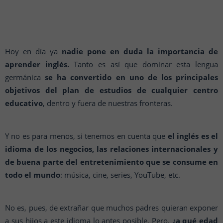
Hoy en día ya
nadie pone en duda la importancia de
aprender inglés.
Tanto es así que dominar esta lengua
germánica
se ha convertido en uno de los principales
objetivos del plan de estudios de cualquier centro
educativo
, dentro y fuera de nuestras fronteras.
Y no es para menos, si tenemos en cuenta que
el inglés es el
idioma de los negocios, las relaciones internacionales y
de buena parte del entretenimiento que se consume en
todo el mundo
: música, cine, series, YouTube, etc.
No es, pues, de extrañar que muchos padres quieran exponer
a sus hijos a este idioma lo antes posible. Pero,
¿a qué edad