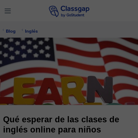
Blog
Inglés
Qué esperar de las clases de
inglés online para niños