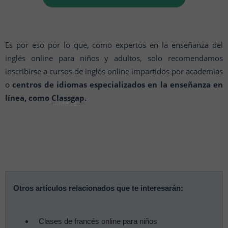
Es por eso por lo que, como expertos en la enseñanza del
inglés online para niños y adultos, solo recomendamos
inscribirse a cursos de inglés online impartidos por academias
o
centros de idiomas especializados en la enseñanza en
línea, como
Classgap
.
Otros artículos relacionados que te interesarán:
Clases de francés online para niños