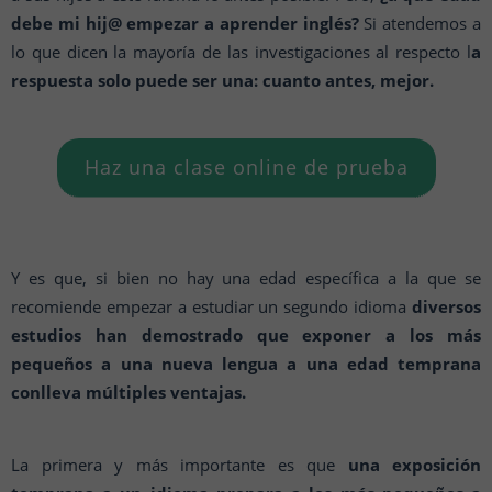
debe mi hij@ empezar a aprender inglés?
Si atendemos a
lo que dicen la mayoría de las investigaciones al respecto l
a
respuesta solo puede ser una:
cuanto antes, mejor.
Haz una clase online de prueba
Y es que, si bien no hay una edad específica a la que se
recomiende empezar a estudiar un segundo idioma
diversos
estudios han demostrado que exponer a los más
pequeños a una nueva lengua a una edad temprana
conlleva múltiples ventajas.
La primera y más importante es que
una exposición