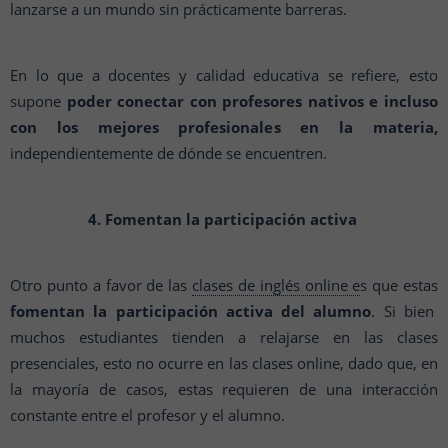
lanzarse a un mundo sin prácticamente barreras.
En lo que a docentes y calidad educativa se refiere, esto
supone
poder conectar con profesores nativos e incluso
con los mejores profesionales en la materia,
independientemente de dónde se encuentren.
4. Fomentan la participación activa
Otro punto a favor de las
clases de inglés online e
s que estas
fomentan la participación activa del alumno
. Si bien
muchos estudiantes tienden a relajarse en las clases
presenciales, esto no ocurre en las clases online, dado que, en
la mayoría de casos, estas requieren de una interacción
constante entre el profesor y el alumno.