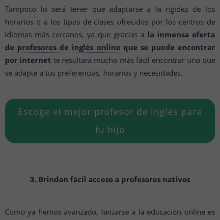
Tampoco lo será tener que adaptarse a la rigidez de los
horarios o a los tipos de clases ofrecidos por los centros de
idiomas más cercanos, ya que gracias a
la inmensa oferta
de
profesores de inglés online
que se puede encontrar
por internet
te resultará mucho más fácil encontrar uno que
se adapte a tus preferencias, horarios y necesidades.
Escoge el mejor profesor de inglés para
tu hijo
3. Brindan fácil acceso a profesores nativos
Como ya hemos avanzado, lanzarse a la educación online es