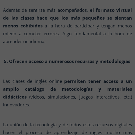
Además de sentirse más acompañados,
el formato virtual
de las clases hace que los más pequeños se sientan
menos cohibidos
a la hora de participar y tengan menos
miedo a cometer errores. Algo fundamental a la hora de
aprender un idioma.
5. Ofrecen acceso a numerosos recursos y metodologías
Las clases de inglés online
permiten tener acceso a un
amplio catálogo de metodologías y materiales
didácticos
(vídeos, simulaciones, juegos interactivos, etc.)
innovadores.
La unión de la tecnología y de todos estos recursos digitales
hacen el proceso de aprendizaje de inglés mucho más