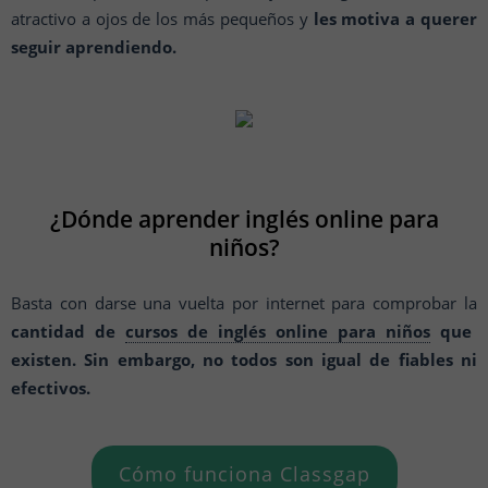
atractivo a ojos de los más pequeños y
les motiva a querer
seguir aprendiendo.
¿Dónde aprender inglés online para
niños?
Basta con darse una vuelta por internet para comprobar la
cantidad de
cursos de inglés online para niños
que
existen. Sin embargo, no todos son igual de fiables ni
efectivos.
Cómo funciona Classgap