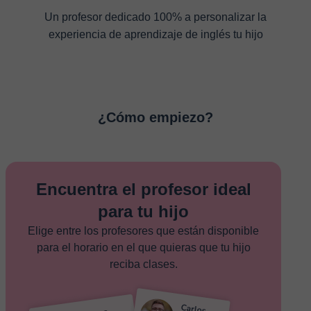
Un profesor dedicado 100% a personalizar la
experiencia de aprendizaje de inglés tu hijo
¿Cómo empiezo?
Encuentra el profesor ideal
para tu hijo
Elige entre los profesores que están disponible
para el horario en el que quieras que tu hijo
reciba clases.