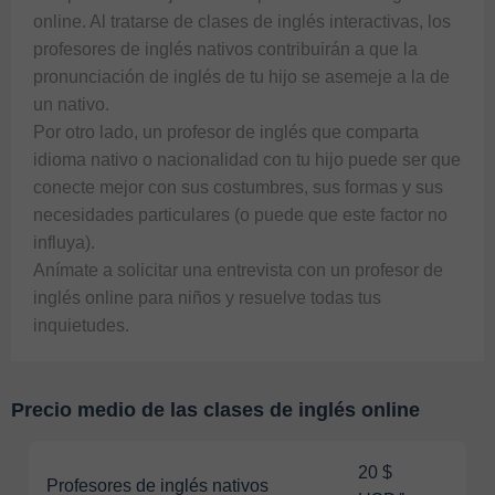
online. Al tratarse de clases de inglés interactivas, los 
profesores de inglés nativos contribuirán a que la 
pronunciación de inglés de tu hijo se asemeje a la de 
un nativo.

Por otro lado, un profesor de inglés que comparta 
idioma nativo o nacionalidad con tu hijo puede ser que 
conecte mejor con sus costumbres, sus formas y sus 
necesidades particulares (o puede que este factor no 
influya).

Anímate a solicitar una entrevista con un profesor de 
inglés online para niños y resuelve todas tus 
Precio medio de las clases de inglés online
20 $
Profesores de inglés nativos