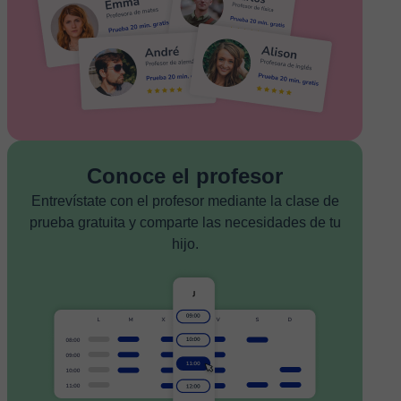
Conoce el profesor
Entrevístate con el profesor mediante la clase de
prueba gratuita y comparte las necesidades de tu
hijo.