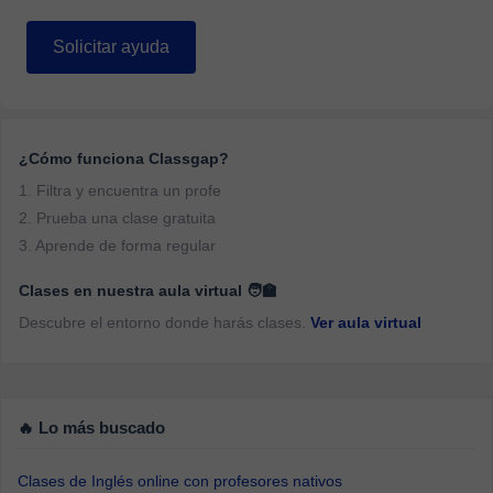
Solicitar ayuda
¿Cómo funciona Classgap?
1. Filtra y encuentra un profe
2. Prueba una clase gratuita
3. Aprende de forma regular
Clases en nuestra aula virtual 🧑‍🏫
Descubre el entorno donde harás clases.
Ver aula virtual
🔥 Lo más buscado
Clases de Inglés online con profesores nativos