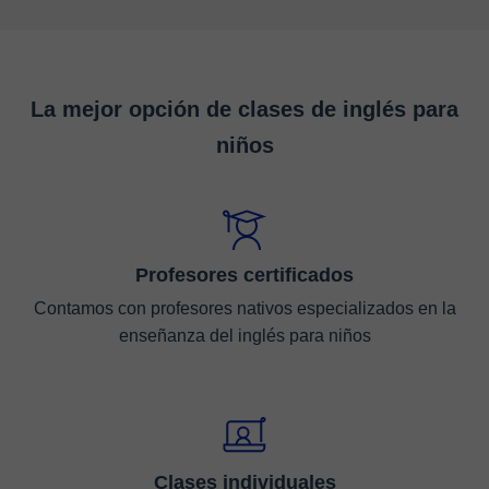
La mejor opción de clases de inglés para
niños
Profesores certificados
Contamos con profesores nativos especializados en la
enseñanza del inglés para niños
Clases individuales