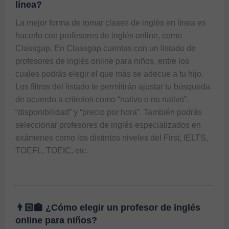
línea?
La mejor forma de tomar clases de inglés en línea es 
hacerlo con profesores de inglés online, como 
Classgap. En Classgap cuentas con un listado de 
profesores de inglés online para niños, entre los 
cuales podrás elegir el que más se adecue a tu hijo.

Los filtros del listado te permitirán ajustar tu búsqueda 
de acuerdo a criterios como “nativo o no nativo”, 
“disponibilidad” y “precio por hora”. También podrás 
seleccionar profesores de inglés especializados en 
exámenes como los distintos niveles del First, IELTS, 
TOEFL, TOEIC, etc.

👨🏻‍🏫 ¿Cómo elegir un profesor de inglés
online para niños?