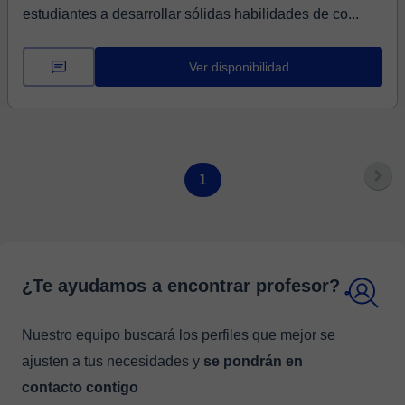
estudiantes a desarrollar sólidas habilidades de co...
Ver disponibilidad
1
¿Te ayudamos a encontrar profesor?
Nuestro equipo buscará los perfiles que mejor se
ajusten a tus necesidades y
se pondrán en
contacto contigo