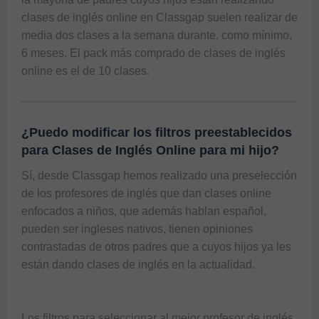
clases de inglés online en Classgap suelen realizar de 
media dos clases a la semana durante, como mínimo, 
6 meses. El pack más comprado de clases de inglés 
online es el de 10 clases.
¿Puedo modificar los filtros preestablecidos
para Clases de Inglés Online para mi hijo?
Sí, desde Classgap hemos realizado una preselección 
de los profesores de inglés que dan clases online 
enfocados a niños, que además hablan español, 
pueden ser ingleses nativos, tienen opiniones 
contrastadas de otros padres que a cuyos hijos ya les 
Los filtros para seleccionar al mejor profesor de inglés 