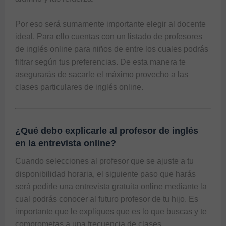
Por eso será sumamente importante elegir al docente 
ideal. Para ello cuentas con un listado de profesores 
de inglés online para niños de entre los cuales podrás 
filtrar según tus preferencias. De esta manera te 
asegurarás de sacarle el máximo provecho a las 
clases particulares de inglés online.
¿Qué debo explicarle al profesor de inglés
en la entrevista online?
Cuando selecciones al profesor que se ajuste a tu 
disponibilidad horaria, el siguiente paso que harás 
será pedirle una entrevista gratuita online mediante la 
cual podrás conocer al futuro profesor de tu hijo. Es 
importante que le expliques que es lo que buscas y te 
comprometas a una frecuencia de clases. 