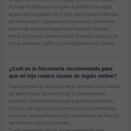
Así que no dudes en contarle al profesor de inglés 
acerca de los gustos de tu hijo, sus formas preferidas 
de interactuar, y alguna otra observación pertinente 
acerca de su performance en el estudio. De esta 
forma, el docente podrá evaluar si puede ayudar a tu 
¿Cuál es la frecuencia recomendada para
que mi hijo realice clases de inglés online?
Cada persona es distinta y tiene diversas velocidades 
de aprendizaje, en función de su personalidad, 
contexto, conocimiento previo y gustos personales. 
Por eso, no hay una frecuencia única recomendada, 
sino que cada profesor podrá determinarla en función 
del alumno y de sus avances.

Como propuesta inicial, es recomendable que 