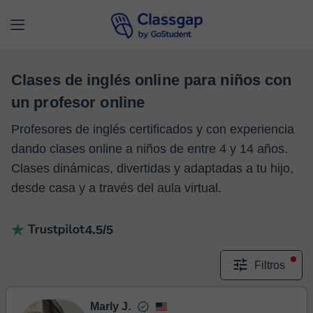
Clases de inglés online para niños con
un profesor online
Profesores de inglés certificados y con experiencia
dando clases online a niños de entre 4 y 14 años.
Clases dinámicas, divertidas y adaptadas a tu hijo,
desde casa y a través del aula virtual.
4.5/5
Filtros
Marly J.