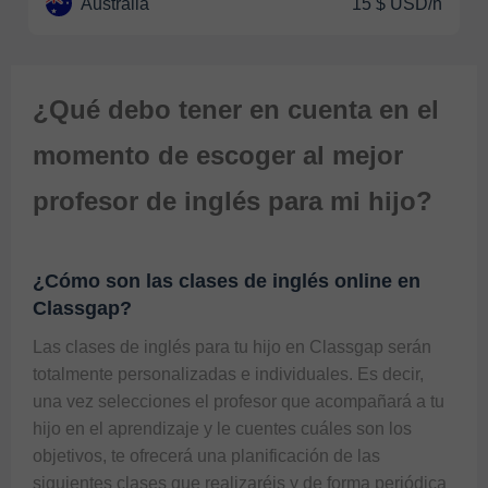
Australia
15 $ USD/h
¿Qué debo tener en cuenta en el
momento de escoger al mejor
profesor de inglés para mi hijo?
¿Cómo son las clases de inglés online en
Classgap?
Las clases de inglés para tu hijo en Classgap serán 
totalmente personalizadas e individuales. Es decir, 
una vez selecciones el profesor que acompañará a tu 
hijo en el aprendizaje y le cuentes cuáles son los 
objetivos, te ofrecerá una planificación de las 
siguientes clases que realizaréis y de forma periódica 