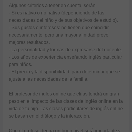
Algunos criterios a tener en cuenta, serán:

- Si es nativo o no nativo (dependiendo de las 
necesidades del niño y de sus objetivos de estudio).

- Sus gustos e intereses: no tienen que coincidir 
necesariamente, pero una mayor afinidad prevé 
mejores resultados.

- La personalidad y formas de expresarse del docente.

- Los años de experiencia enseñando inglés particular 
para niños.

- El precio y la disponibilidad: para determinar que se 
ajuste a las necesidades de la familia.

El profesor de inglés online que elijas tendrá un gran 
peso en el impacto de las clases de inglés online en la 
vida de tu hijo. Las clases particulares de inglés online 
se basan en el diálogo y la interacción.

Que el profesor tenga un buen nivel será importante y 