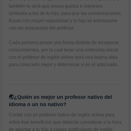
también lo será que posea gustos e intereses 
similares a los de tu hijo, para que las conversaciones 
fluyan con mayor naturalidad y tu hijo se entusiasme 
con las propuestas del profesor.

Cada persona posee una forma distinta de incorporar 
conocimientos, por lo cual tener una entrevista inicial 
con el profesor de inglés online será una buena idea 
para conocerlo mejor y determinar si es el adecuado.

🌏¿Quién es mejor un profesor nativo del
idioma o un no nativo?
Contar con un profesor nativo de inglés online para 
niños trae beneficios que deberás considerar a la hora 
de apuntar a tu hijo a clases particulares de inglés 