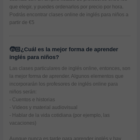
que elegir, y puedes ordenarlos por precio por hora. 
Podrás encontrar clases online de inglés para niños a 
partir de €5
🧒🏻¿Cuál es la mejor forma de aprender
inglés para niños?
Las clases particulares de inglés online, entonces, son 
la mejor forma de aprender. Algunos elementos que 
incorporarán los profesores de inglés online para 
niños serán:

- Cuentos e historias

- Videos y material audiovisual

- Hablar de la vida cotidiana (por ejemplo, las 
vacaciones)

Aunque nunca es tarde para aprender inglés y hay 