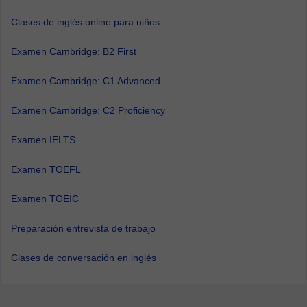
Clases de inglés online para niños
Examen Cambridge: B2 First
Examen Cambridge: C1 Advanced
Examen Cambridge: C2 Proficiency
Examen IELTS
Examen TOEFL
Examen TOEIC
Preparación entrevista de trabajo
Clases de conversación en inglés