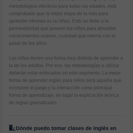
metodologías efectivas para todas las edades, está 
comprobado que la mejor etapa de la vida para 
aprender idiomas es la niñez. Esto se debe a la 
permeabilidad que poseen los niños para absorber 
conocimientos nuevos, cualidad que merma con el 
pasar de los años.

Los niños tienen una forma muy distinta de aprender a 
la de los adultos. Por eso, las metodologías a utilizar 
deberán estar enfocadas en este segmento. La mejor 
forma de aprender inglés para niños será aquella que 
incorpore el juego y la interacción como principal 
forma de aprendizaje, en lugar la explicación teórica 
🖥¿Dónde puedo tomar clases de inglés en