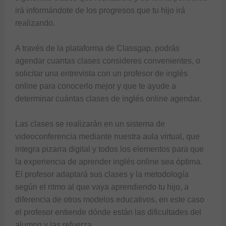
irá informándote de los progresos que tu hijo irá 
realizando. 

A través de la plataforma de Classgap, podrás 
agendar cuantas clases consideres convenientes, o 
solicitar una entrevista con un profesor de inglés 
online para conocerlo mejor y que te ayude a 
determinar cuántas clases de inglés online agendar.

Las clases se realizarán en un sistema de 
videoconferencia mediante nuestra aula virtual, que 
integra pizarra digital y todos los elementos para que 
la experiencia de aprender inglés online sea óptima. 
El profesor adaptará sus clases y la metodología 
según el ritmo al que vaya aprendiendo tu hijo, a 
diferencia de otros modelos educativos, en este caso 
el profesor entiende dónde están las dificultades del 
alumno y las refuerza.
