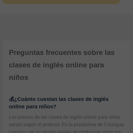
Preguntas frecuentes sobre las
clases de inglés online para
niños
💰¿Cuánto cuestan las clases de inglés
online para niños?
Los precios de las clases de inglés online para niños 
varían según el profesor. En la plataforma de Classgap 
cuentas con un amplio listado de profesores entre los 