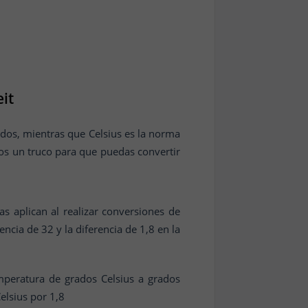
it
dos, mientras que Celsius es la norma
os un truco para que puedas convertir
as aplican al realizar conversiones de
encia de 32 y la diferencia de 1,8 en la
emperatura de grados Celsius a grados
Celsius por 1,8