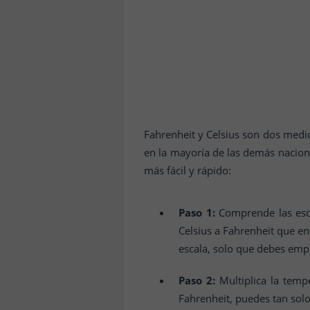
Fahrenheit y Celsius son dos medi
en la mayoría de las demás nacion
más fácil y rápido:
Paso 1:
Comprende las esca
Celsius a Fahrenheit que en 
escala, solo que debes empl
Paso 2:
Multiplica la temp
Fahrenheit, puedes tan solo