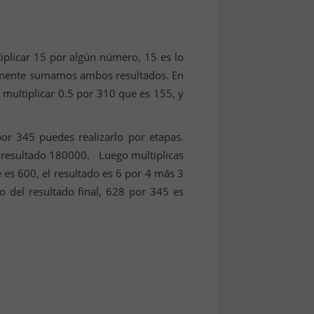
iplicar 15 por algún número, 15 es lo
nalmente sumamos ambos resultados. En
multiplicar 0.5 por 310 que es 155, y
 por 345 puedes realizarlo por etapas.
mo resultado 180000. Luego multiplicas
es 600, el resultado es 6 por 4 más 3
del resultado final, 628 por 345 es