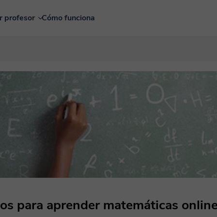
r profesor
Cómo funciona
cos para aprender matemáticas onlin