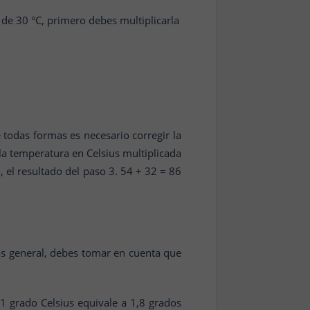
de 30 °C, primero debes multiplicarla
 todas formas es necesario corregir la
 la temperatura en Celsius multiplicada
 el resultado del paso 3. 54 + 32 = 86
s general, debes tomar en cuenta que
1 grado Celsius equivale a 1,8 grados