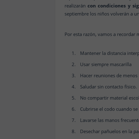
realizarán
con condiciones y sig
septiembre los niños volverán a u
Por esta razón, vamos a recordar
Mantener la distancia inter
Usar siempre mascarilla
Hacer reuniones de menos 
Saludar sin contacto físico.
No compartir material esco
Cubrirse el codo cuando se 
Lavarse las manos frecuen
Desechar pañuelos en la pa