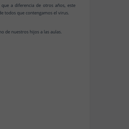
que a diferencia de otros años, este
 de todos que contengamos el virus.
no de nuestros hijos a las aulas.