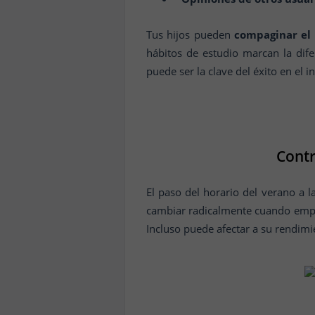
Tus hijos pueden
compaginar el 
hábitos de estudio marcan la dif
puede ser la clave del éxito en el in
Contr
El paso del horario del verano a l
cambiar radicalmente cuando empie
Incluso puede afectar a su rendimie