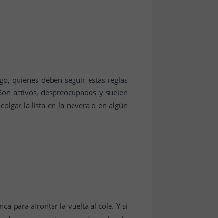
go, quienes deben seguir estas reglas
 Son activos, despreocupados y suelen
colgar la lista en la nevera o en algún
 para afrontar la vuelta al cole. Y si