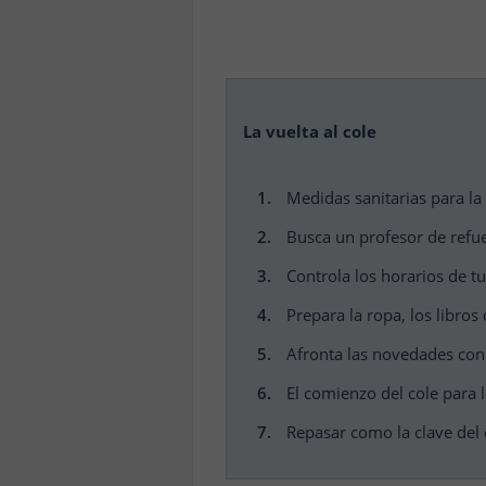
La vuelta al cole
Medidas sanitarias para la 
Busca un profesor de refue
Controla los horarios de tu
Prepara la ropa, los libros
Afronta las novedades co
El comienzo del cole para
Repasar como la clave del 