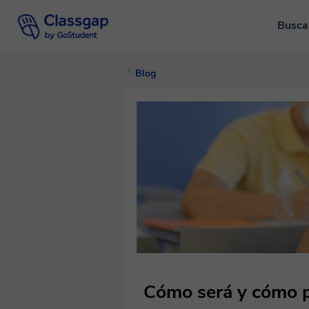
Busca
Blog
Cómo será y cómo pr