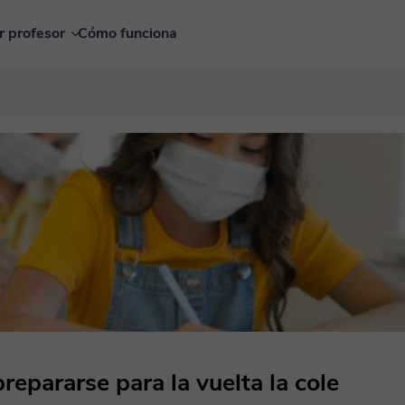
r profesor
Cómo funciona
epararse para la vuelta la cole