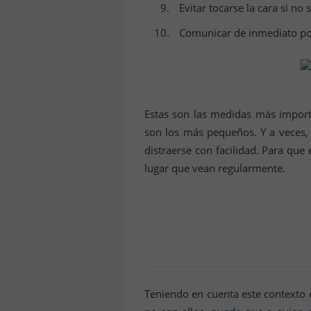
Evitar tocarse la cara si n
Comunicar de inmediato pos
Estas son las medidas más impor
son los más pequeños. Y a veces, 
distraerse con facilidad. Para que 
lugar que vean regularmente.
Teniendo en cuenta este contexto e