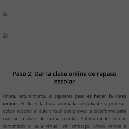
Paso 2. Dar la clase online de repaso
escolar
Ahora, naturalmente, el siguiente paso
es hacer la clase
online
. El día y la hora acordadas estudiante y profesor
deben acceder al aula virtual que provee la plataforma para
realizar la clase de forma remota. Anteriormente hemos
comentado el aula virtual, sin embargo, ahora vamos a