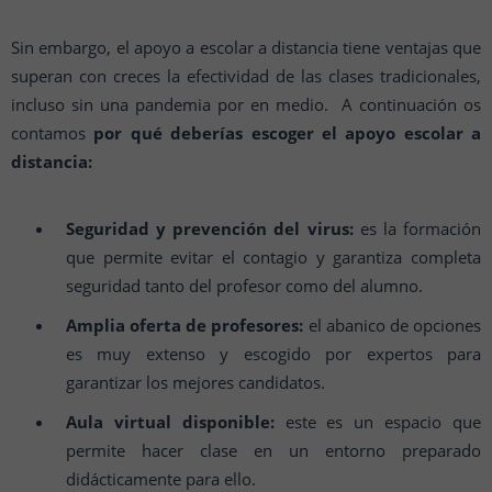
Sin embargo, el apoyo a escolar a distancia tiene ventajas que
superan con creces la efectividad de las clases tradicionales,
incluso sin una pandemia por en medio. A continuación os
contamos
por qué deberías escoger el apoyo escolar a
distancia:
Seguridad y prevención del virus:
es la formación
que permite evitar el contagio y garantiza completa
seguridad tanto del profesor como del alumno.
Amplia oferta de profesores:
el abanico de opciones
es muy extenso y escogido por expertos para
garantizar los mejores candidatos.
Aula virtual disponible:
este es un espacio que
permite hacer clase en un entorno preparado
didácticamente para ello.