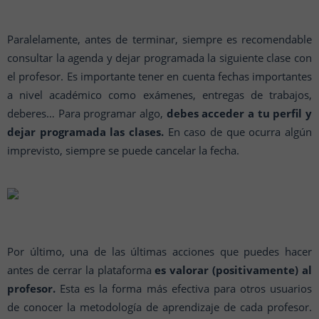
Paralelamente, antes de terminar, siempre es recomendable
consultar la agenda y dejar programada la siguiente clase con
el profesor. Es importante tener en cuenta fechas importantes
a nivel académico como exámenes, entregas de trabajos,
deberes… Para programar algo,
debes acceder a tu perfil y
dejar programada las clases.
En caso de que ocurra algún
imprevisto, siempre se puede cancelar la fecha.
Por último, una de las últimas acciones que puedes hacer
antes de cerrar la plataforma
es valorar (positivamente) al
profesor.
Esta es la forma más efectiva para otros usuarios
de conocer la metodología de aprendizaje de cada profesor.