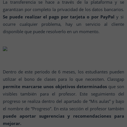
La transferencia se hace a través de la plataforma y se
garantizan por completo la privacidad de los datos bancarios.
Se puede realizar el pago por tarjeta o por PayPal
y si
ocurre cualquier problema, hay un servicio al cliente
disponible que puede resolverlo en un momento.
Dentro de este periodo de 6 meses, los estudiantes pueden
utilizar el bono de clases para lo que necesiten. Classgap
permite marcarse unos objetivos determinados
que son
visibles también para el profesor. Este seguimiento del
progreso se realiza dentro del apartado de “Mis aulas” y bajo
el nombre de “Progreso”. En esta sección el profesor también
puede aportar sugerencias y recomendaciones para
mejorar.