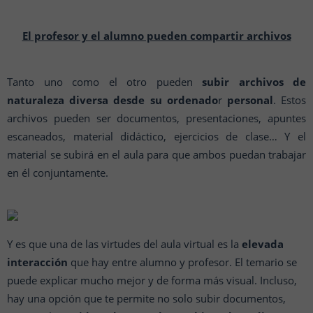
El profesor y el alumno pueden compartir archivos
Tanto uno como el otro pueden
subir archivos de
naturaleza diversa desde su ordenado
r
personal
. Estos
archivos pueden ser documentos, presentaciones, apuntes
escaneados, material didáctico, ejercicios de clase… Y el
material se subirá en el aula para que ambos puedan trabajar
en él conjuntamente.
Y es que una de las virtudes del aula virtual es la
elevada
interacción
que hay entre alumno y profesor. El temario se
puede explicar mucho mejor y de forma más visual. Incluso,
hay una opción que te permite no solo subir documentos,