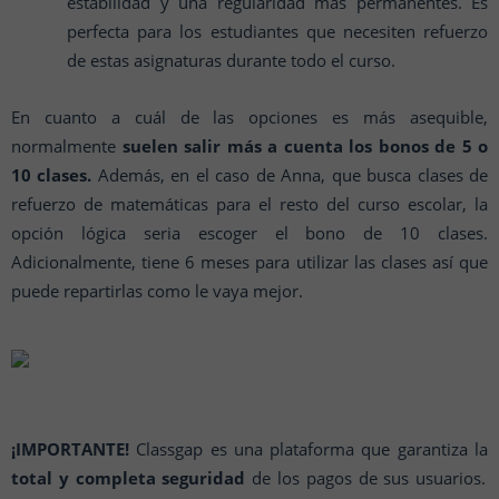
estabilidad y una regularidad más permanentes. Es
perfecta para los estudiantes que necesiten refuerzo
de estas asignaturas durante todo el curso.
En cuanto a cuál de las opciones es más asequible,
normalmente
suelen salir más a cuenta los bonos de 5 o
10 clases.
Además, en el caso de Anna, que busca clases de
refuerzo de matemáticas para el resto del curso escolar, la
opción lógica seria escoger el bono de 10 clases.
Adicionalmente, tiene 6 meses para utilizar las clases así que
puede repartirlas como le vaya mejor.
¡IMPORTANTE!
Classgap es una plataforma que garantiza la
total y completa seguridad
de los pagos de sus usuarios.