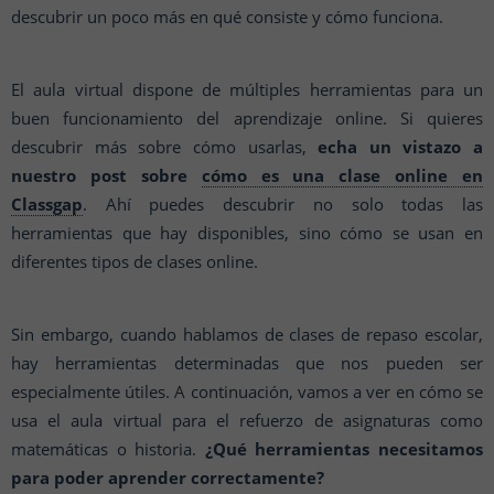
descubrir un poco más en qué consiste y cómo funciona.
El aula virtual dispone de múltiples herramientas para un
buen funcionamiento del aprendizaje online. Si quieres
descubrir más sobre cómo usarlas,
echa un vistazo a
nuestro post sobre
cómo es una clase online en
Classgap
. Ahí puedes descubrir no solo todas las
herramientas que hay disponibles, sino cómo se usan en
diferentes tipos de clases online.
Sin embargo, cuando hablamos de clases de repaso escolar,
hay herramientas determinadas que nos pueden ser
especialmente útiles. A continuación, vamos a ver en cómo se
usa el aula virtual para el refuerzo de asignaturas como
matemáticas o historia.
¿Qué herramientas necesitamos
para poder aprender correctamente?