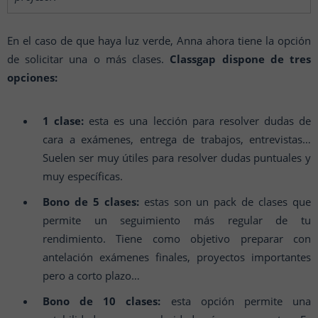
En el caso de que haya luz verde, Anna ahora tiene la opción
de solicitar una o más clases.
Classgap dispone de tres
opciones:
1 clase:
esta es una lección para resolver dudas de
cara a exámenes, entrega de trabajos, entrevistas…
Suelen ser muy útiles para resolver dudas puntuales y
muy específicas.
Bono de 5 clases:
estas son un pack de clases que
permite un seguimiento más regular de tu
rendimiento. Tiene como objetivo preparar con
antelación exámenes finales, proyectos importantes
pero a corto plazo…
Bono de 10 clases:
esta opción permite una