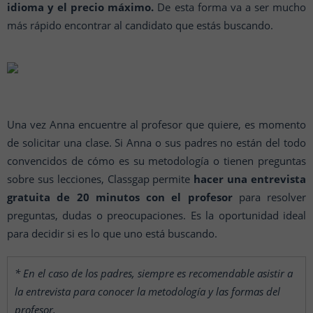
idioma y el precio máximo.
De esta forma va a ser mucho
más rápido encontrar al candidato que estás buscando.
Una vez Anna encuentre al profesor que quiere, es momento
de solicitar una clase. Si Anna o sus padres no están del todo
convencidos de cómo es su metodología o tienen preguntas
sobre sus lecciones, Classgap permite
hacer una entrevista
gratuita de 20 minutos con el profesor
para resolver
preguntas, dudas o preocupaciones. Es la oportunidad ideal
para decidir si es lo que uno está buscando.
* En el caso de los padres, siempre es recomendable asistir a
la entrevista para conocer la metodología y las formas del
profesor.