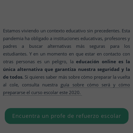
Estamos viviendo un contexto educativo sin precedentes. Esta
pandemia ha obligado a instituciones educativas, profesores y
padres a buscar alternativas más seguras para los
estudiantes. Y en un momento en que estar en contacto con
otras personas es un peligro, la
educación online es la
única alternativa que garantiza nuestra seguridad y la
de todos.
Si quieres saber más sobre cómo preparar la vuelta
al cole, consulta nuestra
guía sobre cómo será y cómo
prepararse el curso escolar este 2020.
Encuentra un profe de refuerzo escolar