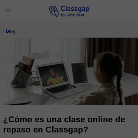
Blog
¿Cómo es una clase online de
repaso en Classgap?