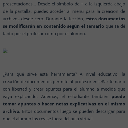
presentaciones… Desde el símbolo de + a la izquierda abajo
de la pantalla, puedes acceder al menú para la creación de
archivos desde cero. Durante la lección, e
stos documentos
se modificarán en contenido según el temario
que se dé
tanto por el profesor como por el alumno.
¿Para qué sirve esta herramienta? A nivel educativo, la
creación de documentos permite al profesor enseñar temario
con libertad y crear apuntes para el alumno a medida que
vaya explicando. Además, el estudiante también
puede
tomar apuntes o hacer notas explicativas en el mismo
archivo
. Estos documentos luego se pueden descargar para
que el alumno los revise fuera del aula virtual.