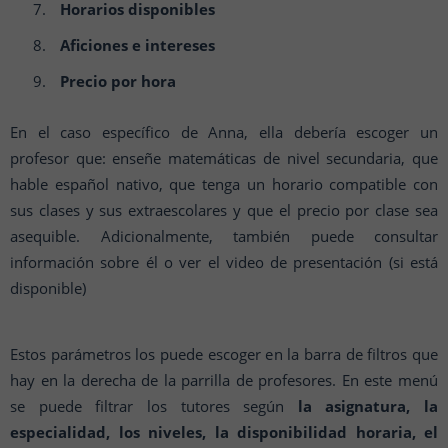
Horarios disponibles
Aficiones e intereses
Precio por hora
En el caso específico de Anna, ella debería escoger un
profesor que: enseñe matemáticas de nivel secundaria, que
hable español nativo, que tenga un horario compatible con
sus clases y sus extraescolares y que el precio por clase sea
asequible. Adicionalmente, también puede consultar
información sobre él o ver el video de presentación (si está
disponible)
Estos parámetros los puede escoger en la barra de filtros que
hay en la derecha de la parrilla de profesores. En este menú
se puede filtrar los tutores según
la asignatura, la
especialidad, los niveles, la disponibilidad horaria, el