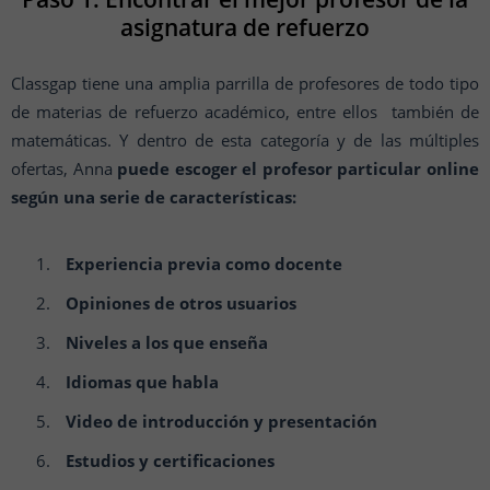
asignatura de refuerzo
Classgap tiene una amplia parrilla de profesores de todo tipo
de materias de refuerzo académico, entre ellos también de
matemáticas. Y dentro de esta categoría y de las múltiples
ofertas, Anna
puede escoger el profesor particular online
según una serie de características:
Experiencia previa como docente
Opiniones de otros usuarios
Niveles a los que enseña
Idiomas que habla
Video de introducción y presentación
Estudios y certificaciones