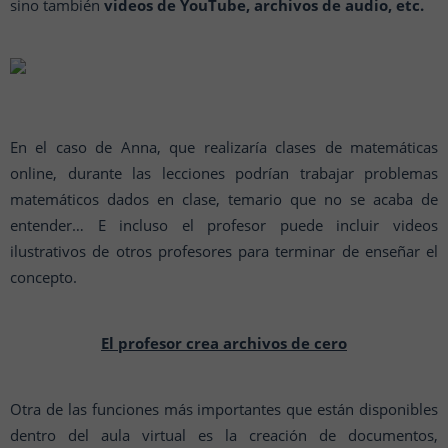
sino también
videos de YouTube, archivos de audio, etc.
En el caso de Anna, que realizaría clases de matemáticas
online, durante las lecciones podrían trabajar problemas
matemáticos dados en clase, temario que no se acaba de
entender… E incluso el profesor puede incluir videos
ilustrativos de otros profesores para terminar de enseñar el
concepto.
El profesor crea archivos de cero
Otra de las funciones más importantes que están disponibles
dentro del aula virtual es la creación de documentos,