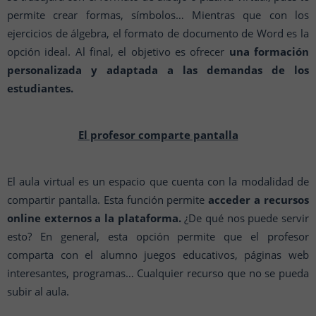
permite crear formas, símbolos… Mientras que con los
ejercicios de álgebra, el formato de documento de Word es la
opción ideal. Al final, el objetivo es ofrecer
una formación
personalizada y adaptada a las demandas de los
estudiantes.
El profesor comparte pantalla
El aula virtual es un espacio que cuenta con la modalidad de
compartir pantalla. Esta función permite
acceder a recursos
online externos a la plataforma.
¿De qué nos puede servir
esto? En general, esta opción permite que el profesor
comparta con el alumno juegos educativos, páginas web
interesantes, programas… Cualquier recurso que no se pueda
subir al aula.