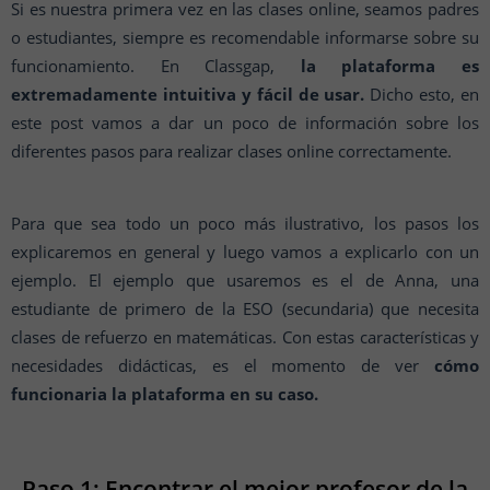
Si es nuestra primera vez en las clases online, seamos padres
o estudiantes, siempre es recomendable informarse sobre su
funcionamiento. En Classgap,
la plataforma es
extremadamente intuitiva y fácil de usar.
Dicho esto, en
este post vamos a dar un poco de información sobre los
diferentes pasos para realizar clases online correctamente.
Para que sea todo un poco más ilustrativo, los pasos los
explicaremos en general y luego vamos a explicarlo con un
ejemplo. El ejemplo que usaremos es el de Anna, una
estudiante de primero de la ESO (secundaria) que necesita
clases de refuerzo en matemáticas. Con estas características y
necesidades didácticas, es el momento de ver
cómo
funcionaria la plataforma en su caso.
Paso 1: Encontrar el mejor profesor de la