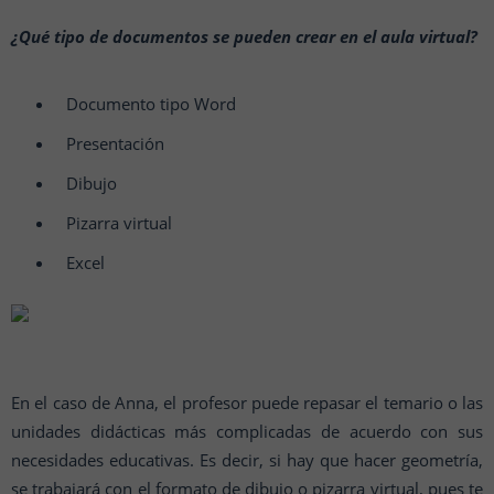
¿Qué tipo de documentos se pueden crear en el aula virtual?
Documento tipo Word
Presentación
Dibujo
Pizarra virtual
Excel
En el caso de Anna, el profesor puede repasar el temario o las
unidades didácticas más complicadas de acuerdo con sus
necesidades educativas. Es decir, si hay que hacer geometría,
se trabajará con el formato de dibujo o pizarra virtual, pues te