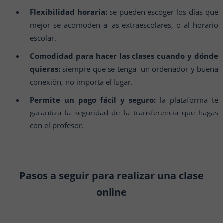
Flexibilidad horaria:
se pueden escoger los días que
mejor se acomoden a las extraescolares, o al horario
escolar.
Comodidad para hacer las clases cuando y dónde
quieras:
siempre que se tenga un ordenador y buena
conexión, no importa el lugar.
Permite un pago fácil y seguro:
la plataforma te
garantiza la seguridad de la transferencia que hagas
con el profesor.
Pasos a seguir para realizar una clase
online