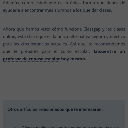
Además, como estudiante es la única forma que tienes de
ayudarle a encontrar más alumnos a los que dar clases.
Ahora que hemos visto cómo funciona Classgap y las clases
online, está claro que es la única alternativa segura y efectiva
para las circunstancias actuales. Así que, te recomendamos
que te prepares para el curso escolar.
Encuentra
un
profesor de repaso escolar
hoy mismo.
Otros artículos relacionados que te interesarán:
Clases particulares online como rutina para tus hijos