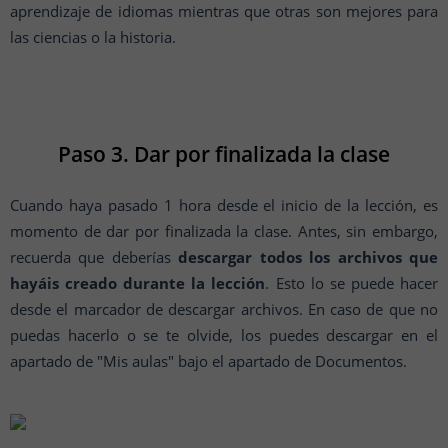
aprendizaje de idiomas mientras que otras son mejores para
las ciencias o la historia.
Paso 3. Dar por finalizada la clase
Cuando haya pasado 1 hora desde el inicio de la lección, es
momento de dar por finalizada la clase. Antes, sin embargo,
recuerda que deberías
descargar todos los archivos que
hayáis creado durante la lección
. Esto lo se puede hacer
desde el marcador de descargar archivos. En caso de que no
puedas hacerlo o se te olvide, los puedes descargar en el
apartado de "Mis aulas" bajo el apartado de Documentos.