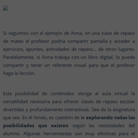
Si seguimos con el ejemplo de Anna, en una clase de repaso
de mates el profesor podría compartir pantalla y acceder a
ejercicios, apuntes, actividades de repaso… de otros lugares.
Paralelamente, si Anna trabaja con un libro digital, lo puede
compartir y tener un referente visual para que el profesor
haga la lección.
Esta posibilidad de contenidos otorga al aula virtual la
versatilidad necesaria para ofrecer clases de repaso escolar
divertidas y profundamente interactivas. Sea de la asignatura
que sea. En el fondo, es cuestión de
ir explorando todas las
posibilidades que existen
según las necesidades del
alumno. Algunas herramientas son muy efectivas para el