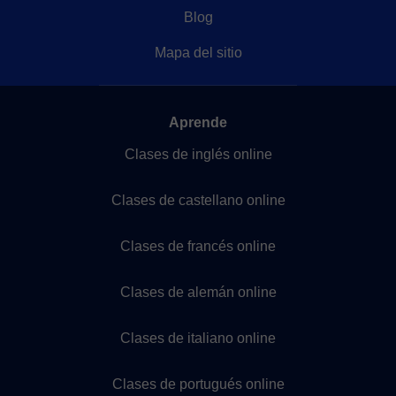
Blog
Mapa del sitio
Aprende
Clases de inglés online
Clases de castellano online
Clases de francés online
Clases de alemán online
Clases de italiano online
Clases de portugués online