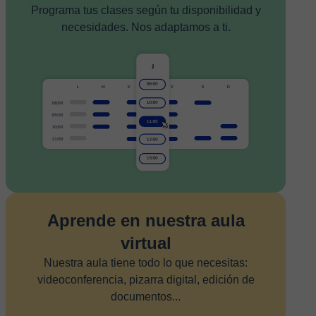
Programa tus clases según tu disponibilidad y
necesidades. Nos adaptamos a ti.
Aprende en nuestra aula
virtual
Nuestra aula tiene todo lo que necesitas:
videoconferencia, pizarra digital, edición de
documentos...