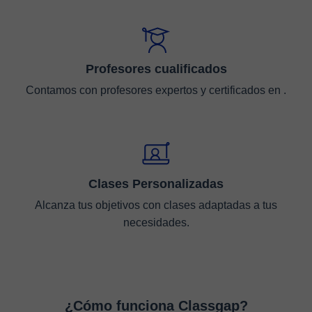
Profesores cualificados
Contamos con profesores expertos y certificados en .
Clases Personalizadas
Alcanza tus objetivos con clases adaptadas a tus
necesidades.
¿Cómo funciona Classgap?