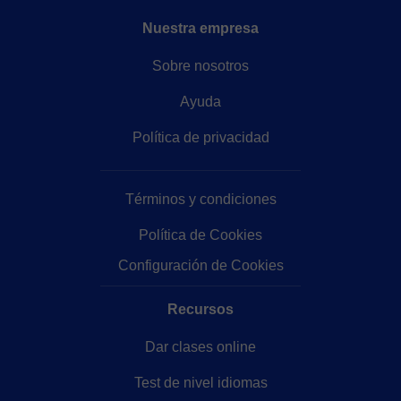
Nuestra empresa
Sobre nosotros
Ayuda
Política de privacidad
Términos y condiciones
Política de Cookies
Configuración de Cookies
Recursos
Dar clases online
Test de nivel idiomas