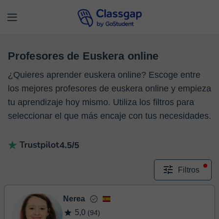
Profesores de Euskera online
¿Quieres aprender euskera online? Escoge entre
los mejores profesores de euskera online y empieza
tu aprendizaje hoy mismo. Utiliza los filtros para
seleccionar el que más encaje con tus necesidades.
4.5/5
Filtros
Nerea
5,0
(94)