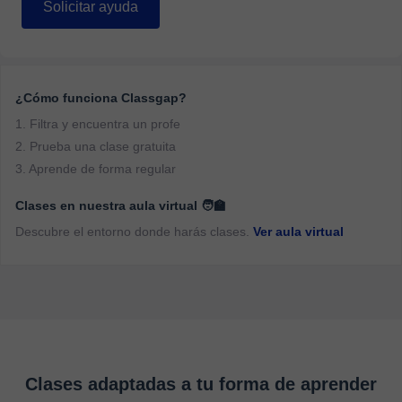
Solicitar ayuda
¿Cómo funciona Classgap?
1. Filtra y encuentra un profe
2. Prueba una clase gratuita
3. Aprende de forma regular
Clases en nuestra aula virtual 🧑‍🏫
Descubre el entorno donde harás clases.
Ver aula virtual
Clases adaptadas a tu forma de aprender