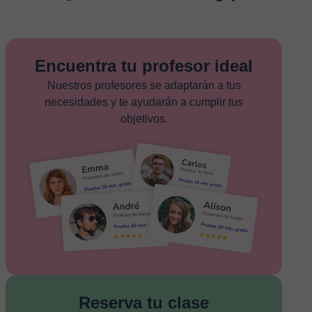
Encuentra tu profesor ideal
Nuestros profesores se adaptarán a tus
necesidades y te ayudarán a cumplir tus
objetivos.
Reserva tu clase