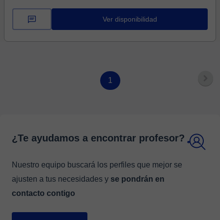
Ver disponibilidad
1
¿Te ayudamos a encontrar profesor?
Nuestro equipo buscará los perfiles que mejor se
ajusten a tus necesidades y
se pondrán en
contacto contigo