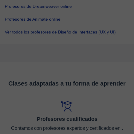
Profesores de Dreamweaver online
Profesores de Animate online
Ver todos los profesores de Diseño de Interfaces (UX y UI)
Clases adaptadas a tu forma de aprender
Profesores cualificados
Contamos con profesores expertos y certificados en .