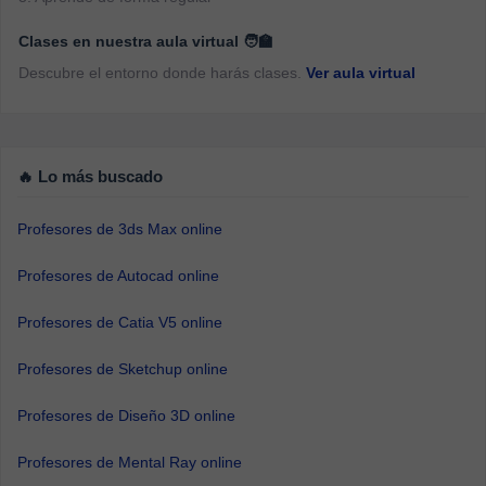
Clases en nuestra aula virtual 🧑‍🏫
Descubre el entorno donde harás clases.
Ver aula virtual
🔥 Lo más buscado
Profesores de 3ds Max online
Profesores de Autocad online
Profesores de Catia V5 online
Profesores de Sketchup online
Profesores de Diseño 3D online
Profesores de Mental Ray online