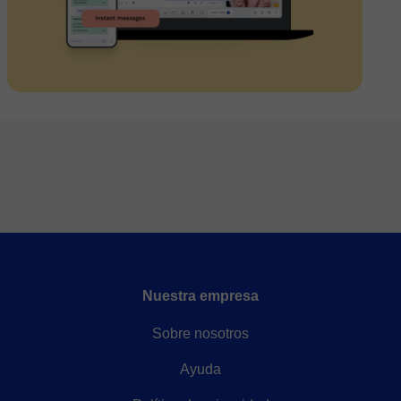
Nuestra empresa
Sobre nosotros
Ayuda