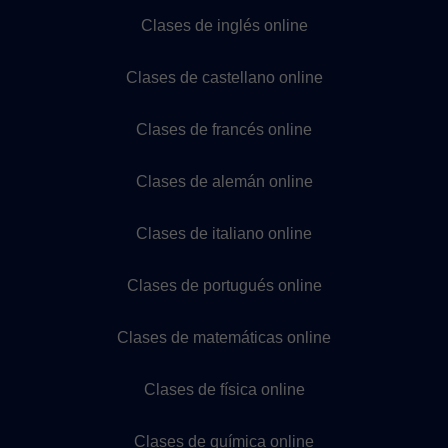
Clases de inglés online
Clases de castellano online
Clases de francés online
Clases de alemán online
Clases de italiano online
Clases de portugués online
Clases de matemáticas online
Clases de física online
Clases de química online