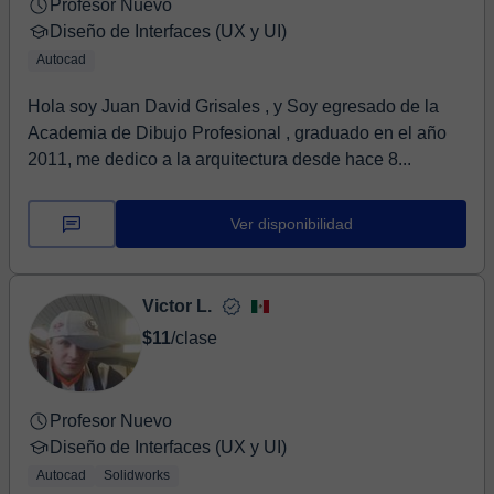
Profesor Nuevo
Diseño de Interfaces (UX y UI)
Autocad
Hola soy Juan David Grisales , y Soy egresado de la
Academia de Dibujo Profesional , graduado en el año
2011, me dedico a la arquitectura desde hace 8...
Ver disponibilidad
Victor L.
$11
/clase
Profesor Nuevo
Diseño de Interfaces (UX y UI)
Autocad
Solidworks