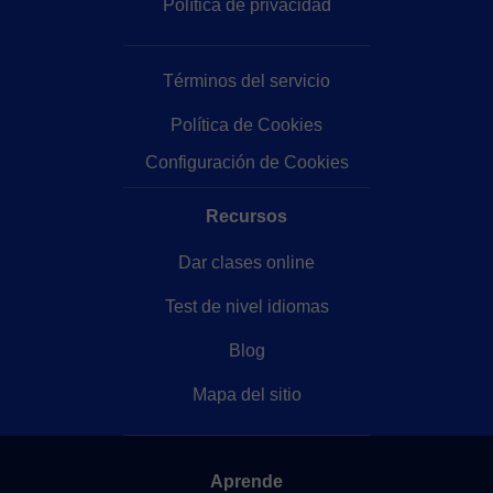
Política de privacidad
Términos del servicio
Política de Cookies
Configuración de Cookies
Recursos
Dar clases online
Test de nivel idiomas
Blog
Mapa del sitio
Aprende