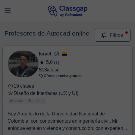
Profesores de Autocad online
Filtros
Israel
5,0
(1)
$13
/clase
Ofrece prueba gratuita
19 clases
Diseño de Interfaces (UX y UI)
Autocad
Sketchup
Soy Arquitecto de la Universidad Nacional de
Colombia, con conocimientos en ingeniería civil. Mi
enfoque está en vivienda y construcción, con experien...