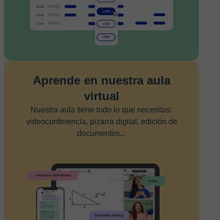
Aprende en nuestra aula
virtual
Nuestra aula tiene todo lo que necesitas:
videoconferencia, pizarra digital, edición de
documentos...