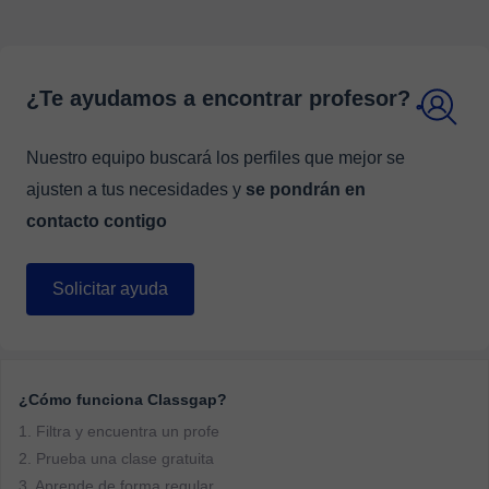
¿Te ayudamos a encontrar profesor?
Nuestro equipo buscará los perfiles que mejor se
ajusten a tus necesidades y
se pondrán en
contacto contigo
Solicitar ayuda
¿Cómo funciona Classgap?
1. Filtra y encuentra un profe
2. Prueba una clase gratuita
3. Aprende de forma regular