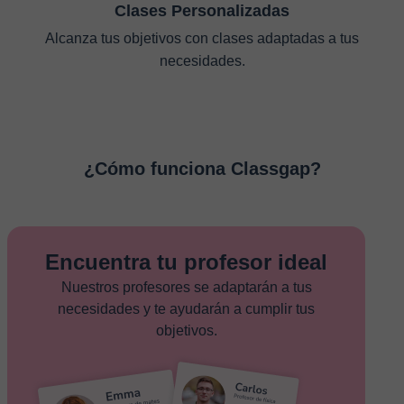
Clases Personalizadas
Alcanza tus objetivos con clases adaptadas a tus
necesidades.
¿Cómo funciona Classgap?
Encuentra tu profesor ideal
Nuestros profesores se adaptarán a tus
necesidades y te ayudarán a cumplir tus
objetivos.