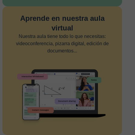
Aprende en nuestra aula
virtual
Nuestra aula tiene todo lo que necesitas:
videoconferencia, pizarra digital, edición de
documentos...