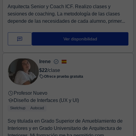
Arquitecta Senior y Coach ICF. Realizo clases y
sesiones de coaching. La metodología de las clases
depende de las necesidades de cada alumno, primer...
Ver disponibilidad
Irene
$22
/clase
Ofrece prueba gratuita
Profesor Nuevo
Diseño de Interfaces (UX y UI)
Sketchup
Autocad
Soy titulada en Grado Superior de Amueblamiento de
Interiores y en Grado Universitario de Arquitectura de
Interiores. Mi formación me ha permitido com...