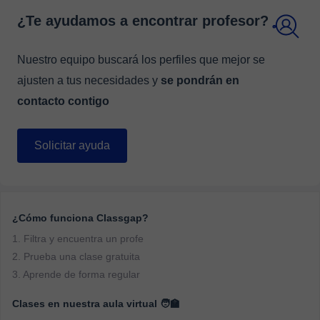
¿Te ayudamos a encontrar profesor?
Nuestro equipo buscará los perfiles que mejor se
ajusten a tus necesidades y
se pondrán en
contacto contigo
Solicitar ayuda
¿Cómo funciona Classgap?
1. Filtra y encuentra un profe
2. Prueba una clase gratuita
3. Aprende de forma regular
Clases en nuestra aula virtual 🧑‍🏫