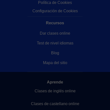
Política de Cookies
Configuración de Cookies
Recursos
Dar clases online
Test de nivel idiomas
Blog
Mapa del sitio
Aprende
Clases de inglés online
Clases de castellano online