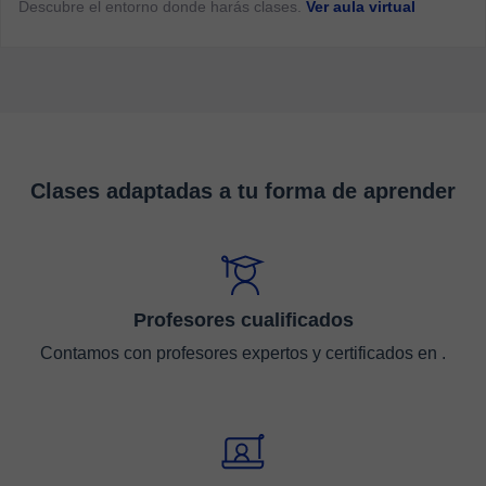
Descubre el entorno donde harás clases.
Ver aula virtual
Clases adaptadas a tu forma de aprender
Profesores cualificados
Contamos con profesores expertos y certificados en .