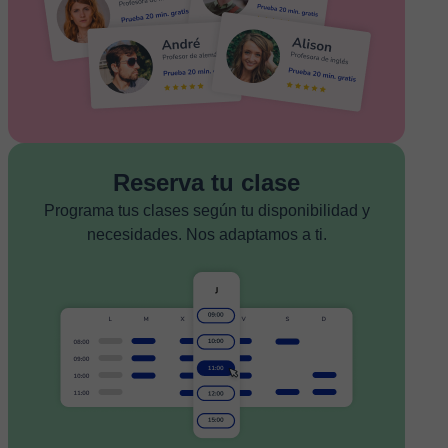
Reserva tu clase
Programa tus clases según tu disponibilidad y
necesidades. Nos adaptamos a ti.