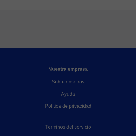
Nuestra empresa
Sobre nosotros
Ayuda
Política de privacidad
Términos del servicio