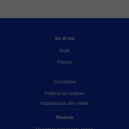
Su di noi
Aiuto
Privacy
Condizioni
Politica sui cookies
Impostazioni dei cookie
Risorse