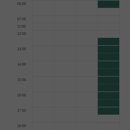
06:00
07:00
11:00
12:00
13:00
14:00
15:00
16:00
17:00
18:00