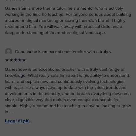
Ganesh Sir is more than a tutor; he's a mentor who is actively
working in the field he teaches. For anyone serious about building
a career in digital marketing or scaling their own brand, I highly
recommend him. You will walk away with practical skills and a
deep understanding of the modern digital landscape.
Ganeshdev is an exceptional teacher with a truly v
★★★★★
Ganeshdev is an exceptional teacher with a truly vast range of
knowledge. What really sets him apart is his ability to understand,
learn, and explain new and continuously evolving technologies
with ease. He always stays up to date with the latest trends and
developments in the industry, and he breaks everything down in a
clear, digestible way that makes even complex concepts feel
simple. Highly recommend his teaching to anyone looking to grow
in
...
Leggi di più