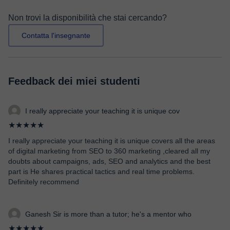
Non trovi la disponibilità che stai cercando?
Contatta l'insegnante
Feedback dei miei studenti
I really appreciate your teaching it is unique cov
★★★★★
I really appreciate your teaching it is unique covers all the areas
of digital marketing from SEO to 360 marketing ,cleared all my
doubts about campaigns, ads, SEO and analytics and the best
part is He shares practical tactics and real time problems.
Definitely recommend
Ganesh Sir is more than a tutor; he's a mentor who
★★★★★