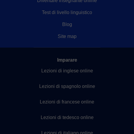
Diventare insegnante online
Test di livello linguistico
Blog
Site map
Imparare
Lezioni di inglese online
Lezioni di spagnolo online
Lezioni di francese online
Lezioni di tedesco online
Lezioni di italiano online