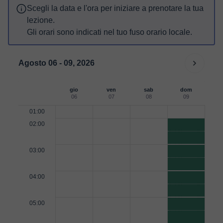
Scegli la data e l'ora per iniziare a prenotare la tua
lezione.
Gli orari sono indicati nel tuo fuso orario locale.
Agosto 06 - 09, 2026
gio
ven
sab
dom
06
07
08
09
01:00
02:00
03:00
04:00
05:00