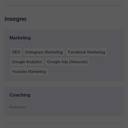
Insegno
Marketing
SEO
Instagram Marketing
Facebook Marketing
Google Analytics
Google Ads (Adwords)
Youtube Marketing
Coaching
Avanzato