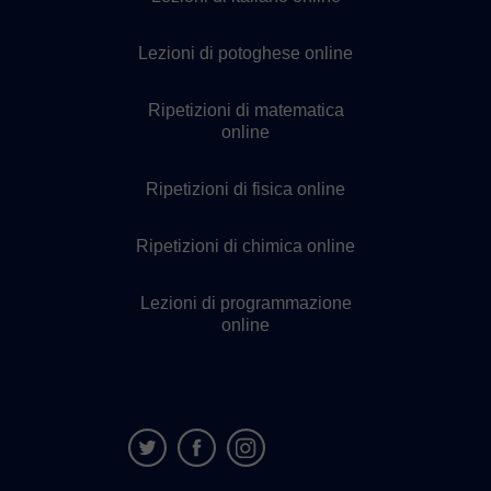
Lezioni di potoghese online
Ripetizioni di matematica
online
Ripetizioni di fisica online
Ripetizioni di chimica online
Lezioni di programmazione
online