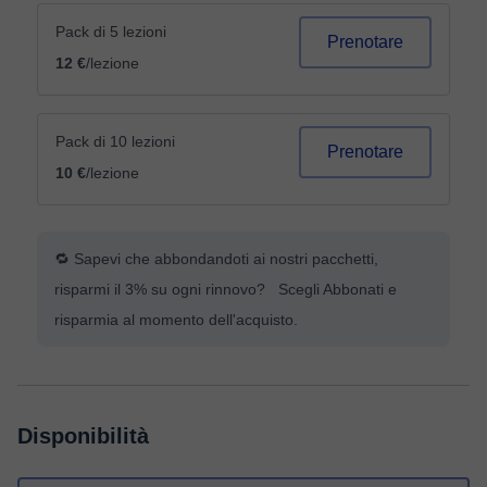
Pack di 5 lezioni
Prenotare
12 €
/lezione
Pack di 10 lezioni
Prenotare
10 €
/lezione
🔁 Sapevi che abbondandoti ai nostri pacchetti,
risparmi il 3% su ogni rinnovo? Scegli Abbonati e
risparmia al momento dell'acquisto.
Disponibilità