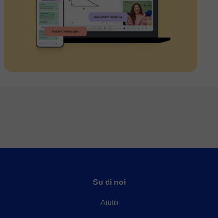
Su di noi
Aiuto