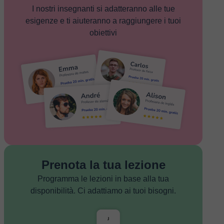
I nostri insegnanti si adatteranno alle tue
esigenze e ti aiuteranno a raggiungere i tuoi
obiettivi
Prenota la tua lezione
Programma le lezioni in base alla tua
disponibilità. Ci adattiamo ai tuoi bisogni.