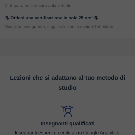
3. Impara nella nostra aula virtuale
📃 Ottieni una certificazione in sole 25 ore! 📃
Scegli un insegnante, segui le lezioni e richiedi l'attestato.
Lezioni che si adattano al tuo metodo di
studio
Insegnanti qualificati
Insegnanti esperti e certificati in Google Analytics.