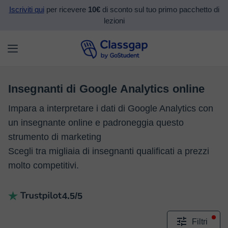
Iscriviti qui
per ricevere
10€
di sconto sul tuo primo pacchetto di
lezioni
Insegnanti di Google Analytics online
Impara a interpretare i dati di Google Analytics con
un insegnante online e padroneggia questo
strumento di marketing
Scegli tra migliaia di insegnanti qualificati a prezzi
molto competitivi.
4.5/5
Filtri