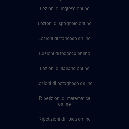
Lezioni di inglese online
Lezioni di spagnolo online
Lezioni di francese online
Lezioni di tedesco online
Lezioni di italiano online
Lezioni di potoghese online
Ripetizioni di matematica
online
Ripetizioni di fisica online