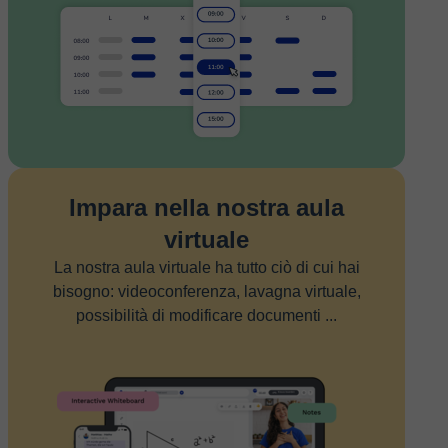
Impara nella nostra aula
virtuale
La nostra aula virtuale ha tutto ciò di cui hai
bisogno: videoconferenza, lavagna virtuale,
possibilità di modificare documenti ...