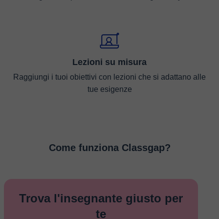
Lezioni su misura
Raggiungi i tuoi obiettivi con lezioni che si adattano alle
tue esigenze
Come funziona Classgap?
Trova l'insegnante giusto per
te