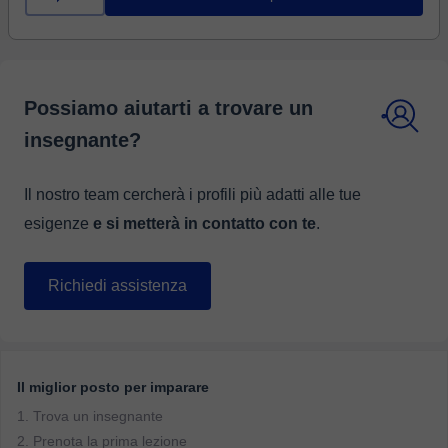
Possiamo aiutarti a trovare un
insegnante?
Il nostro team cercherà i profili più adatti alle tue
esigenze
e si metterà in contatto con te
.
Richiedi assistenza
Il miglior posto per imparare
1. Trova un insegnante
2. Prenota la prima lezione