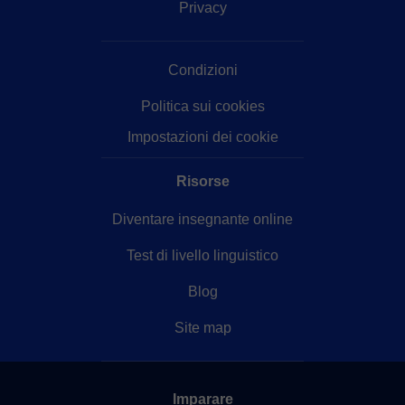
Privacy
Condizioni
Politica sui cookies
Impostazioni dei cookie
Risorse
Diventare insegnante online
Test di livello linguistico
Blog
Site map
Imparare