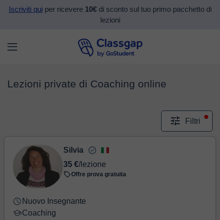
Iscriviti qui
per ricevere
10€
di sconto sul tuo primo pacchetto di
lezioni
Lezioni private di Coaching online
Filtri
Silvia
35 €
/lezione
Offre prova gratuita
Nuovo Insegnante
Coaching