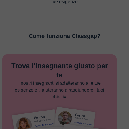
tue esigenze
Come funziona Classgap?
Trova l'insegnante giusto per
te
I nostri insegnanti si adatteranno alle tue
esigenze e ti aiuteranno a raggiungere i tuoi
obiettivi