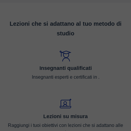
Lezioni che si adattano al tuo metodo di
studio
Insegnanti qualificati
Insegnanti esperti e certificati in .
Lezioni su misura
Raggiungi i tuoi obiettivi con lezioni che si adattano alle