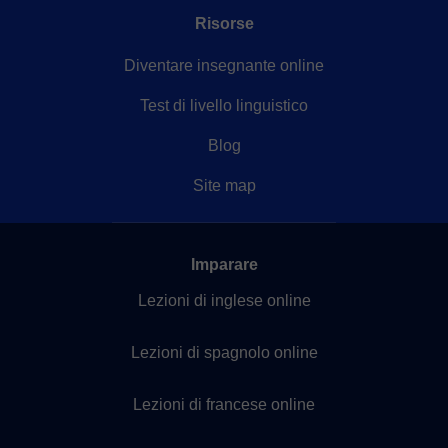
Risorse
Diventare insegnante online
Test di livello linguistico
Blog
Site map
Imparare
Lezioni di inglese online
Lezioni di spagnolo online
Lezioni di francese online