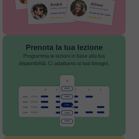
Prenota la tua lezione
Programma le lezioni in base alla tua
disponibilità. Ci adattiamo ai tuoi bisogni.