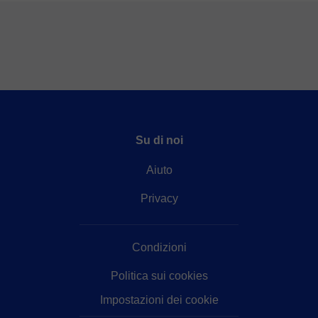
Su di noi
Aiuto
Privacy
Condizioni
Politica sui cookies
Impostazioni dei cookie