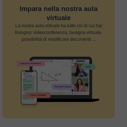
Impara nella nostra aula
virtuale
La nostra aula virtuale ha tutto ciò di cui hai
bisogno: videoconferenza, lavagna virtuale,
possibilità di modificare documenti ...