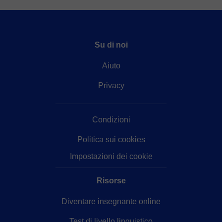
Su di noi
Aiuto
Privacy
Condizioni
Politica sui cookies
Impostazioni dei cookie
Risorse
Diventare insegnante online
Test di livello linguistico