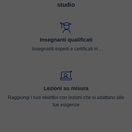
studio
Insegnanti qualificati
Insegnanti esperti e certificati in .
Lezioni su misura
Raggiungi i tuoi obiettivi con lezioni che si adattano alle
tue esigenze