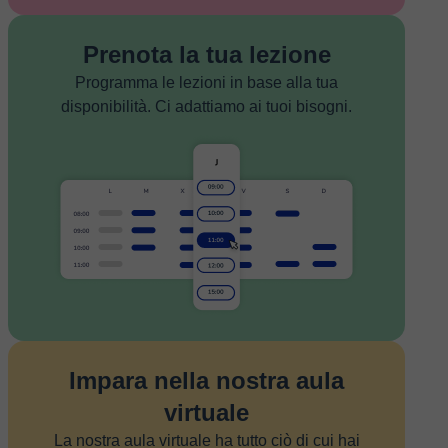
Prenota la tua lezione
Programma le lezioni in base alla tua
disponibilità. Ci adattiamo ai tuoi bisogni.
Impara nella nostra aula
virtuale
La nostra aula virtuale ha tutto ciò di cui hai