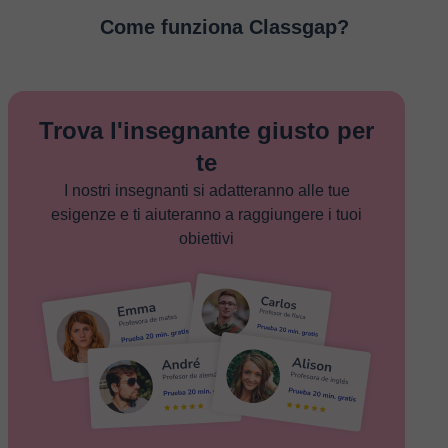
Come funziona Classgap?
Trova l'insegnante giusto per
te
I nostri insegnanti si adatteranno alle tue
esigenze e ti aiuteranno a raggiungere i tuoi
obiettivi