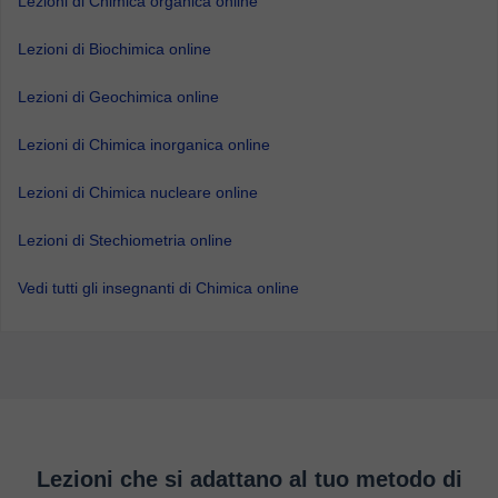
Lezioni di Chimica organica online
Lezioni di Biochimica online
Lezioni di Geochimica online
Lezioni di Chimica inorganica online
Lezioni di Chimica nucleare online
Lezioni di Stechiometria online
Vedi tutti gli insegnanti di Chimica online
Lezioni che si adattano al tuo metodo di