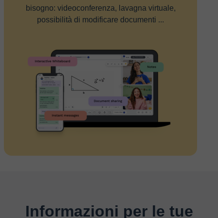
bisogno: videoconferenza, lavagna virtuale,
possibilità di modificare documenti ...
Informazioni per le tue