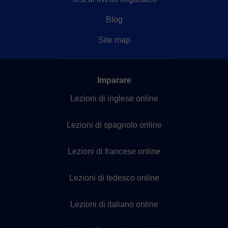
Blog
Site map
Imparare
Lezioni di inglese online
Lezioni di spagnolo online
Lezioni di francese online
Lezioni di tedesco online
Lezioni di italiano online