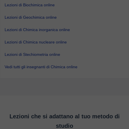
Lezioni di Biochimica online
Lezioni di Geochimica online
Lezioni di Chimica inorganica online
Lezioni di Chimica nucleare online
Lezioni di Stechiometria online
Vedi tutti gli insegnanti di Chimica online
Lezioni che si adattano al tuo metodo di
studio