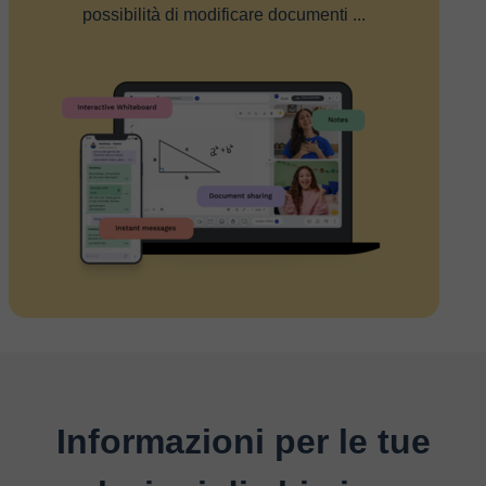
possibilità di modificare documenti ...
Informazioni per le tue