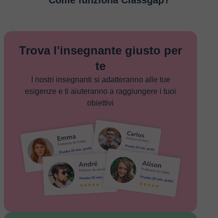
Come funziona Classgap?
Trova l'insegnante giusto per
te
I nostri insegnanti si adatteranno alle tue
esigenze e ti aiuteranno a raggiungere i tuoi
obiettivi