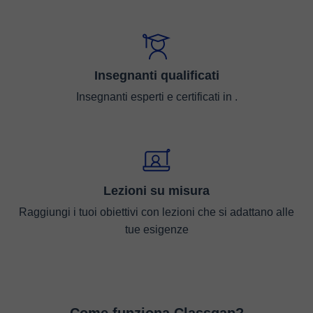
Insegnanti qualificati
Insegnanti esperti e certificati in .
Lezioni su misura
Raggiungi i tuoi obiettivi con lezioni che si adattano alle
tue esigenze