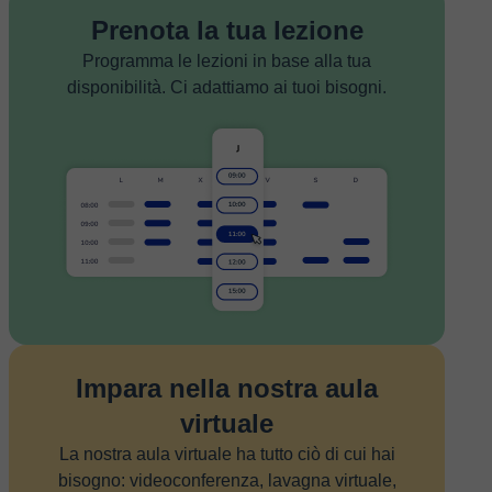
Prenota la tua lezione
Programma le lezioni in base alla tua
disponibilità. Ci adattiamo ai tuoi bisogni.
Impara nella nostra aula
virtuale
La nostra aula virtuale ha tutto ciò di cui hai
bisogno: videoconferenza, lavagna virtuale,