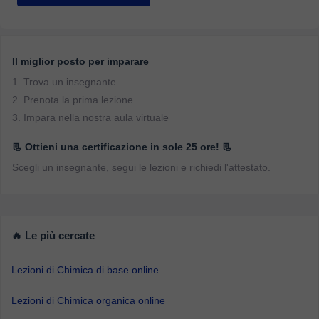
Il miglior posto per imparare
1. Trova un insegnante
2. Prenota la prima lezione
3. Impara nella nostra aula virtuale
📃 Ottieni una certificazione in sole 25 ore! 📃
Scegli un insegnante, segui le lezioni e richiedi l'attestato.
🔥 Le più cercate
Lezioni di Chimica di base online
Lezioni di Chimica organica online