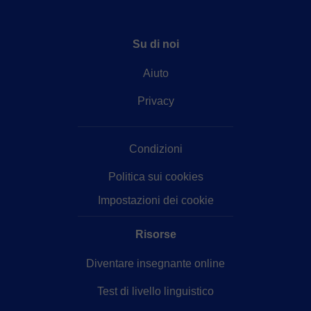
Su di noi
Aiuto
Privacy
Condizioni
Politica sui cookies
Impostazioni dei cookie
Risorse
Diventare insegnante online
Test di livello linguistico