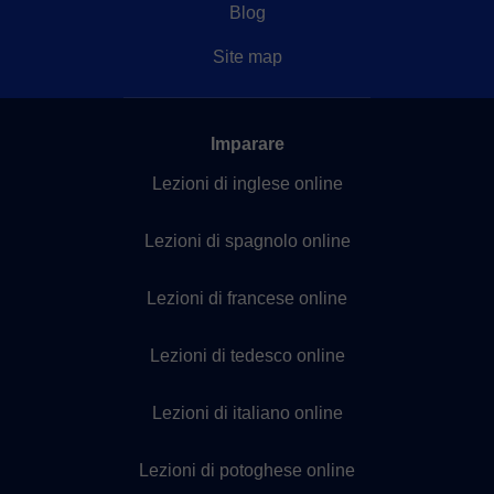
Blog
Site map
Imparare
Lezioni di inglese online
Lezioni di spagnolo online
Lezioni di francese online
Lezioni di tedesco online
Lezioni di italiano online
Lezioni di potoghese online