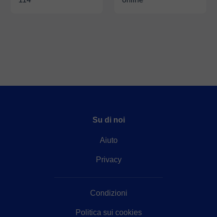
Su di noi
Aiuto
Privacy
Condizioni
Politica sui cookies