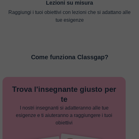
Lezioni su misura
Raggiungi i tuoi obiettivi con lezioni che si adattano alle
tue esigenze
Come funziona Classgap?
Trova l'insegnante giusto per
te
I nostri insegnanti si adatteranno alle tue
esigenze e ti aiuteranno a raggiungere i tuoi
obiettivi