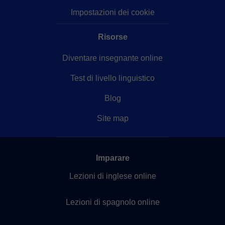
Impostazioni dei cookie
Risorse
Diventare insegnante online
Test di livello linguistico
Blog
Site map
Imparare
Lezioni di inglese online
Lezioni di spagnolo online