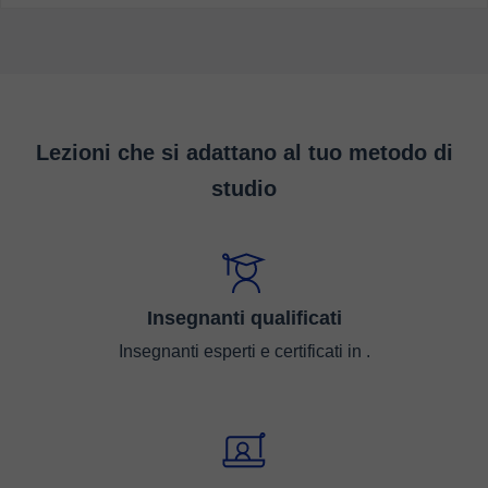
Lezioni che si adattano al tuo metodo di
studio
Insegnanti qualificati
Insegnanti esperti e certificati in .