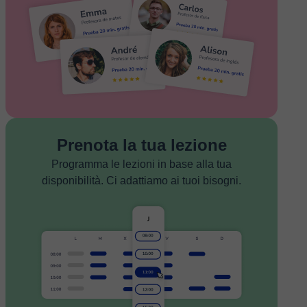
Prenota la tua lezione
Programma le lezioni in base alla tua
disponibilità. Ci adattiamo ai tuoi bisogni.