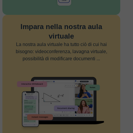
Impara nella nostra aula
virtuale
La nostra aula virtuale ha tutto ciò di cui hai
bisogno: videoconferenza, lavagna virtuale,
possibilità di modificare documenti ...