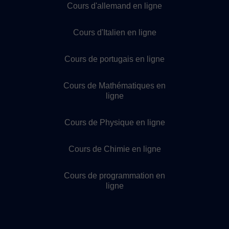
Cours d'allemand en ligne
Cours d'Italien en ligne
Cours de portugais en ligne
Cours de Mathématiques en
ligne
Cours de Physique en ligne
Cours de Chimie en ligne
Cours de programmation en
ligne