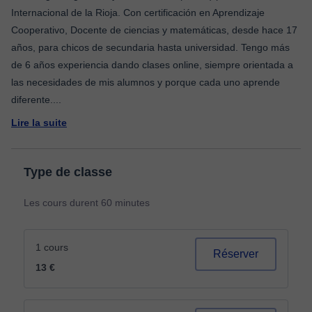
Internacional de la Rioja. Con certificación en Aprendizaje
Cooperativo, Docente de ciencias y matemáticas, desde hace 17
años, para chicos de secundaria hasta universidad. Tengo más
de 6 años experiencia dando clases online, siempre orientada a
las necesidades de mis alumnos y porque cada uno aprende
diferente.
...
Lire la suite
Type de classe
Les cours durent 60 minutes
1 cours
Réserver
13 €