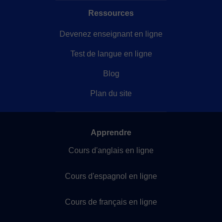
Ressources
Devenez enseignant en ligne
Test de langue en ligne
Blog
Plan du site
Apprendre
Cours d'anglais en ligne
Cours d'espagnol en ligne
Cours de français en ligne