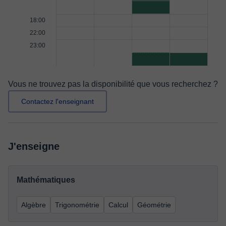
18:00
22:00
23:00
Vous ne trouvez pas la disponibilité que vous recherchez ?
Contactez l'enseignant
J'enseigne
Mathématiques
Algèbre
Trigonométrie
Calcul
Géométrie