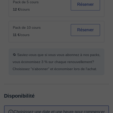
Pack de 5 cours
Réserver
12 €
/cours
Pack de 10 cours
Réserver
11 €
/cours
🔁 Saviez-vous que si vous vous abonnez à nos packs,
vous économisez 3 % sur chaque renouvellement?
Choisissez "s'abonner" et économiser lors de l'achat.
Disponibilité
Choisissez une date et une heure pour commencer