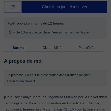
Choisir un jour et réserver
Il répond en moins de 12 heures
+ de 10 ans d'exp. dans l'enseignement en ligne
Sur moi
Disponibilité
Plus d'info
A propos de moi
Le professeur a écrit la présentation dans d'autres langues
Traduire maintenant
¡Hola! soy Saniye Márquez, Ingeniero Químico por la Universidad
Tecnológica de México con maestría en Didáctica en Ciencia,
Tecnología, Ingeniería y Matemáticas (STEM) por la Universidad