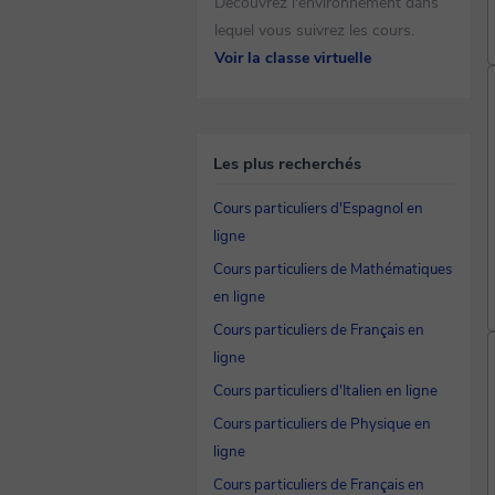
Découvrez l'environnement dans
lequel vous suivrez les cours.
Voir la classe virtuelle
Les plus recherchés
Cours particuliers d'Espagnol en
ligne
Cours particuliers de Mathématiques
en ligne
Cours particuliers de Français en
ligne
Cours particuliers d'Italien en ligne
Cours particuliers de Physique en
ligne
Cours particuliers de Français en