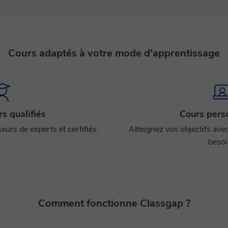
Cours adaptés à votre mode d'apprentissage
s qualifiés
Cours pers
urs de experts et certifiés.
Atteignez vos objectifs ave
besoi
Comment fonctionne Classgap ?