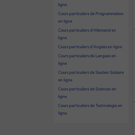
ligne
Cours particuliers de Programmation
en ligne
Cours particuliers d'Allemand en
ligne
Cours particuliers d'Anglais en ligne
Cours particuliers de Langues en
ligne
Cours particuliers de Soutien Scolaire
en ligne
Cours particuliers de Sciences en
ligne
Cours particuliers de Technologie en
ligne