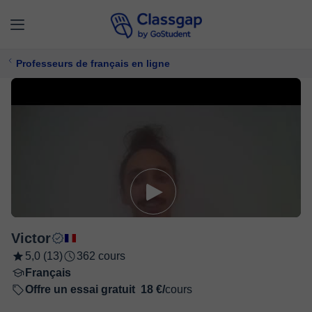
Professeurs de français en ligne
Victor
5,0 (13)
362 cours
Français
Offre un essai gratuit
18 €/
cours