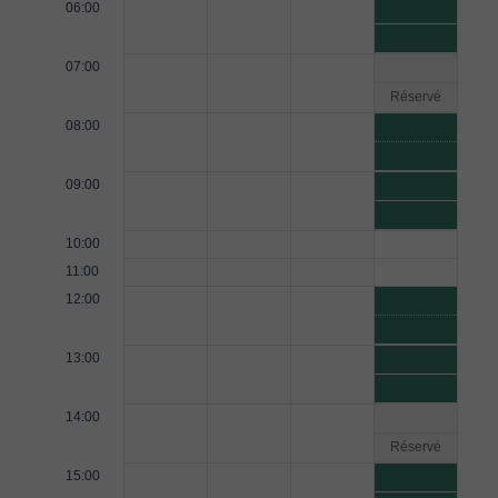
06:00
07:00
Réservé
08:00
09:00
10:00
11:00
12:00
13:00
14:00
Réservé
15:00