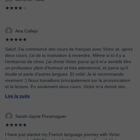
★★★★
★
Ana Callejo
★★★★★
Salut! J'ai commencé des cours de français avec Victor et, après
deux cours, j'ai de la motivation à revendre. Même si ici il y a
l'embarras de choix, j'ai choisi Victor parce qu'il m'a semblé être
un professeur plein d'humour et très attentionné, et parce qu'il
étudie et parle d'autres langues. Et voilà! Je le recommande
vivement :) Nous travaillons principalement sur la prononciation
et la lecture. En seulement deux cours, Victor m'a donné des
...
Lire la suite
Sarah-Jayne Porsmoguer
★★★★★
I have just started my French language journey with Victor