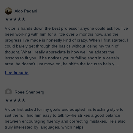
Aldo Pagani
★★★★★
Victor is hands down the best professor anyone could ask for. I’ve
been working with him for a little over 5 months now, and the
progress I’ve made is honestly kind of crazy. When I first started, I
could barely get through the basics without losing my train of
thought. What I really appreciate is how well he adapts the
lessons to fit you. If he notices you’re falling short in a certain
area, he doesn’t just move on, he shifts the focus to help y
...
Lire la suite
Roee Shenberg
★★★★★
Victor first asked for my goals and adapted his teaching style to
suit them. I find him easy to talk to--he strikes a good balance
between encouraging fluency and correcting mistakes. He's also
truly interested by languages, which helps.