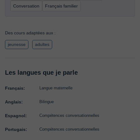
Conversation
Français familier
Des cours adaptées aux :
jeunesse
adultes
Les langues que je parle
Français:
Langue maternelle
Anglais:
Bilingue
Espagnol:
Compétences conversationnelles
Portugais:
Compétences conversationnelles