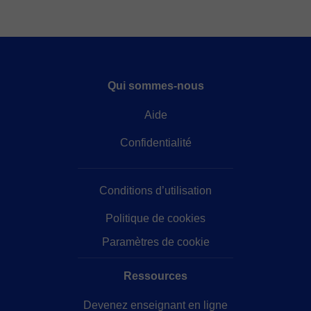
Qui sommes-nous
Aide
Confidentialité
Conditions d’utilisation
Politique de cookies
Paramètres de cookie
Ressources
Devenez enseignant en ligne