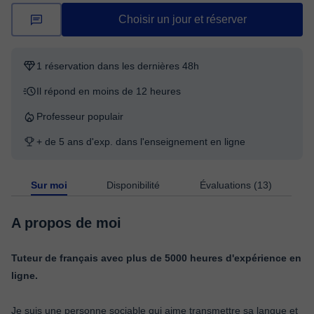
Choisir un jour et réserver
1 réservation dans les dernières 48h
Il répond en moins de 12 heures
Professeur populair
+ de 5 ans d'exp. dans l'enseignement en ligne
Sur moi
Disponibilité
Évaluations (13)
A propos de moi
Tuteur de français avec plus de 5000 heures d'expérience en
ligne.
Je suis une personne sociable qui aime transmettre sa langue et