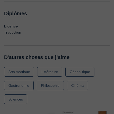
Diplômes
Licence
Traduction
D'autres choses que j'aime
Arts martiaux
Littérature
Géopolitique
Gastronomie
Philosophie
Cinéma
Sciences