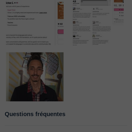
Questions fréquentes