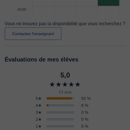
16:00
Vous ne trouvez pas la disponibilité que vous recherchez ?
Contactez l'enseignant
Évaluations de mes élèves
5,0
★★★★★
13 avis
5★
92 %
4★
8 %
3★
0 %
2★
0 %
1★
0 %