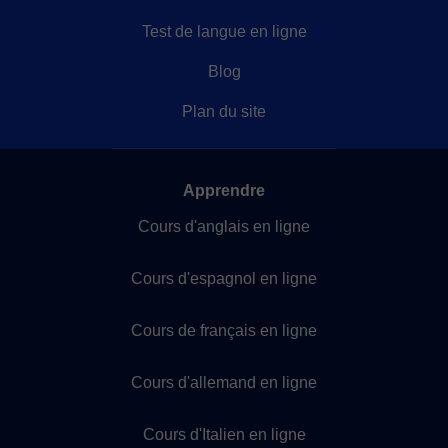
Test de langue en ligne
Blog
Plan du site
Apprendre
Cours d'anglais en ligne
Cours d'espagnol en ligne
Cours de français en ligne
Cours d'allemand en ligne
Cours d'Italien en ligne