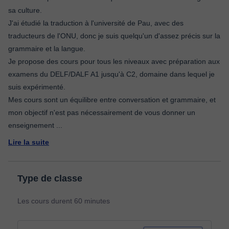
sa culture.
J'ai étudié la traduction à l'université de Pau, avec des
traducteurs de l'ONU, donc je suis quelqu'un d'assez précis sur la
grammaire et la langue.
Je propose des cours pour tous les niveaux avec préparation aux
examens du DELF/DALF A1 jusqu'à C2, domaine dans lequel je
suis expérimenté.
Mes cours sont un équilibre entre conversation et grammaire, et
mon objectif n'est pas nécessairement de vous donner un
enseignement
...
Lire la suite
Type de classe
Les cours durent 60 minutes