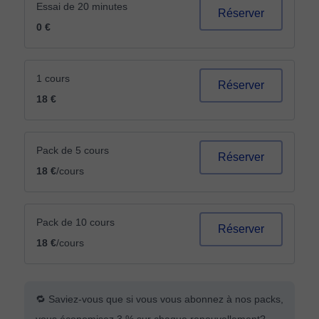
Essai de 20 minutes
Réserver
0 €
1 cours
Réserver
18 €
Pack de 5 cours
Réserver
18 €
/cours
Pack de 10 cours
Réserver
18 €
/cours
🔁 Saviez-vous que si vous vous abonnez à nos packs,