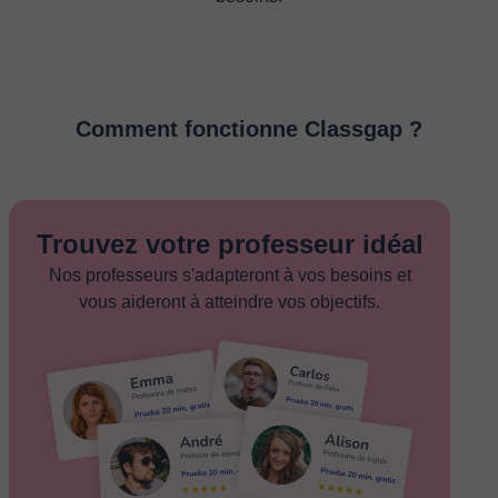
Comment fonctionne Classgap ?
Trouvez votre professeur idéal
Nos professeurs s'adapteront à vos besoins et
vous aideront à atteindre vos objectifs.