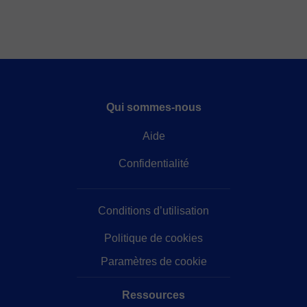
Qui sommes-nous
Aide
Confidentialité
Conditions d’utilisation
Politique de cookies
Paramètres de cookie
Ressources