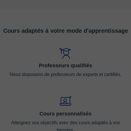
Cours adaptés à votre mode d'apprentissage
Professeurs qualifiés
Nous disposons de professeurs de experts et certifiés.
Cours personnalisés
Atteignez vos objectifs avec des cours adaptés à vos
besoins.