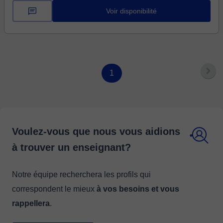
titulaire d'un baccalauré...
Voir disponibilité
1
Voulez-vous que nous vous aidions
à trouver un enseignant?
Notre équipe recherchera les profils qui
correspondent le mieux
à vos besoins et vous
rappellera
.