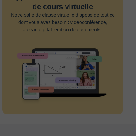
de cours virtuelle
Notre salle de classe virtuelle dispose de tout ce
dont vous avez besoin : vidéoconférence,
tableau digital, édition de documents...