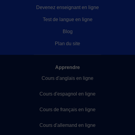
Devenez enseignant en ligne
Test de langue en ligne
Blog
Plan du site
Apprendre
Cours d'anglais en ligne
Cours d'espagnol en ligne
Cours de français en ligne
Cours d'allemand en ligne