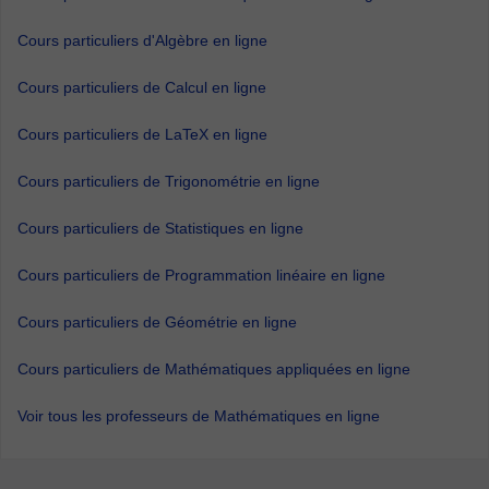
Cours particuliers d'Algèbre en ligne
Cours particuliers de Calcul en ligne
Cours particuliers de LaTeX en ligne
Cours particuliers de Trigonométrie en ligne
Cours particuliers de Statistiques en ligne
Cours particuliers de Programmation linéaire en ligne
Cours particuliers de Géométrie en ligne
Cours particuliers de Mathématiques appliquées en ligne
Voir tous les professeurs de Mathématiques en ligne