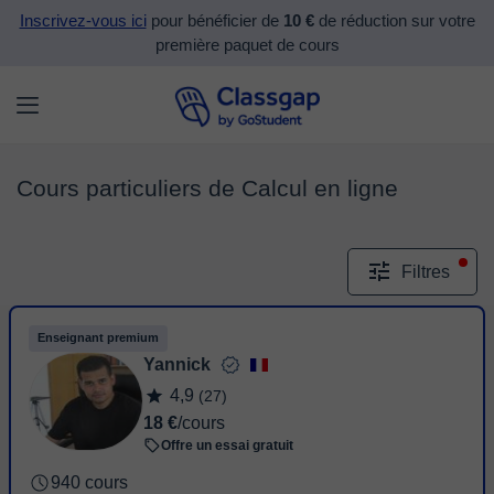
Inscrivez-vous ici
pour bénéficier de
10 €
de réduction sur votre
première paquet de cours
Cours particuliers de Calcul en ligne
Filtres
Enseignant premium
Yannick
4,9
(27)
18 €
/cours
Offre un essai gratuit
940 cours