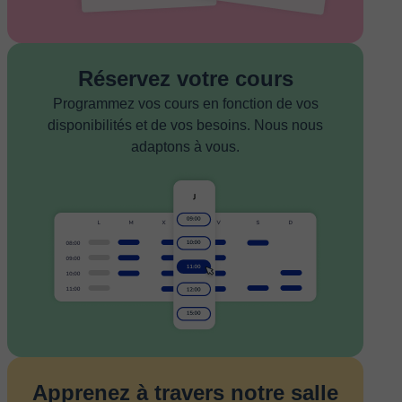
Réservez votre cours
Programmez vos cours en fonction de vos
disponibilités et de vos besoins. Nous nous
adaptons à vous.
Apprenez à travers notre salle