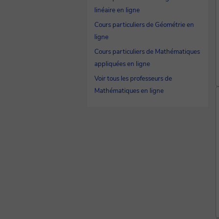
linéaire en ligne
Cours particuliers de Géométrie en
ligne
Cours particuliers de Mathématiques
appliquées en ligne
Voir tous les professeurs de
Mathématiques en ligne