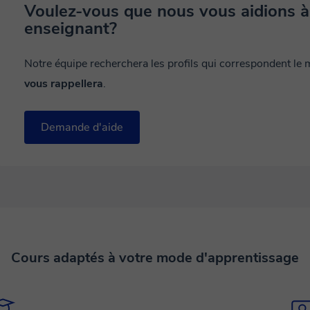
Voulez-vous que nous vous aidions à
enseignant?
Notre équipe recherchera les profils qui correspondent le
vous rappellera
.
Demande d'aide
Cours adaptés à votre mode d'apprentissage