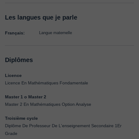
Les langues que je parle
Français:
Langue maternelle
Diplômes
Licence
Licence En Mathématiques Fondamentale
Master 1 o Master 2
Master 2 En Mathématiques Option Analyse
Troisième cycle
Diplôme De Professeur De L'enseignement Secondaire 1Er
Grade