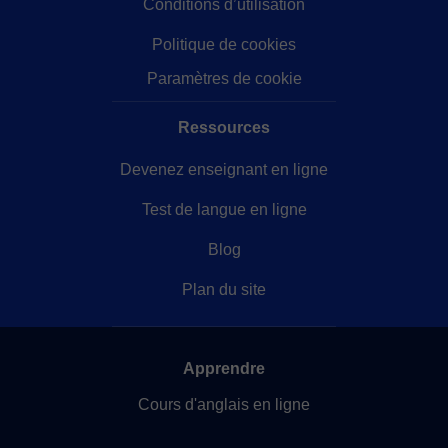
Conditions d’utilisation
Politique de cookies
Paramètres de cookie
Ressources
Devenez enseignant en ligne
Test de langue en ligne
Blog
Plan du site
Apprendre
Cours d'anglais en ligne