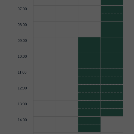
07:00
08:00
09:00
10:00
11:00
12:00
13:00
14:00