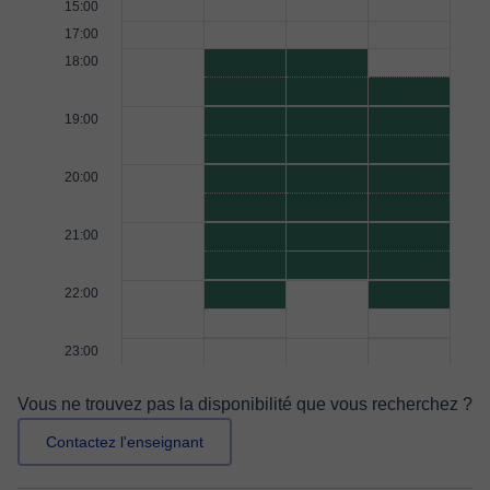
15:00
17:00
18:00
19:00
20:00
21:00
22:00
23:00
Vous ne trouvez pas la disponibilité que vous recherchez ?
Contactez l'enseignant