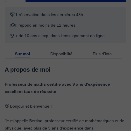
1 réservation dans les dernières 48h
Il répond en moins de 12 heures
+ de 10 ans d'exp. dans l'enseignement en ligne
Sur moi
Disponibilité
Plus d'info
A propos de moi
Professeur de maths certifié avec 9 ans d'expérience
excellent taux de réussite
👋 Bonjour et bienvenue !
Je m’appelle Bertino, professeur certifié de mathématiques et de
physique, avec plus de 9 ans d’expérience dans