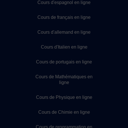
Cours d'espagnol en ligne
Cours de français en ligne
Cours d'allemand en ligne
Cours d'Italien en ligne
Cours de portugais en ligne
Cours de Mathématiques en
ligne
Cours de Physique en ligne
Cours de Chimie en ligne
Cours de programmation en