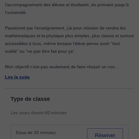
l’accompagnement des élèves et étudiants, du primaire jusqu’à
l’université.
Passionné par l’enseignement, j’ai pour mission de rendre les
mathématiques et la physique plus simples, plus claires et surtout
accessibles à tous, même lorsque l’élève pense avoir “tout
oublié” ou “ne pas être fait pour ça”.
Mon objectif n’est pas seulement de faire réussir un con
...
Lire la suite
Type de classe
Les cours durent 60 minutes
Essai de 20 minutes
Réserver