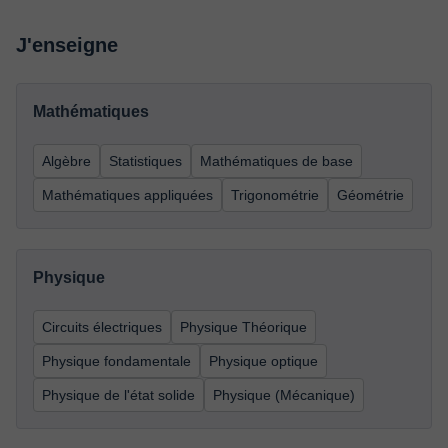
J'enseigne
Mathématiques
Algèbre
Statistiques
Mathématiques de base
Mathématiques appliquées
Trigonométrie
Géométrie
Physique
Circuits électriques
Physique Théorique
Physique fondamentale
Physique optique
Physique de l'état solide
Physique (Mécanique)