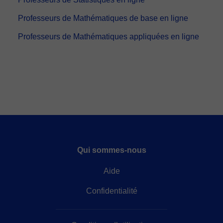
Professeurs de Mathématiques de base en ligne
Professeurs de Mathématiques appliquées en ligne
Qui sommes-nous
Aide
Confidentialité