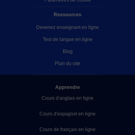
Ressources
Devenez enseignant en ligne
Test de langue en ligne
Blog
Plan du site
Apprendre
Cours d'anglais en ligne
Cours d'espagnol en ligne
Cours de français en ligne