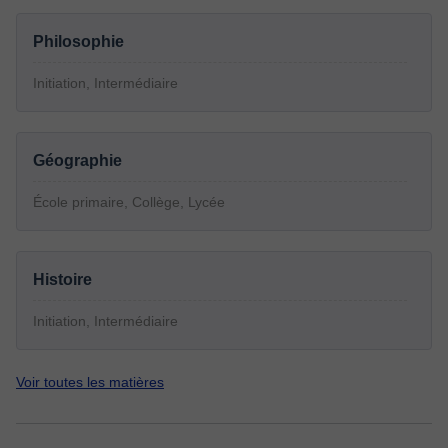
Philosophie
Initiation, Intermédiaire
Géographie
École primaire, Collège, Lycée
Histoire
Initiation, Intermédiaire
Voir toutes les matières