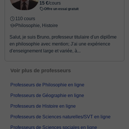
15 €
/cours
Offre un essai gratuit
110 cours
Philosophie, Histoire
Salut, je suis Bruno, professeur titulaire d'un diplôme
en philosophie avec mention; J'ai une expérience
d'enseignement large et variée, à...
Voir plus de professeurs
Professeurs de Philosophie en ligne
Professeurs de Géographie en ligne
Professeurs de Histoire en ligne
Professeurs de Sciences naturelles/SVT en ligne
Professeurs de Sciences sociales en ligne