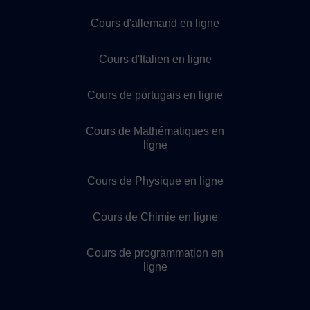
Cours d'allemand en ligne
Cours d'Italien en ligne
Cours de portugais en ligne
Cours de Mathématiques en
ligne
Cours de Physique en ligne
Cours de Chimie en ligne
Cours de programmation en
ligne