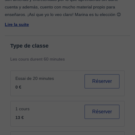
cuenta y además, cuento con mucho material propio para
Lire la suite
Type de classe
Les cours durent 60 minutes
Essai de 20 minutes
Réserver
0 €
1 cours
Réserver
13 €