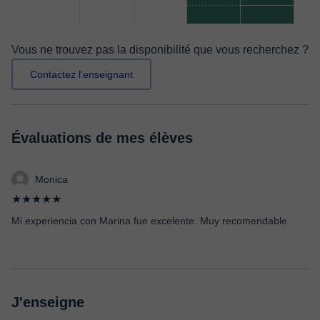
Vous ne trouvez pas la disponibilité que vous recherchez ?
Contactez l'enseignant
Évaluations de mes élèves
Monica
★★★★★
Mi experiencia con Marina fue excelente. Muy recomendable
J'enseigne