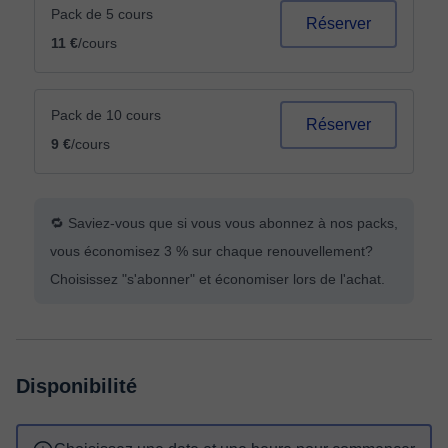
Pack de 5 cours
Réserver
11 €
/cours
Pack de 10 cours
Réserver
9 €
/cours
🔁 Saviez-vous que si vous vous abonnez à nos packs,
vous économisez 3 % sur chaque renouvellement?
Choisissez "s'abonner" et économiser lors de l'achat.
Disponibilité