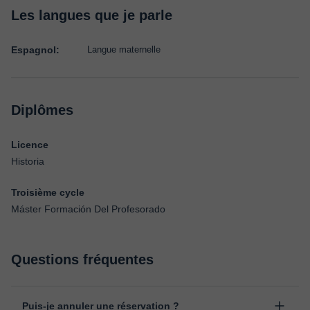
Les langues que je parle
Espagnol:
Langue maternelle
Diplômes
Licence
Historia
Troisième cycle
Máster Formación Del Profesorado
Questions fréquentes
Puis-je annuler une réservation ?