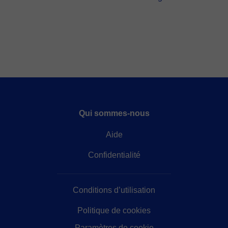
Qui sommes-nous
Aide
Confidentialité
Conditions d’utilisation
Politique de cookies
Paramètres de cookie