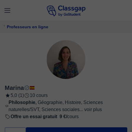
Professeurs en ligne
Marina
5,0 (1)
10 cours
Philosophie,
Géographie, Histoire, Sciences
naturelles/SVT, Sciences sociales...
voir plus
Offre un essai gratuit
9 €/
cours